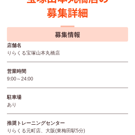
募集詳細
募集情報
店舗名
りらくる宝塚山本丸橋店
営業時間
9:00～24:00
駐⾞場
あり
推奨トレーニングセンター
りらくる元町店、大阪(東梅田駅5分)