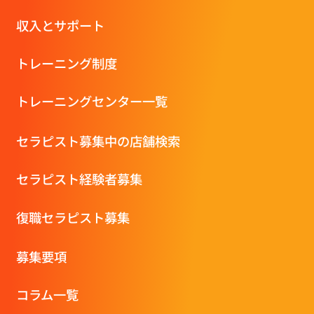
収⼊とサポート
トレーニング制度
トレーニングセンター一覧
セラピスト募集中の店舗検索
セラピスト経験者募集
復職セラピスト募集
募集要項
コラム一覧