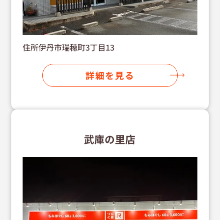
住所伊丹市瑞穂町3丁目13
詳細を見る
武庫の里店