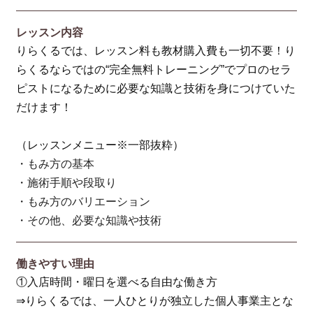
レッスン内容
りらくるでは、レッスン料も教材購入費も一切不要！り
らくるならではの“完全無料トレーニング”でプロのセラ
ピストになるために必要な知識と技術を身につけていた
だけます！
（レッスンメニュー※一部抜粋）
・もみ方の基本
・施術手順や段取り
・もみ方のバリエーション
・その他、必要な知識や技術
働きやすい理由
①入店時間・曜日を選べる自由な働き方
⇒りらくるでは、一人ひとりが独立した個人事業主とな