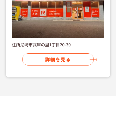
住所尼崎市武庫の里1丁目20-30
詳細を見る