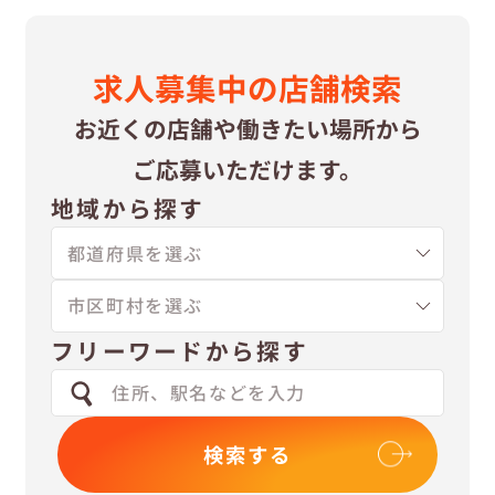
求⼈募集中の
店舗検索
お近くの店舗や
働きたい場所から
ご応募いただけます。
地域から探す
フリーワードから探す
検索する