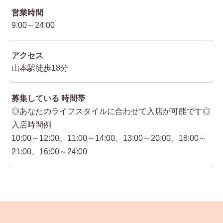
営業時間
9:00～24:00
アクセス
山本駅徒歩18分
募集している
時間帯
◎あなたのライフスタイルに合わせて入店が可能です◎
入店時間例
10:00～12:00、11:00～14:00、13:00～20:00、18:00～
21:00、16:00～24:00