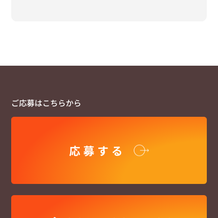
ご応募はこちらから
応募する