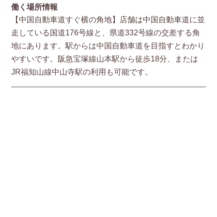
働く場所情報
【中国自動車道すぐ横の角地】店舗は中国自動車道に並
走している国道176号線と、県道332号線の交差する角
地にあります。駅からは中国自動車道を目指すとわかり
やすいです。阪急宝塚線山本駅から徒歩18分、または
JR福知山線中山寺駅の利用も可能です。