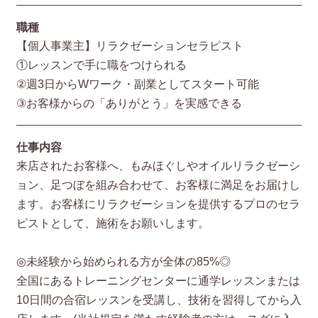
職種
【個人事業主】リラクゼーションセラピスト
①レッスンで手に職をつけられる
②週3日からWワーク・副業としてスタート可能
③お客様からの「ありがとう」を実感できる
仕事内容
来店されたお客様へ、もみほぐしやオイルリラクゼーシ
ョン、足つぼを組み合わせて、お客様に満足をお届けし
ます。お客様にリラクゼーションを提供するプロのセラ
ピストとして、施術をお願いします。
◎未経験から始められる方が全体の85%◎
全国にあるトレーニングセンターに通学レッスンまたは
10日間の合宿レッスンを受講し、技術を習得してから入