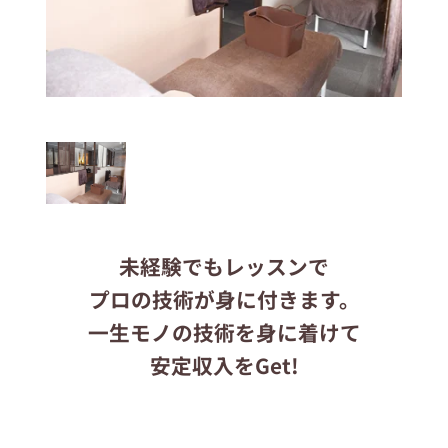
応募する
りらくるサイト
未経験でもレッスンで
プロの技術が身に付きます。
一生モノの技術を身に着けて
安定収入をGet!