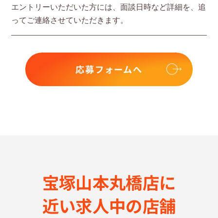
エントリーいただいた⽅には、⾯談⽇時など詳細を、追
ってご連絡させていただきます。
応募フォームへ
宝塚山本丸橋店に
近い求⼈中の店舗