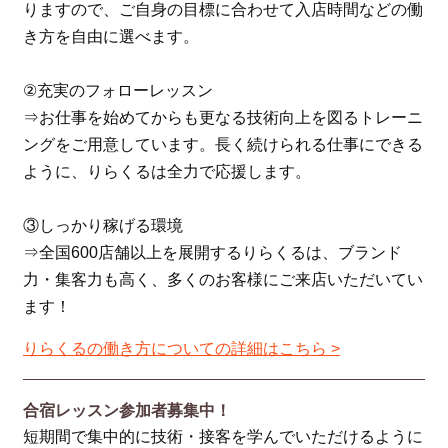
りますので、ご自身の目標に合わせて入店時間などの働
き方を自由に選べます。
②充実のフォローレッスン
⇒お仕事を始めてからも更なる技術向上を図るトレーニ
ングをご用意しています。長く続けられる仕事にできる
ように、りらくるは全力で応援します。
③しっかり稼げる環境
⇒全国600店舗以上を展開するりらくるは、ブランド
力・集客力も高く、多くのお客様にご来店いただいてい
ます！
りらくるの働き方についての詳細はこちら >
合宿レッスン参加者募集中！
短期間で集中的に技術・接客を学んでいただけるように