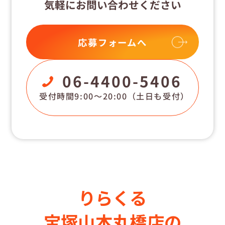
気軽にお問い合わせください
応募フォームへ
06-4400-5406
受付時間9:00〜20:00
（土日も受付）
りらくる
宝塚山本丸橋店の