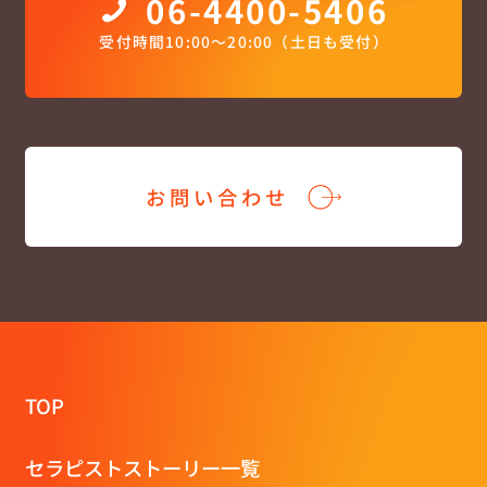
06-4400-5406
受付時間10:00〜20:00（土日も受付）
お問い合わせ
TOP
セラピストストーリー一覧