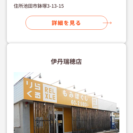
住所池田市鉢塚3-13-15
詳細を見る
伊丹瑞穂店