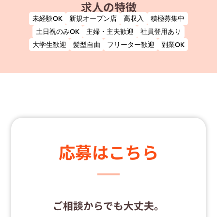
求人の特徴
未経験OK
新規オープン店
高収入
積極募集中
土日祝のみOK
主婦・主夫歓迎
社員登用あり
大学生歓迎
髪型自由
フリーター歓迎
副業OK
応募はこちら
ご相談からでも大丈夫。