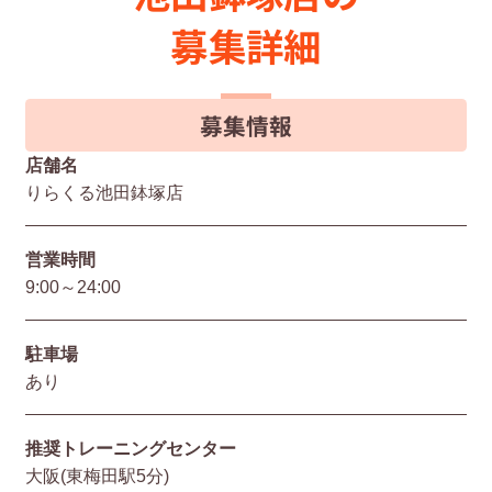
募集詳細
募集情報
店舗名
りらくる池田鉢塚店
営業時間
9:00～24:00
駐⾞場
あり
推奨トレーニングセンター
大阪(東梅田駅5分)