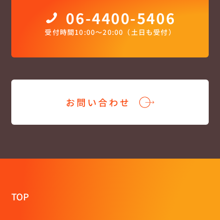
06-4400-5406
受付時間10:00〜20:00（土日も受付）
お問い合わせ
TOP