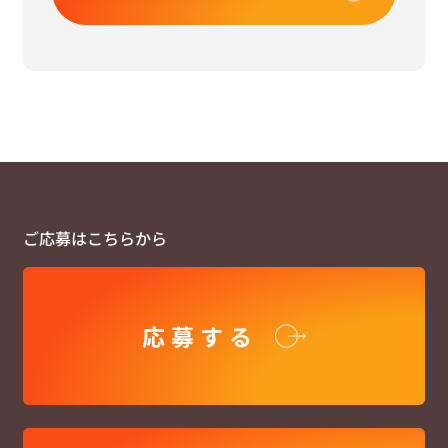
ご応募はこちらから
応募する