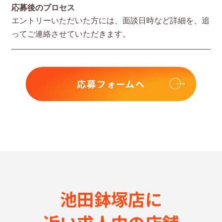
応募後のプロセス
エントリーいただいた⽅には、⾯談⽇時など詳細を、追
ってご連絡させていただきます。
応募フォームへ
池田鉢塚店に