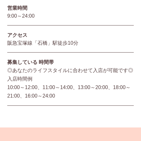
営業時間
9:00～24:00
アクセス
阪急宝塚線「石橋」駅徒歩10分
募集している
時間帯
◎あなたのライフスタイルに合わせて入店が可能です◎
入店時間例
10:00～12:00、11:00～14:00、13:00～20:00、18:00～
21:00、16:00～24:00