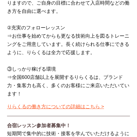
りますので、ご自身の目標に合わせて入店時間などの働
き方を自由に選べます。
②充実のフォローレッスン
⇒お仕事を始めてからも更なる技術向上を図るトレーニ
ングをご用意しています。長く続けられる仕事にできる
ように、りらくるは全力で応援します。
③しっかり稼げる環境
⇒全国600店舗以上を展開するりらくるは、ブランド
力・集客力も高く、多くのお客様にご来店いただいてい
ます！
りらくるの働き方についての詳細はこちら >
合宿レッスン参加者募集中！
短期間で集中的に技術・接客を学んでいただけるように