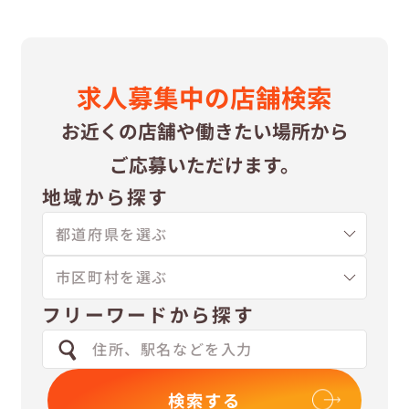
求⼈募集中の
店舗検索
お近くの店舗や
働きたい場所から
ご応募いただけます。
地域から探す
フリーワードから探す
検索する