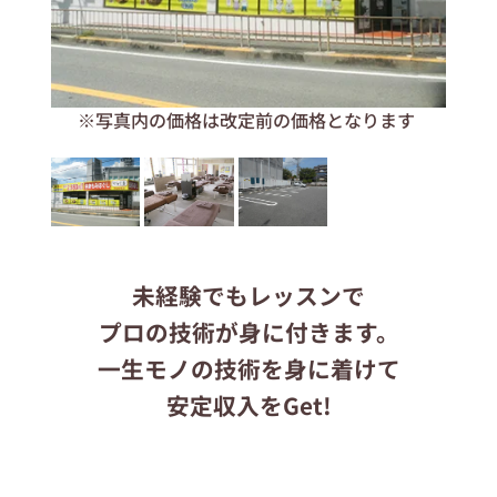
応募する
※写真内の価格は改定前の価格となります
りらくるサイト
未経験でもレッスンで
プロの技術が身に付きます。
一生モノの技術を身に着けて
安定収入をGet!