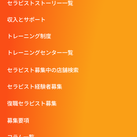
セラピストストーリー一覧
収⼊とサポート
トレーニング制度
トレーニングセンター一覧
セラピスト募集中の店舗検索
セラピスト経験者募集
復職セラピスト募集
募集要項
コラム一覧