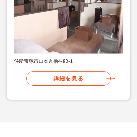
住所宝塚市山本丸橋4-82-1
詳細を見る