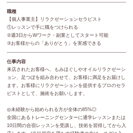
職種
【個人事業主】リラクゼーションセラピスト
①レッスンで手に職をつけられる
②週3日からWワーク・副業としてスタート可能
③お客様からの「ありがとう」を実感できる
仕事内容
来店されたお客様へ、もみほぐしやオイルリラクゼーシ
ョン、足つぼを組み合わせて、お客様に満足をお届けし
ます。お客様にリラクゼーションを提供するプロのセラ
ピストとして、施術をお願いします。
◎未経験から始められる方が全体の85%◎
全国にあるトレーニングセンターに通学レッスンまたは
10日間の合宿レッスンを受講し、技術を習得してから入