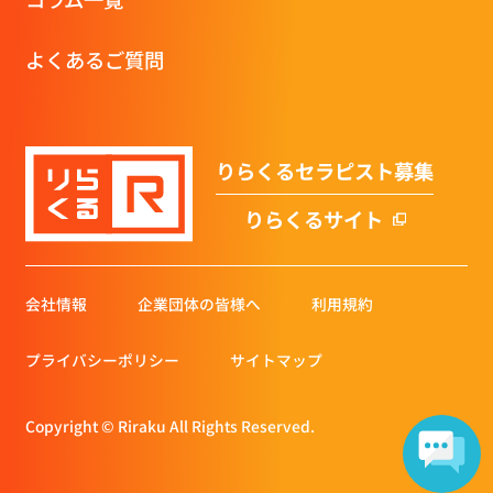
よくあるご質問
りらくるセラピスト募集
りらくるサイト
会社情報
企業団体の皆様へ
利用規約
プライバシーポリシー
サイトマップ
Copyright © Riraku All Rights Reserved.