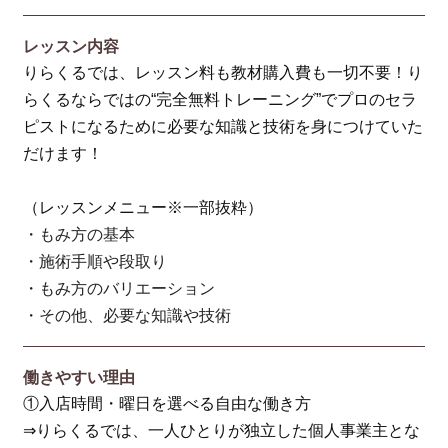
レッスン内容
りらくるでは、レッスン料も教材購入費も一切不要！り
らくるならではの“完全無料トレーニング”でプロのセラ
ピストになるために必要な知識と技術を身につけていた
だけます！
（レッスンメニュー※一部抜粋）
・もみ方の基本
・施術手順や段取り
・もみ方のバリエーション
・その他、必要な知識や技術
働きやすい理由
①入店時間・曜日を選べる自由な働き方
⇒りらくるでは、一人ひとりが独立した個人事業主とな