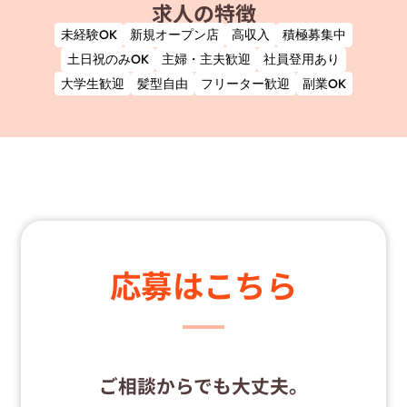
求人の特徴
未経験OK
新規オープン店
高収入
積極募集中
土日祝のみOK
主婦・主夫歓迎
社員登用あり
大学生歓迎
髪型自由
フリーター歓迎
副業OK
応募はこちら
ご相談からでも大丈夫。