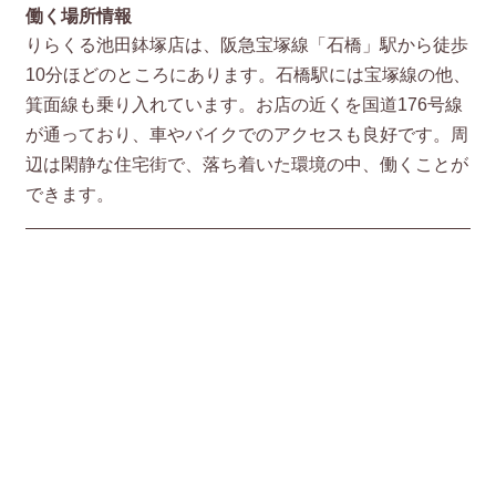
働く場所情報
りらくる池田鉢塚店は、阪急宝塚線「石橋」駅から徒歩
10分ほどのところにあります。石橋駅には宝塚線の他、
箕面線も乗り入れています。お店の近くを国道176号線
が通っており、車やバイクでのアクセスも良好です。周
辺は閑静な住宅街で、落ち着いた環境の中、働くことが
できます。