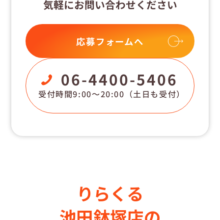
気軽にお問い合わせください
応募フォームへ
06-4400-5406
受付時間9:00〜20:00
（土日も受付）
りらくる
池田鉢塚店の