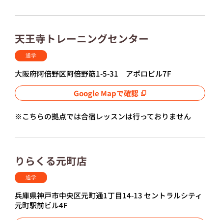
天王寺トレーニングセンター
通学
大阪府阿倍野区阿倍野筋1-5-31 アポロビル7F
Google Mapで確認
※こちらの拠点では合宿レッスンは行っておりません
りらくる元町店
通学
兵庫県神戸市中央区元町通1丁目14-13 セントラルシティ
元町駅前ビル4F