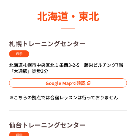
北海道・東北
応募する
札幌トレーニングセンター
りらくるサイト
通学
北海道札幌市中央区北１条西3-2-5 藤栄ビルヂング7階
「大通駅」徒歩3分
Google Mapで確認
※こちらの拠点では合宿レッスンは行っておりません
仙台トレーニングセンター
通学