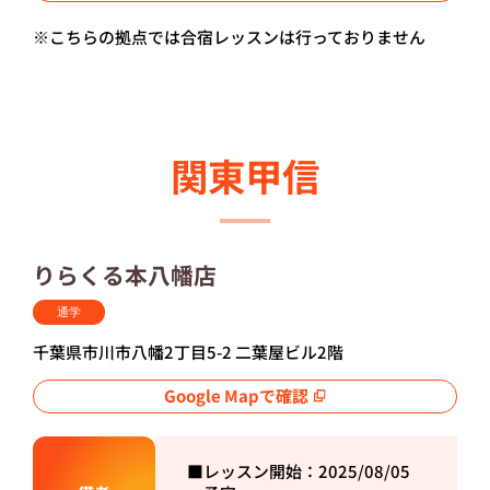
※こちらの拠点では合宿レッスンは行っておりません
関東甲信
りらくる本八幡店
通学
千葉県市川市八幡2丁目5-2 二葉屋ビル2階
Google Mapで確認
■レッスン開始：2025/08/05