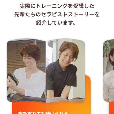
実際にトレーニングを受講した
先輩たちのセラピストストーリーを
紹介しています。
歳を重ねても続けられる