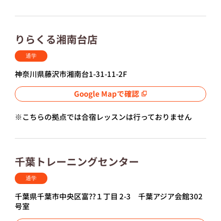
りらくる湘南台店
通学
神奈川県藤沢市湘南台1-31-11-2F
Google Mapで確認
※こちらの拠点では合宿レッスンは行っておりません
千葉トレーニングセンター
通学
千葉県千葉市中央区富??１丁目 2-3 千葉アジア会館302
号室