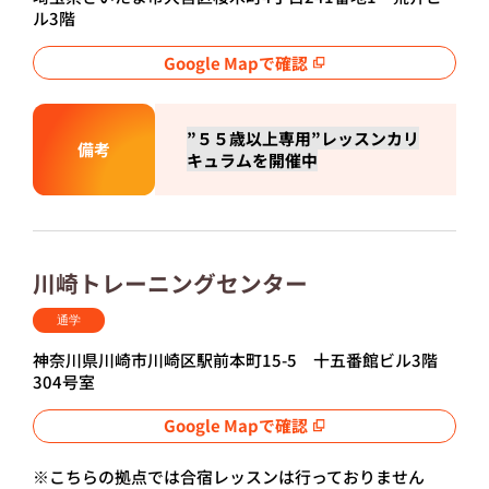
ル3階
Google Mapで確認
”５５歳以上専用”レッスンカリ
備考
キュラムを開催中
川崎トレーニングセンター
通学
神奈川県川崎市川崎区駅前本町15-5 十五番館ビル3階
304号室
Google Mapで確認
※こちらの拠点では合宿レッスンは行っておりません