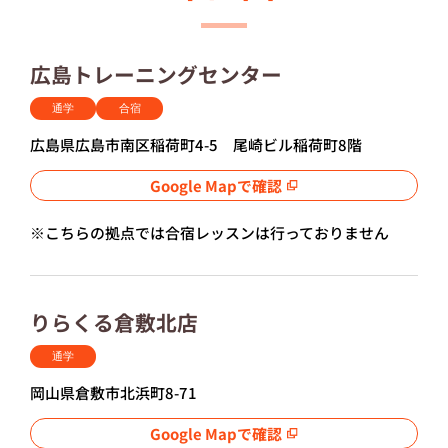
広島トレーニングセンター
通学
合宿
広島県広島市南区稲荷町4-5 尾崎ビル稲荷町8階
Google Mapで確認
※こちらの拠点では合宿レッスンは行っておりません
りらくる倉敷北店
通学
岡山県倉敷市北浜町8-71
Google Mapで確認