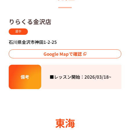
りらくる金沢店
通学
石川県金沢市神田1-2-25
Google Mapで確認
備考
■レッスン開始：2026/
03/18~
東海