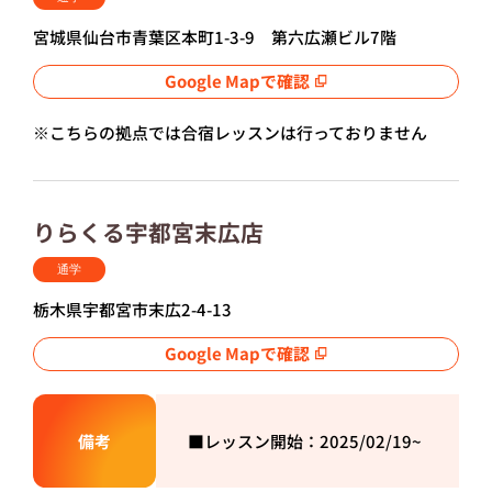
宮城県仙台市青葉区本町1-3-9 第六広瀬ビル7階
Google Mapで確認
※こちらの拠点では合宿レッスンは行っておりません
りらくる宇都宮末広店
通学
栃木県宇都宮市末広2-4-13
Google Mapで確認
備考
■レッスン開始：2025/
02/19~