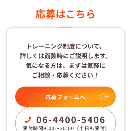
応募はこちら
トレーニング制度について、
詳しくは⾯談時にご説明します。
気になる⽅は、まずは気軽に
ご相談・応募ください！
応募フォームへ
06-4400-5406
受付時間9:00〜20:00
（土日も受付）