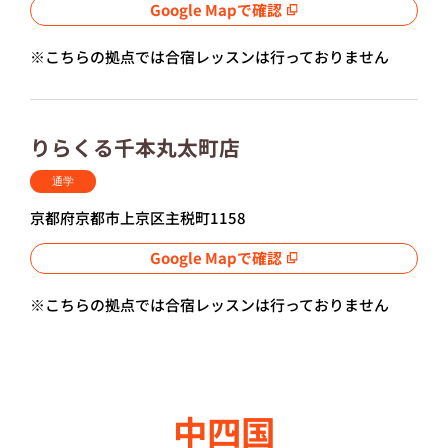
Google Mapで確認
※こちらの拠点では合宿レッスンは行っておりません
りらくる千本丸太町店
通学
京都府京都市上京区主税町1158
Google Mapで確認
※こちらの拠点では合宿レッスンは行っておりません
中四国