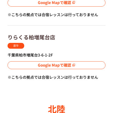
Google Mapで確認
※こちらの拠点では合宿レッスンは行っておりません
りらくる柏増尾台店
通学
千葉県柏市増尾台3-6-1-2F
Google Mapで確認
※こちらの拠点では合宿レッスンは行っておりません
北陸