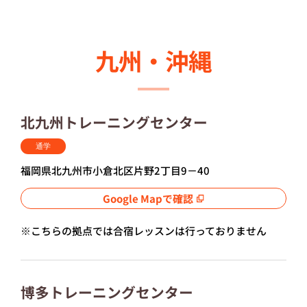
九州・沖縄
北九州トレーニングセンター
通学
福岡県北九州市小倉北区片野2丁目9－40
Google Mapで確認
※こちらの拠点では合宿レッスンは行っておりません
博多トレーニングセンター