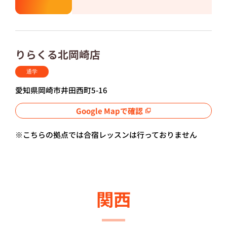
りらくる北岡崎店
通学
愛知県岡崎市井田西町5-16
Google Mapで確認
※こちらの拠点では合宿レッスンは行っておりません
関西