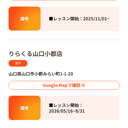
備考
■レッスン開始：2025/
11/01~
りらくる山口小郡店
通学
山口県山口市小郡みらい町1-1-20
Google Mapで確認
■レッスン開始：
備考
2026/
05/16~8/31