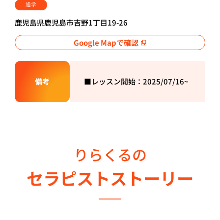
通学
鹿児島県鹿児島市吉野1丁目19-26
Google Mapで確認
備考
■レッスン開始：2025/
07/16~
りらくるの
セラピストストーリー