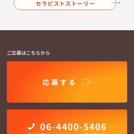
セラピストストーリー
ご応募はこちらから
応募する
06-4400-5406