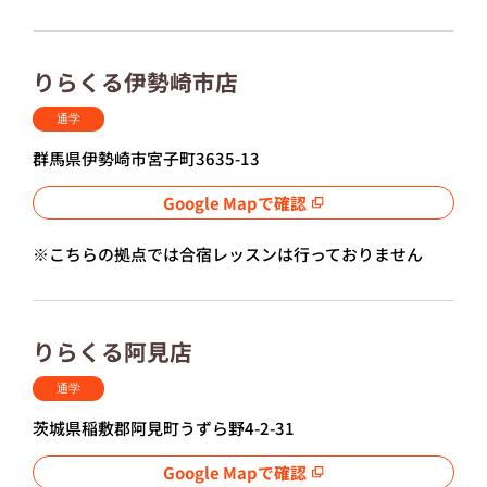
りらくる伊勢崎市店
通学
群馬県伊勢崎市宮子町3635-13
Google Mapで確認
※こちらの拠点では合宿レッスンは行っておりません
りらくる阿見店
通学
茨城県稲敷郡阿見町うずら野4-2-31
Google Mapで確認