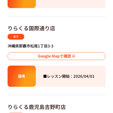
りらくる国際通り店
通学
沖縄県那覇市松尾1丁目3-3
Google Mapで確認
備考
■レッスン開始：2026/04/01
りらくる鹿児島吉野町店