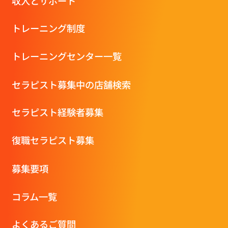
収⼊とサポート
トレーニング制度
トレーニングセンター一覧
セラピスト募集中の店舗検索
セラピスト経験者募集
復職セラピスト募集
募集要項
コラム一覧
よくあるご質問