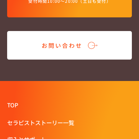
受付時間10:00〜20:00（土日も受付）
お問い合わせ
TOP
セラピストストーリー一覧