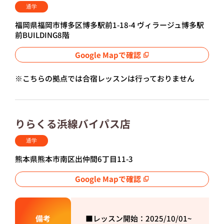
通学
福岡県福岡市博多区博多駅前1-18-4 ヴィラージュ博多駅
前BUILDING8階
Google Mapで確認
※こちらの拠点では合宿レッスンは行っておりません
りらくる浜線バイパス店
通学
熊本県熊本市南区出仲間6丁目11-3
Google Mapで確認
備考
■レッスン開始：2025/10/01~