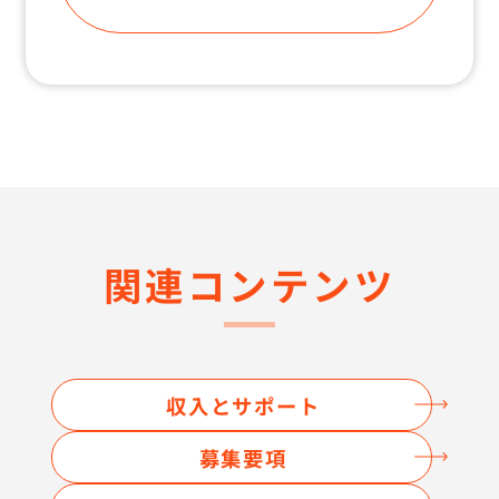
関連コンテンツ
収入とサポート
募集要項