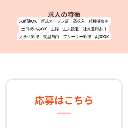
求人の特徴
未経験OK
新規オープン店
高収入
積極募集中
土日祝のみOK
主婦・主夫歓迎
社員登用あり
大学生歓迎
髪型自由
フリーター歓迎
副業OK
応募はこちら