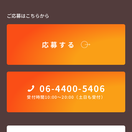
ご応募はこちらから
応募する
06-4400-5406
受付時間10:00〜20:00（土日も受付）