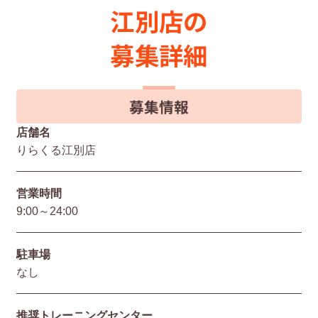
江別店の
募集詳細
募集情報
店舗名
りらくる江別店
営業時間
9:00～24:00
駐⾞場
なし
推奨トレーニングセンター