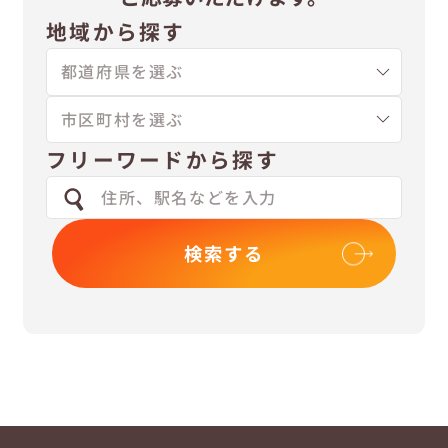
地域から探す
フリーワードから探す
検索する