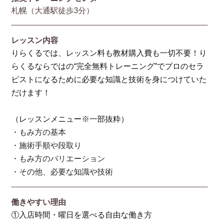
札幌（大通駅徒歩3分）
レッスン内容
りらくるでは、レッスン料も教材購入費も一切不要！り
らくるならではの“完全無料トレーニング”でプロのセラ
ピストになるために必要な知識と技術を身につけていた
だけます！
（レッスンメニュー※一部抜粋）
・もみ方の基本
・施術手順や段取り
・もみ方のバリエーション
・その他、必要な知識や技術
働きやすい理由
①入店時間・曜日を選べる自由な働き方