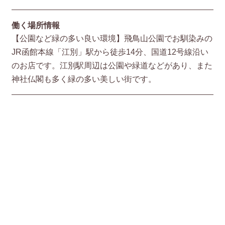
働く場所情報
【公園など緑の多い良い環境】飛鳥山公園でお馴染みの
JR函館本線「江別」駅から徒歩14分、国道12号線沿い
のお店です。江別駅周辺は公園や緑道などがあり、また
神社仏閣も多く緑の多い美しい街です。