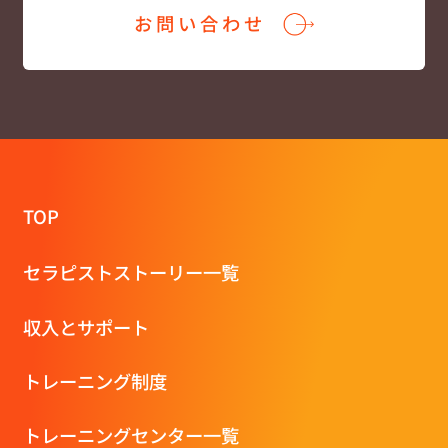
お問い合わせ
TOP
セラピストストーリー一覧
収⼊とサポート
トレーニング制度
トレーニングセンター一覧