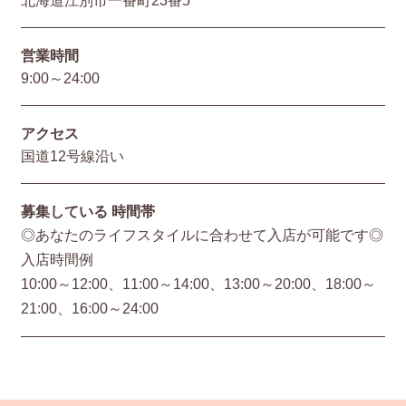
営業時間
9:00～24:00
アクセス
国道12号線沿い
募集している
時間帯
◎あなたのライフスタイルに合わせて入店が可能です◎
入店時間例
10:00～12:00、11:00～14:00、13:00～20:00、18:00～
21:00、16:00～24:00