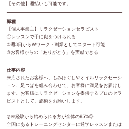
【その他】週払いも可能です。
職種
【個人事業主】リラクゼーションセラピスト
①レッスンで手に職をつけられる
②週3日からWワーク・副業としてスタート可能
③お客様からの「ありがとう」を実感できる
仕事内容
来店されたお客様へ、もみほぐしやオイルリラクゼーシ
ョン、足つぼを組み合わせて、お客様に満足をお届けし
ます。お客様にリラクゼーションを提供するプロのセラ
ピストとして、施術をお願いします。
◎未経験から始められる方が全体の85%◎
全国にあるトレーニングセンターに通学レッスンまたは