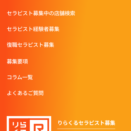
セラピスト募集中の店舗検索
セラピスト経験者募集
復職セラピスト募集
募集要項
コラム一覧
よくあるご質問
りらくるセラピスト募集