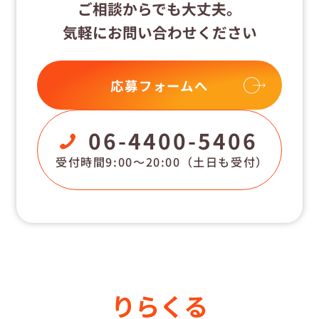
ご相談からでも大丈夫。
気軽にお問い合わせください
応募フォームへ
06-4400-5406
受付時間9:00〜20:00
（土日も受付）
りらくる