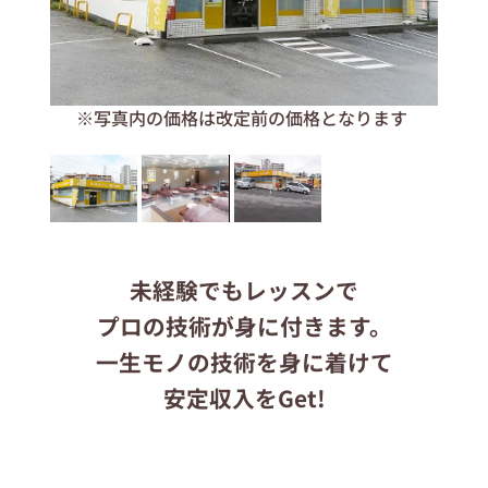
応募する
ます
※写真内の価格は改定前の価格となります
りらくるサイト
未経験でもレッスンで
プロの技術が身に付きます。
一生モノの技術を身に着けて
安定収入をGet!