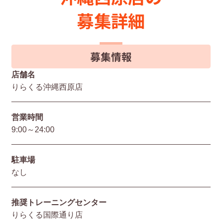
募集詳細
募集情報
店舗名
りらくる沖縄西原店
営業時間
9:00～24:00
駐⾞場
なし
推奨トレーニングセンター
りらくる国際通り店