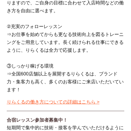
りますので、ご自身の目標に合わせて入店時間などの働
き方を自由に選べます。
②充実のフォローレッスン
⇒お仕事を始めてからも更なる技術向上を図るトレーニ
ングをご用意しています。長く続けられる仕事にできる
ように、りらくるは全力で応援します。
③しっかり稼げる環境
⇒全国600店舗以上を展開するりらくるは、ブランド
力・集客力も高く、多くのお客様にご来店いただいてい
ます！
りらくるの働き方についての詳細はこちら >
合宿レッスン参加者募集中！
短期間で集中的に技術・接客を学んでいただけるように