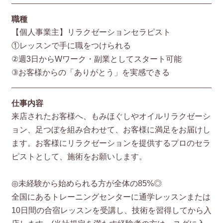
職種
【個人事業主】リラクゼーションセラピスト
①レッスンで手に職をつけられる
②週3日からWワーク・副業としてスタート可能
③お客様からの「ありがとう」を実感できる
仕事内容
来店されたお客様へ、もみほぐしやオイルリラクゼーシ
ョン、足つぼを組み合わせて、お客様に満足をお届けし
ます。お客様にリラクゼーションを提供するプロのセラ
ピストとして、施術をお願いします。
◎未経験から始められる方が全体の85%◎
全国にあるトレーニングセンターに通学レッスンまたは
10日間の合宿レッスンを受講し、技術を習得してから入