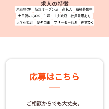
求人の特徴
未経験OK
新規オープン店
高収入
積極募集中
土日祝のみOK
主婦・主夫歓迎
社員登用あり
大学生歓迎
髪型自由
フリーター歓迎
副業OK
応募はこちら
ご相談からでも大丈夫。