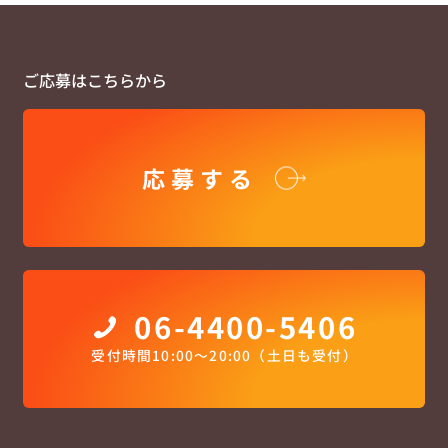
ご応募はこちらから
応募する
06-4400-5406
受付時間10:00〜20:00（土日も受付）