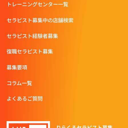
トレーニングセンター一覧
セラピスト募集中の店舗検索
セラピスト経験者募集
復職セラピスト募集
募集要項
コラム一覧
よくあるご質問
りらくるセラピスト募集