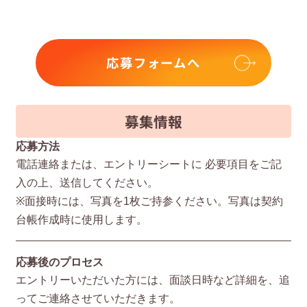
応募フォームへ
募集情報
応募方法
電話連絡または、エントリーシートに 必要項⽬をご記
⼊の上、送信してください。
※⾯接時には、写真を1枚ご持参ください。写真は契約
台帳作成時に使⽤します。
応募後のプロセス
エントリーいただいた⽅には、⾯談⽇時など詳細を、追
ってご連絡させていただきます。