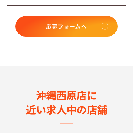
応募フォームへ
沖縄西原店に
近い求⼈中の店舗