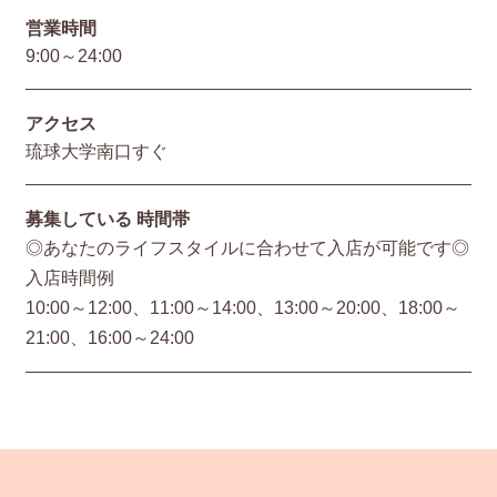
営業時間
9:00～24:00
アクセス
琉球大学南口すぐ
募集している
時間帯
◎あなたのライフスタイルに合わせて入店が可能です◎
入店時間例
10:00～12:00、11:00～14:00、13:00～20:00、18:00～
21:00、16:00～24:00