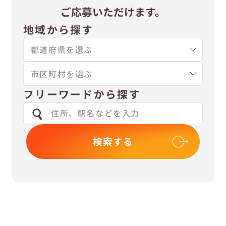
ご応募いただけます。
地域から探す
フリーワードから探す
検索する