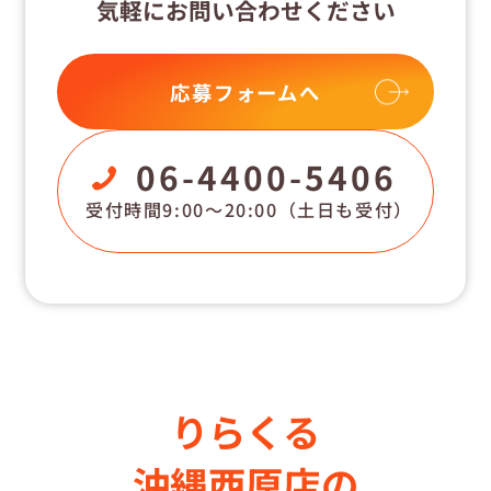
気軽にお問い合わせください
応募フォームへ
06-4400-5406
受付時間9:00〜20:00
（土日も受付）
りらくる
沖縄西原店の