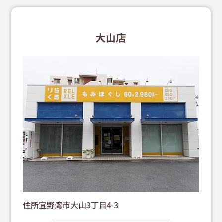
大山店
住所宜野湾市大山3丁目4-3