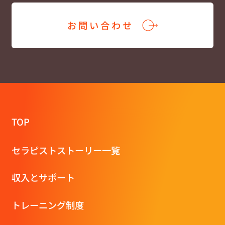
お問い合わせ
TOP
セラピストストーリー一覧
収⼊とサポート
トレーニング制度