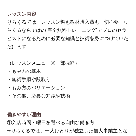
レッスン内容
りらくるでは、レッスン料も教材購入費も一切不要！り
らくるならではの“完全無料トレーニング”でプロのセラ
ピストになるために必要な知識と技術を身につけていた
だけます！
（レッスンメニュー※一部抜粋）
・もみ方の基本
・施術手順や段取り
・もみ方のバリエーション
・その他、必要な知識や技術
働きやすい理由
①入店時間・曜日を選べる自由な働き方
⇒りらくるでは、一人ひとりが独立した個人事業主とな