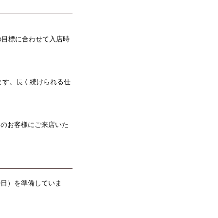
の目標に合わせて入店時
ます。長く続けられる仕
くのお客様にご来店いた
0日）を準備していま