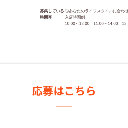
募集している
◎あなたのライフスタイルに合わ
時間帯
入店時間例
10:00～12:00、11:00～14:00、13
応募はこちら