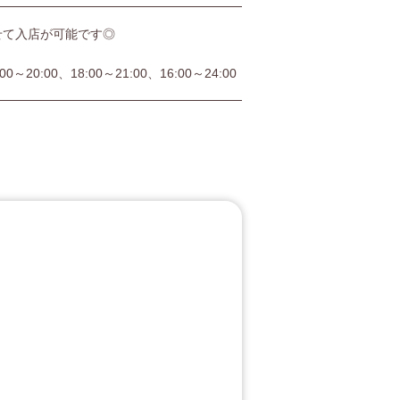
せて入店が可能です◎
:00～20:00、18:00～21:00、16:00～24:00