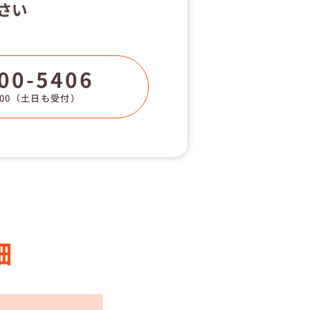
さい
00-5406
00
（土日も受付）
細