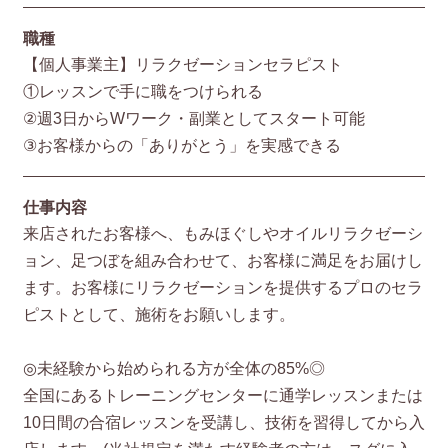
職種
【個人事業主】リラクゼーションセラピスト
①レッスンで手に職をつけられる
②週3日からWワーク・副業としてスタート可能
③お客様からの「ありがとう」を実感できる
仕事内容
来店されたお客様へ、もみほぐしやオイルリラクゼーシ
ョン、足つぼを組み合わせて、お客様に満足をお届けし
ます。お客様にリラクゼーションを提供するプロのセラ
ピストとして、施術をお願いします。
◎未経験から始められる方が全体の85%◎
全国にあるトレーニングセンターに通学レッスンまたは
10日間の合宿レッスンを受講し、技術を習得してから入