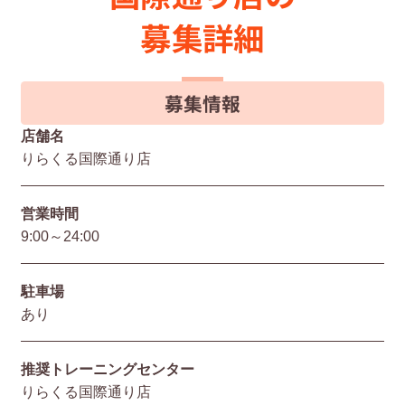
募集詳細
募集情報
店舗名
りらくる国際通り店
営業時間
9:00～24:00
駐⾞場
あり
推奨トレーニングセンター
りらくる国際通り店