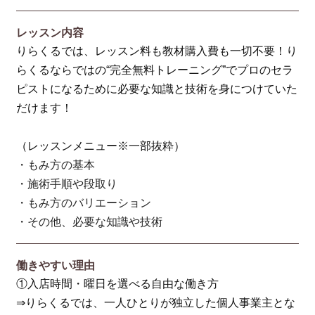
レッスン内容
りらくるでは、レッスン料も教材購入費も一切不要！り
らくるならではの“完全無料トレーニング”でプロのセラ
ピストになるために必要な知識と技術を身につけていた
だけます！
（レッスンメニュー※一部抜粋）
・もみ方の基本
・施術手順や段取り
・もみ方のバリエーション
・その他、必要な知識や技術
働きやすい理由
①入店時間・曜日を選べる自由な働き方
⇒りらくるでは、一人ひとりが独立した個人事業主とな