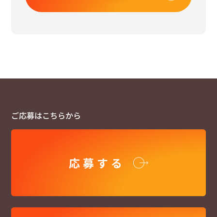
ご応募はこちらから
応募する