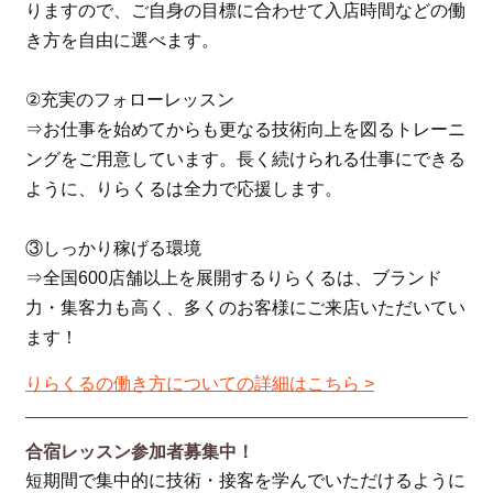
りますので、ご自身の目標に合わせて入店時間などの働
き方を自由に選べます。
②充実のフォローレッスン
⇒お仕事を始めてからも更なる技術向上を図るトレーニ
ングをご用意しています。長く続けられる仕事にできる
ように、りらくるは全力で応援します。
③しっかり稼げる環境
⇒全国600店舗以上を展開するりらくるは、ブランド
力・集客力も高く、多くのお客様にご来店いただいてい
ます！
りらくるの働き方についての詳細はこちら >
合宿レッスン参加者募集中！
短期間で集中的に技術・接客を学んでいただけるように