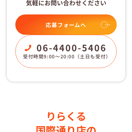
気軽にお問い合わせください
応募フォームへ
06-4400-5406
受付時間9:00〜20:00
（土日も受付）
りらくる
国際通り店の