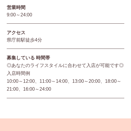
営業時間
9:00～24:00
アクセス
県庁前駅徒歩4分
募集している
時間帯
◎あなたのライフスタイルに合わせて入店が可能です◎
入店時間例
10:00～12:00、11:00～14:00、13:00～20:00、18:00～
21:00、16:00～24:00