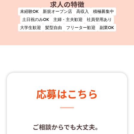
求人の特徴
未経験OK
新規オープン店
高収入
積極募集中
土日祝のみOK
主婦・主夫歓迎
社員登用あり
大学生歓迎
髪型自由
フリーター歓迎
副業OK
応募はこちら
ご相談からでも大丈夫。