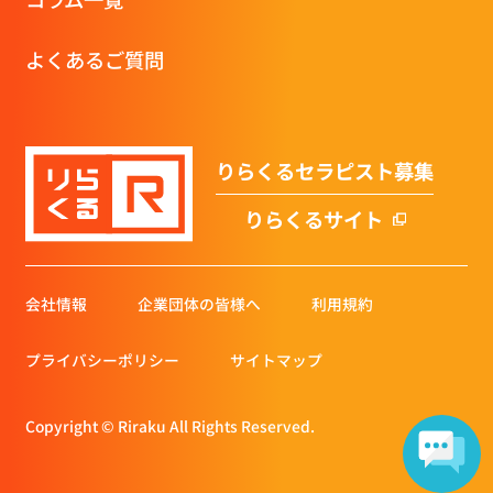
よくあるご質問
りらくるセラピスト募集
りらくるサイト
会社情報
企業団体の皆様へ
利用規約
プライバシーポリシー
サイトマップ
Copyright © Riraku All Rights Reserved.