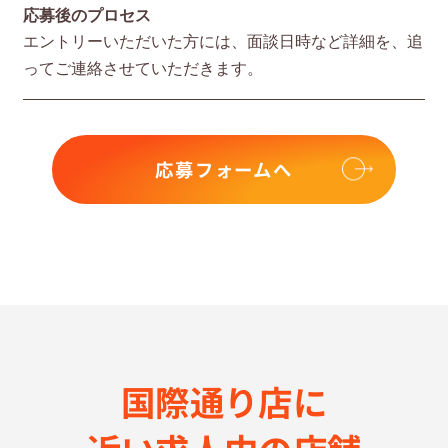
応募後のプロセス
エントリーいただいた⽅には、⾯談⽇時など詳細を、追
ってご連絡させていただきます。
応募フォームへ
国際通り店に