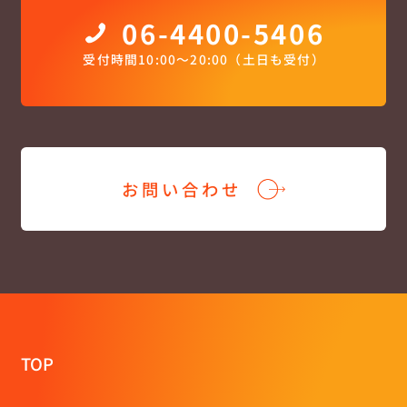
06-4400-5406
受付時間10:00〜20:00（土日も受付）
お問い合わせ
TOP