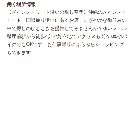
働く場所情報
【メインストリート沿いの癒し空間】沖縄のメインスト
リート、国際通り沿いにあるお店！にぎやかな街並みの
中で癒しのひとときを提供してみませんか？ゆいレール
県庁前駅から徒歩4分の好立地でアクセスも楽々♪車やバ
イクでもOKです！お仕事帰りにぶらぶらショッピング
もできます！