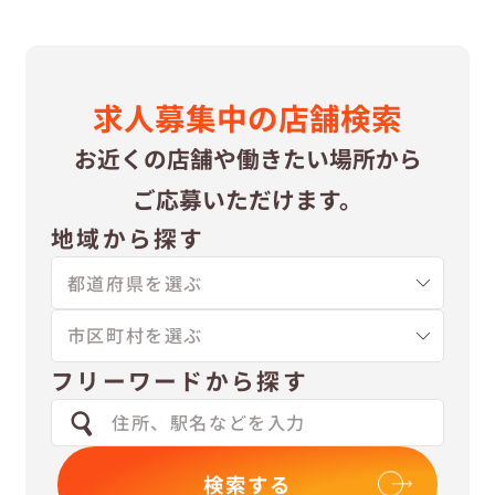
求⼈募集中の
店舗検索
お近くの店舗や
働きたい場所から
ご応募いただけます。
地域から探す
フリーワードから探す
検索する