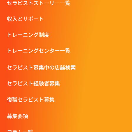
セラピストストーリー一覧
収⼊とサポート
トレーニング制度
トレーニングセンター一覧
セラピスト募集中の店舗検索
セラピスト経験者募集
復職セラピスト募集
募集要項
コラム一覧