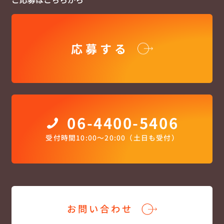
応募する
06-4400-5406
受付時間10:00〜20:00（土日も受付）
お問い合わせ