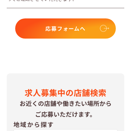
応募フォームへ
求⼈募集中の
店舗検索
お近くの店舗や
働きたい場所から
ご応募いただけます。
地域から探す