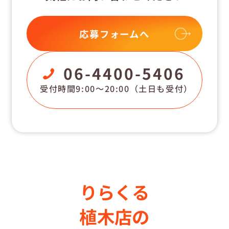
応募フォームへ
06-4400-5406
受付時間9:00〜20:00
（土日も受付）
りらくる
植木店の