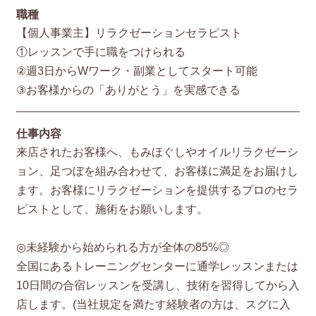
職種
【個人事業主】リラクゼーションセラピスト
①レッスンで手に職をつけられる
②週3日からWワーク・副業としてスタート可能
③お客様からの「ありがとう」を実感できる
仕事内容
来店されたお客様へ、もみほぐしやオイルリラクゼーシ
ョン、足つぼを組み合わせて、お客様に満足をお届けし
ます。お客様にリラクゼーションを提供するプロのセラ
ピストとして、施術をお願いします。
◎未経験から始められる方が全体の85%◎
全国にあるトレーニングセンターに通学レッスンまたは
10日間の合宿レッスンを受講し、技術を習得してから入
店します。(当社規定を満たす経験者の方は、スグに入