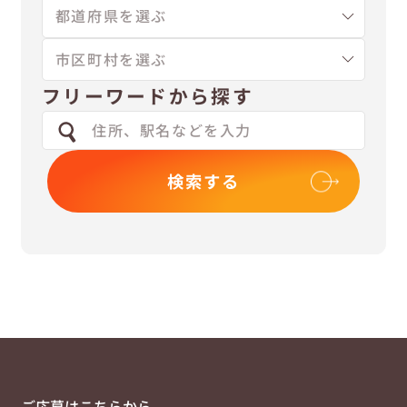
フリーワードから探す
検索する
ご応募はこちらから