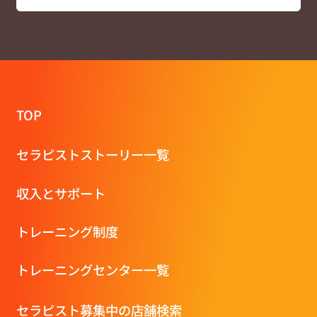
TOP
セラピストストーリー一覧
収⼊とサポート
トレーニング制度
トレーニングセンター一覧
セラピスト募集中の店舗検索