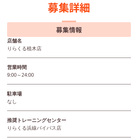
募集詳細
募集情報
店舗名
りらくる植木店
営業時間
9:00～24:00
駐⾞場
なし
推奨トレーニングセンター
りらくる浜線バイパス店