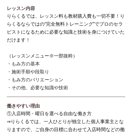
レッスン内容
りらくるでは、レッスン料も教材購入費も一切不要！り
らくるならではの“完全無料トレーニング”でプロのセラ
ピストになるために必要な知識と技術を身につけていた
だけます！
（レッスンメニュー※一部抜粋）
・もみ方の基本
・施術手順や段取り
・もみ方のバリエーション
・その他、必要な知識や技術
働きやすい理由
①入店時間・曜日を選べる自由な働き方
⇒りらくるでは、一人ひとりが独立した個人事業主とな
りますので、ご自身の目標に合わせて入店時間などの働