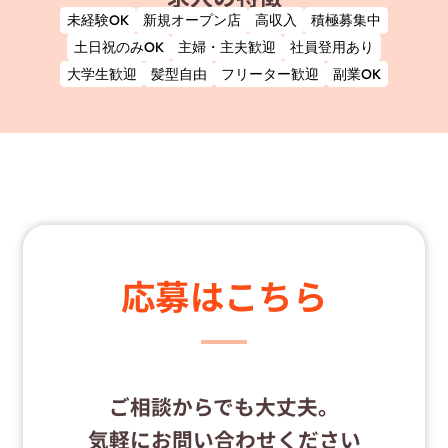
未経験OK
新規オープン店
高収入
積極募集中
土日祝のみOK
主婦・主夫歓迎
社員登用あり
大学生歓迎
髪型自由
フリーター歓迎
副業OK
応募はこちら
ご相談からでも大丈夫。
気軽にお問い合わせください