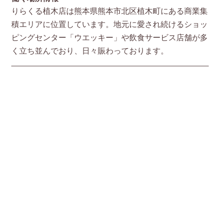
りらくる植木店は熊本県熊本市北区植木町にある商業集
積エリアに位置しています。地元に愛され続けるショッ
ピングセンター「ウエッキー」や飲食サービス店舗が多
く立ち並んでおり、日々賑わっております。