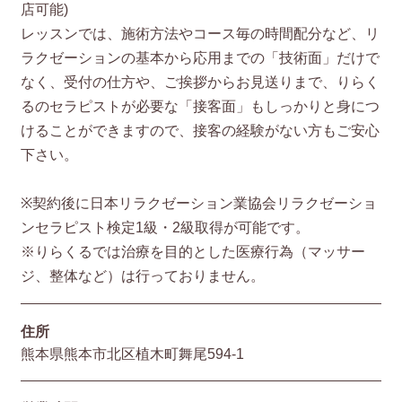
店可能)
レッスンでは、施術方法やコース毎の時間配分など、リ
ラクゼーションの基本から応用までの「技術面」だけで
なく、受付の仕方や、ご挨拶からお見送りまで、りらく
るのセラピストが必要な「接客面」もしっかりと身につ
けることができますので、接客の経験がない方もご安心
下さい。
※契約後に日本リラクゼーション業協会リラクゼーショ
ンセラピスト検定1級・2級取得が可能です。
※りらくるでは治療を目的とした医療行為（マッサー
ジ、整体など）は行っておりません。
住所
熊本県熊本市北区植木町舞尾594-1