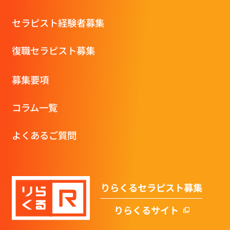
セラピスト経験者募集
復職セラピスト募集
募集要項
コラム一覧
よくあるご質問
りらくるセラピスト募集
りらくるサイト