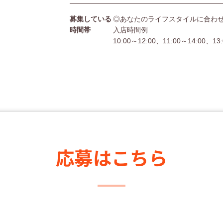
募集している
◎あなたのライフスタイルに合わ
時間帯
入店時間例
10:00～12:00、11:00～14:00、13
応募はこちら