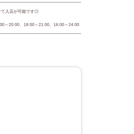
せて入店が可能です◎
:00～20:00、18:00～21:00、16:00～24:00