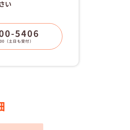
さい
00-5406
00
（土日も受付）
細