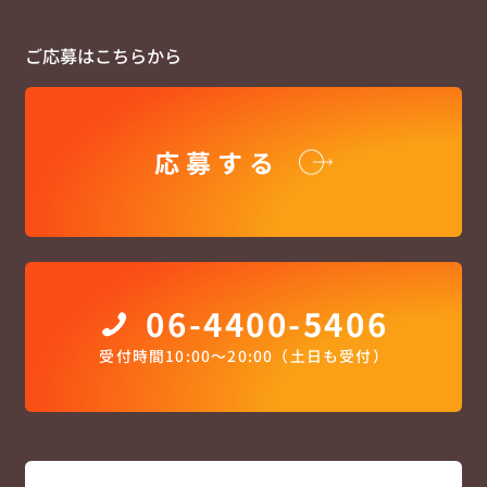
ご応募はこちらから
応募する
06-4400-5406
受付時間10:00〜20:00（土日も受付）