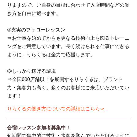
りますので、ご自身の目標に合わせて入店時間などの働
き方を自由に選べます。
②充実のフォローレッスン
⇒お仕事を始めてからも更なる技術向上を図るトレーニ
ングをご用意しています。長く続けられる仕事にできる
ように、りらくるは全力で応援します。
③しっかり稼げる環境
⇒全国600店舗以上を展開するりらくるは、ブランド
力・集客力も高く、多くのお客様にご来店いただいてい
ます！
りらくるの働き方についての詳細はこちら >
合宿レッスン参加者募集中！
短期間で集中的に技術・接客を学んでいただけるように