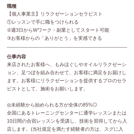
職種
【個人事業主】リラクゼーションセラピスト
①レッスンで手に職をつけられる
②週3日からWワーク・副業としてスタート可能
③お客様からの「ありがとう」を実感できる
仕事内容
来店されたお客様へ、もみほぐしやオイルリラクゼーシ
ョン、足つぼを組み合わせて、お客様に満足をお届けし
ます。お客様にリラクゼーションを提供するプロのセラ
ピストとして、施術をお願いします。
◎未経験から始められる方が全体の85%◎
全国にあるトレーニングセンターに通学レッスンまたは
10日間の合宿レッスンを受講し、技術を習得してから入
店します。(当社規定を満たす経験者の方は、スグに入