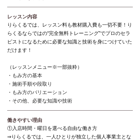
レッスン内容
りらくるでは、レッスン料も教材購入費も一切不要！り
らくるならではの“完全無料トレーニング”でプロのセラ
ピストになるために必要な知識と技術を身につけていた
だけます！
（レッスンメニュー※一部抜粋）
・もみ方の基本
・施術手順や段取り
・もみ方のバリエーション
・その他、必要な知識や技術
働きやすい理由
①入店時間・曜日を選べる自由な働き方
⇒りらくるでは、一人ひとりが独立した個人事業主とな