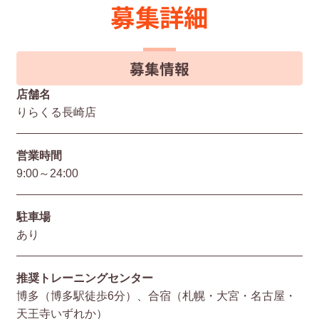
募集詳細
募集情報
店舗名
りらくる長崎店
営業時間
9:00～24:00
駐⾞場
あり
推奨トレーニングセンター
博多（博多駅徒歩6分）、合宿（札幌・大宮・名古屋・
天王寺いずれか）