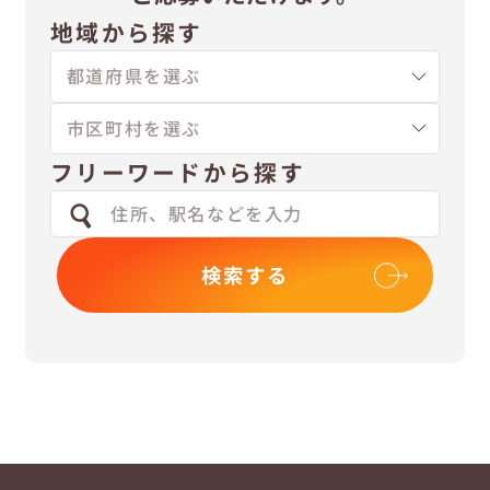
地域から探す
フリーワードから探す
検索する