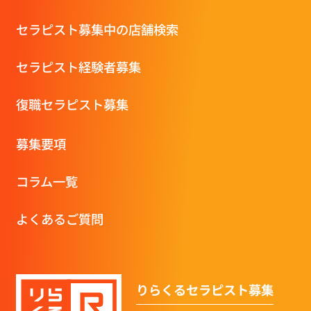
セラピスト募集中の店舗検索
セラピスト経験者募集
復職セラピスト募集
募集要項
コラム一覧
よくあるご質問
りらくるセラピスト募集