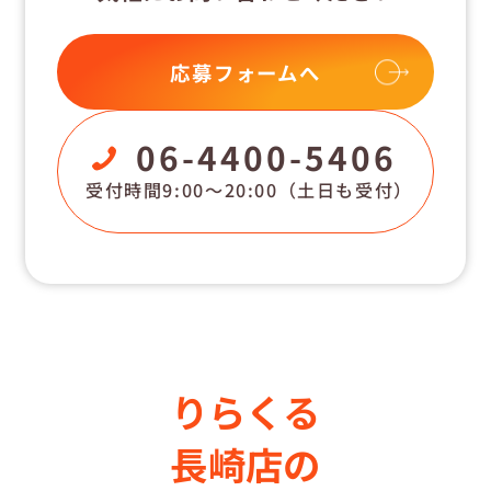
応募フォームへ
06-4400-5406
受付時間9:00〜20:00
（土日も受付）
りらくる
長崎店の