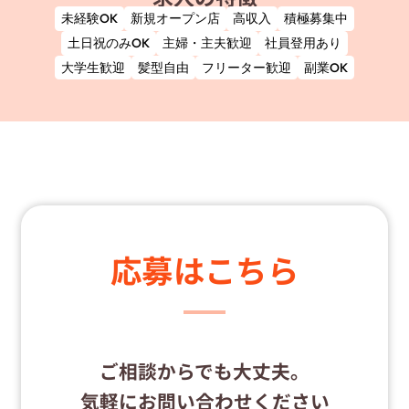
未経験OK
新規オープン店
高収入
積極募集中
土日祝のみOK
主婦・主夫歓迎
社員登用あり
大学生歓迎
髪型自由
フリーター歓迎
副業OK
応募はこちら
ご相談からでも大丈夫。
気軽にお問い合わせください