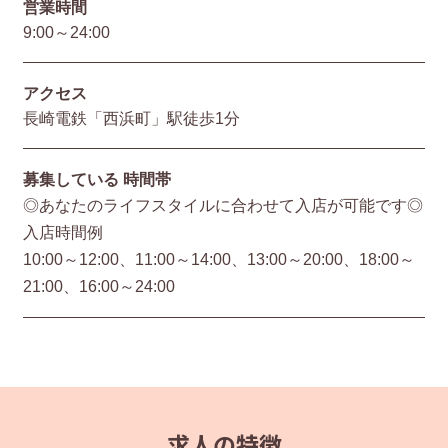
営業時間
9:00～24:00
アクセス
長崎電鉄「西浜町」駅徒歩1分
募集している
時間帯
◎あなたのライフスタイルに合わせて入店が可能です◎
入店時間例
10:00～12:00、11:00～14:00、13:00～20:00、18:00～
21:00、16:00～24:00
求人の特徴