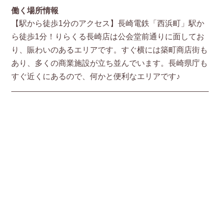
働く場所情報
【駅から徒歩1分のアクセス】長崎電鉄「西浜町」駅か
ら徒歩1分！りらくる長崎店は公会堂前通りに面してお
り、賑わいのあるエリアです。すぐ横には築町商店街も
あり、多くの商業施設が立ち並んでいます。長崎県庁も
すぐ近くにあるので、何かと便利なエリアです♪