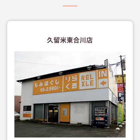
久留米東合川店