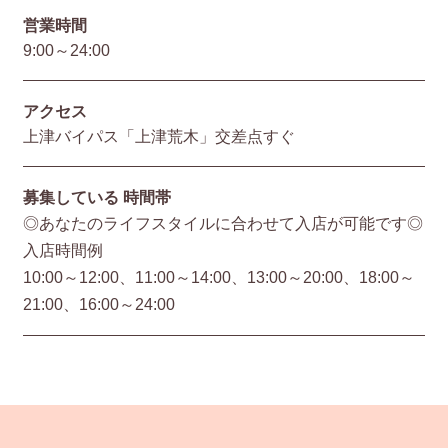
営業時間
9:00～24:00
アクセス
上津バイパス「上津荒木」交差点すぐ
募集している
時間帯
◎あなたのライフスタイルに合わせて入店が可能です◎
入店時間例
10:00～12:00、11:00～14:00、13:00～20:00、18:00～
21:00、16:00～24:00