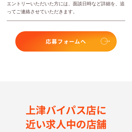
エントリーいただいた⽅には、⾯談⽇時など詳細を、追
ってご連絡させていただきます。
応募フォームへ
上津バイパス店に
近い求⼈中の店舗