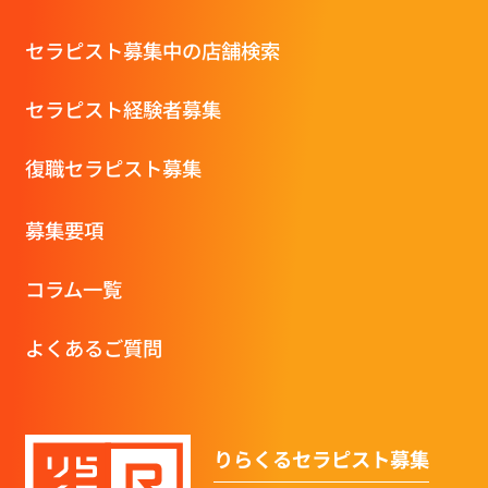
セラピスト募集中の店舗検索
セラピスト経験者募集
復職セラピスト募集
募集要項
コラム一覧
よくあるご質問
りらくるセラピスト募集