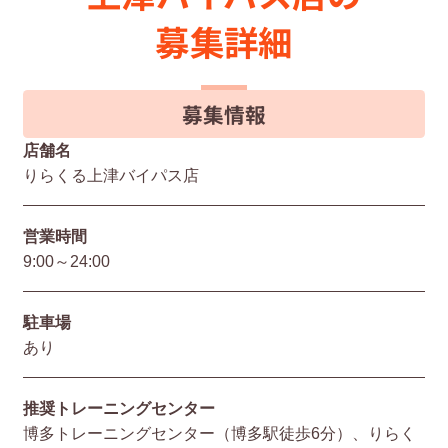
募集詳細
募集情報
店舗名
りらくる上津バイパス店
営業時間
9:00～24:00
駐⾞場
あり
推奨トレーニングセンター
博多トレーニングセンター（博多駅徒歩6分）、りらく