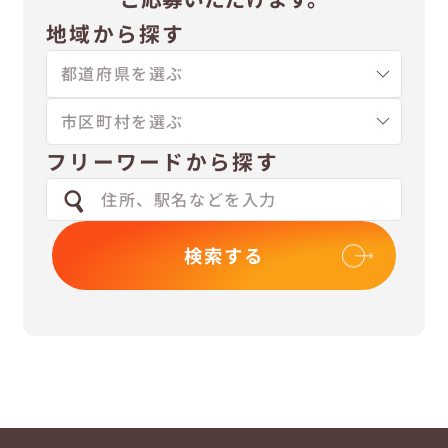
地域から探す
フリーワードから探す
検索する