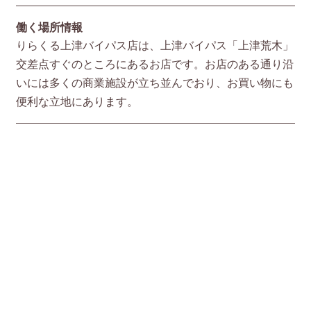
働く場所情報
りらくる上津バイパス店は、上津バイパス「上津荒木」
交差点すぐのところにあるお店です。お店のある通り沿
いには多くの商業施設が立ち並んでおり、お買い物にも
便利な立地にあります。