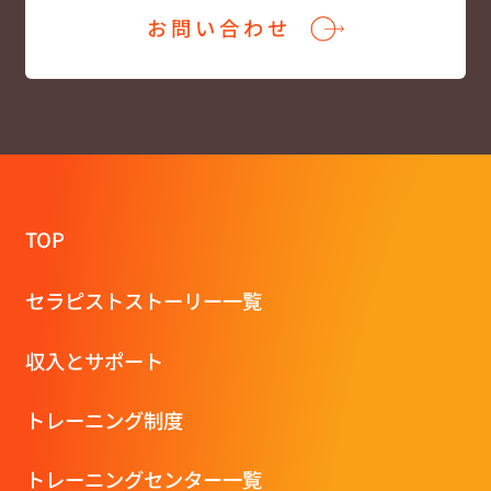
お問い合わせ
TOP
セラピストストーリー一覧
収⼊とサポート
トレーニング制度
トレーニングセンター一覧