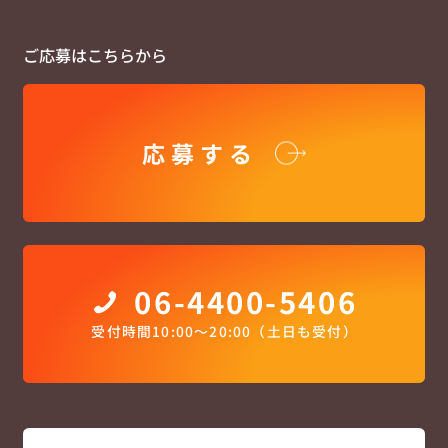
ご応募はこちらから
応募する
06-4400-5406
受付時間10:00〜20:00（土日も受付）