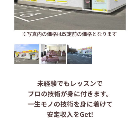
応募する
ます
※写真内の価格は改定前の価格となります
りらくるサイト
未経験でもレッスンで
プロの技術が身に付きます。
一生モノの技術を身に着けて
安定収入をGet!