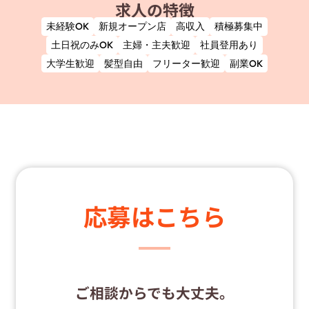
求人の特徴
未経験OK
新規オープン店
高収入
積極募集中
土日祝のみOK
主婦・主夫歓迎
社員登用あり
大学生歓迎
髪型自由
フリーター歓迎
副業OK
応募はこちら
ご相談からでも大丈夫。