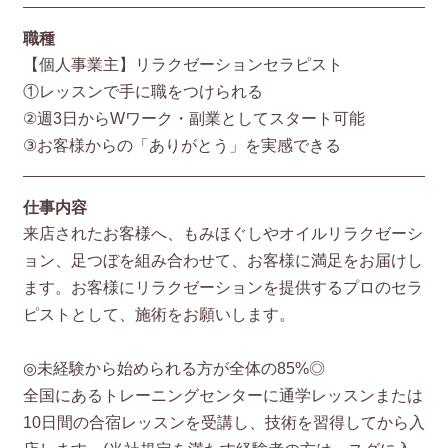
職種
【個人事業主】リラクゼーションセラピスト
①レッスンで手に職をつけられる
②週3日からWワーク・副業としてスタート可能
③お客様からの「ありがとう」を実感できる
仕事内容
来店されたお客様へ、もみほぐしやオイルリラクゼーシ
ョン、足つぼを組み合わせて、お客様に満足をお届けし
ます。お客様にリラクゼーションを提供するプロのセラ
ピストとして、施術をお願いします。
◎未経験から始められる方が全体の85%◎
全国にあるトレーニングセンターに通学レッスンまたは
10日間の合宿レッスンを受講し、技術を習得してから入