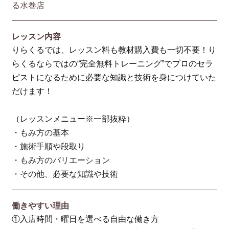
る水巻店
レッスン内容
りらくるでは、レッスン料も教材購入費も一切不要！り
らくるならではの“完全無料トレーニング”でプロのセラ
ピストになるために必要な知識と技術を身につけていた
だけます！
（レッスンメニュー※一部抜粋）
・もみ方の基本
・施術手順や段取り
・もみ方のバリエーション
・その他、必要な知識や技術
働きやすい理由
①入店時間・曜日を選べる自由な働き方