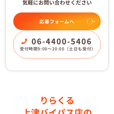
気軽にお問い合わせください
応募フォームへ
06-4400-5406
受付時間9:00〜20:00
（土日も受付）
りらくる
上津バイパス店の