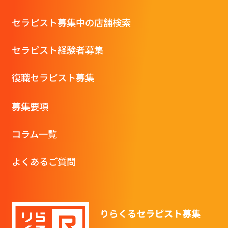
セラピスト募集中の店舗検索
セラピスト経験者募集
復職セラピスト募集
募集要項
コラム一覧
よくあるご質問
りらくるセラピスト募集