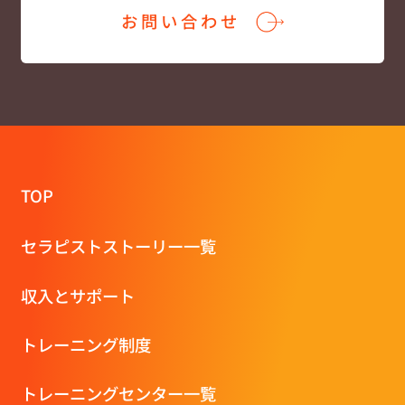
お問い合わせ
TOP
セラピストストーリー一覧
収⼊とサポート
トレーニング制度
トレーニングセンター一覧