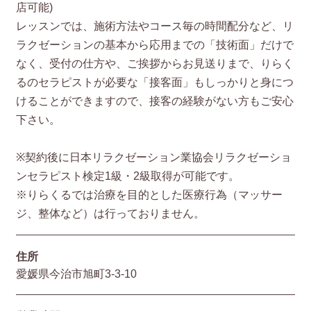
店可能)
レッスンでは、施術方法やコース毎の時間配分など、リ
ラクゼーションの基本から応用までの「技術面」だけで
なく、受付の仕方や、ご挨拶からお見送りまで、りらく
るのセラピストが必要な「接客面」もしっかりと身につ
けることができますので、接客の経験がない方もご安心
下さい。
※契約後に日本リラクゼーション業協会リラクゼーショ
ンセラピスト検定1級・2級取得が可能です。
※りらくるでは治療を目的とした医療行為（マッサー
ジ、整体など）は行っておりません。
住所
愛媛県今治市旭町3-3-10