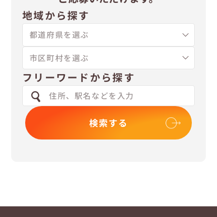
地域から探す
フリーワードから探す
検索する