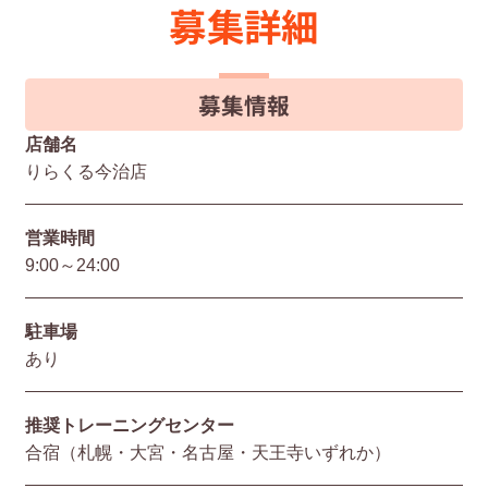
募集詳細
募集情報
店舗名
りらくる今治店
営業時間
9:00～24:00
駐⾞場
あり
推奨トレーニングセンター
合宿（札幌・大宮・名古屋・天王寺いずれか）