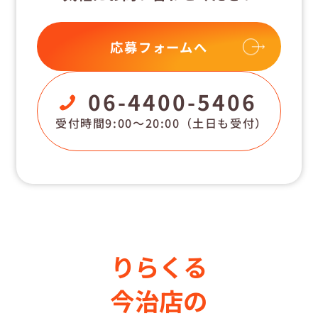
応募フォームへ
06-4400-5406
受付時間9:00〜20:00
（土日も受付）
りらくる
今治店の