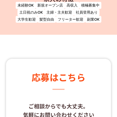
未経験OK
新規オープン店
高収入
積極募集中
土日祝のみOK
主婦・主夫歓迎
社員登用あり
大学生歓迎
髪型自由
フリーター歓迎
副業OK
応募はこちら
ご相談からでも大丈夫。
気軽にお問い合わせください