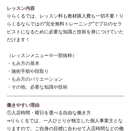
レッスン内容
りらくるでは、レッスン料も教材購入費も一切不要！り
らくるならではの“完全無料トレーニング”でプロのセラ
ピストになるために必要な知識と技術を身につけていた
だけます！
（レッスンメニュー※一部抜粋）
・もみ方の基本
・施術手順や段取り
・もみ方のバリエーション
・その他、必要な知識や技術
働きやすい理由
①入店時間・曜日を選べる自由な働き方
⇒りらくるでは、一人ひとりが独立した個人事業主とな
りますので、ご自身の目標に合わせて入店時間などの働