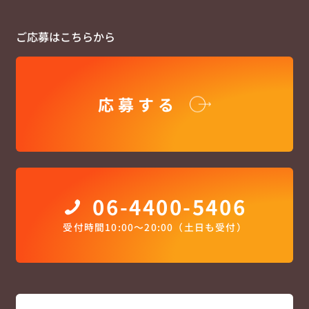
ご応募はこちらから
応募する
06-4400-5406
受付時間10:00〜20:00（土日も受付）