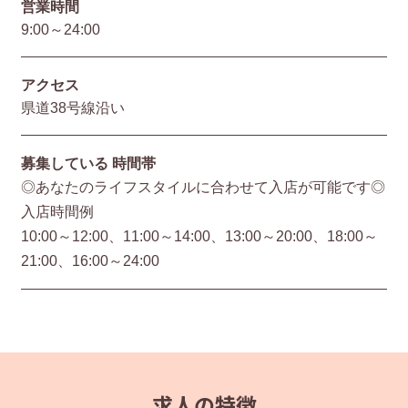
営業時間
9:00～24:00
アクセス
県道38号線沿い
募集している
時間帯
◎あなたのライフスタイルに合わせて入店が可能です◎
入店時間例
10:00～12:00、11:00～14:00、13:00～20:00、18:00～
21:00、16:00～24:00
求人の特徴