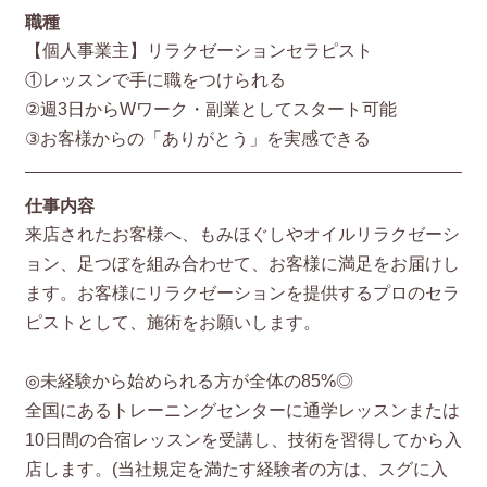
職種
【個人事業主】リラクゼーションセラピスト
①レッスンで手に職をつけられる
②週3日からWワーク・副業としてスタート可能
③お客様からの「ありがとう」を実感できる
仕事内容
来店されたお客様へ、もみほぐしやオイルリラクゼーシ
ョン、足つぼを組み合わせて、お客様に満足をお届けし
ます。お客様にリラクゼーションを提供するプロのセラ
ピストとして、施術をお願いします。
◎未経験から始められる方が全体の85%◎
全国にあるトレーニングセンターに通学レッスンまたは
10日間の合宿レッスンを受講し、技術を習得してから入
店します。(当社規定を満たす経験者の方は、スグに入