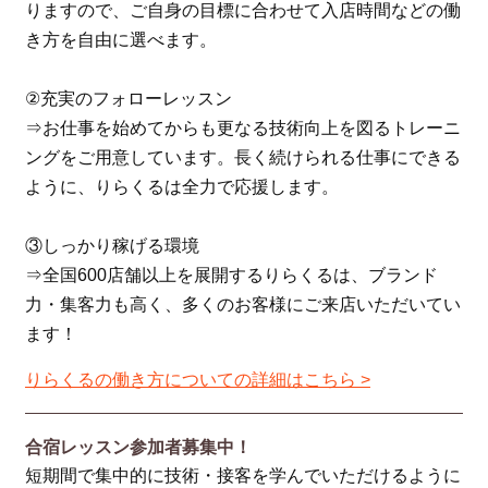
りますので、ご自身の目標に合わせて入店時間などの働
き方を自由に選べます。
②充実のフォローレッスン
⇒お仕事を始めてからも更なる技術向上を図るトレーニ
ングをご用意しています。長く続けられる仕事にできる
ように、りらくるは全力で応援します。
③しっかり稼げる環境
⇒全国600店舗以上を展開するりらくるは、ブランド
力・集客力も高く、多くのお客様にご来店いただいてい
ます！
りらくるの働き方についての詳細はこちら >
合宿レッスン参加者募集中！
短期間で集中的に技術・接客を学んでいただけるように