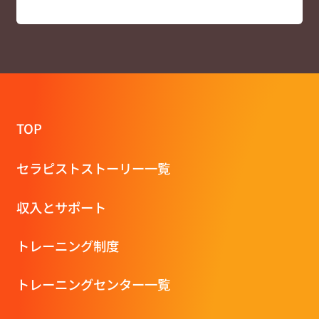
TOP
セラピストストーリー一覧
収⼊とサポート
トレーニング制度
トレーニングセンター一覧