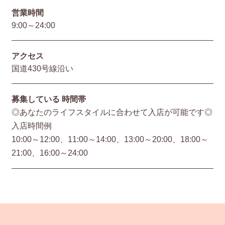
営業時間
9:00～24:00
アクセス
国道430号線沿い
募集している
時間帯
◎あなたのライフスタイルに合わせて入店が可能です◎
入店時間例
10:00～12:00、11:00～14:00、13:00～20:00、18:00～
21:00、16:00～24:00