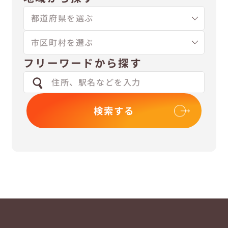
フリーワードから探す
検索する