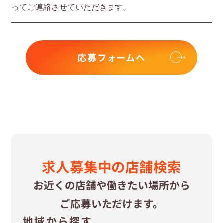
ってご連絡させていただきます。
応募フォームへ
求⼈募集中の
店舗検索
お近くの店舗や
働きたい場所から
ご応募いただけます。
地域から探す