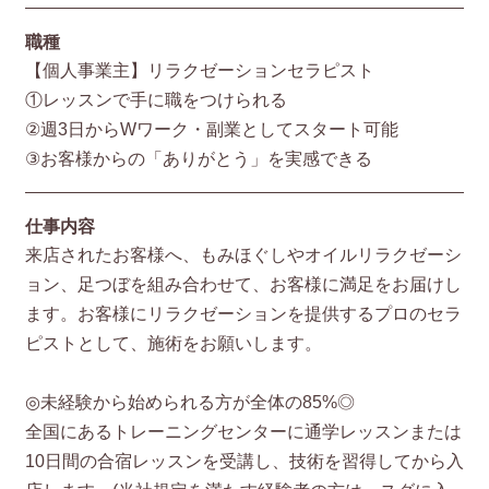
職種
【個人事業主】リラクゼーションセラピスト
①レッスンで手に職をつけられる
②週3日からWワーク・副業としてスタート可能
③お客様からの「ありがとう」を実感できる
仕事内容
来店されたお客様へ、もみほぐしやオイルリラクゼーシ
ョン、足つぼを組み合わせて、お客様に満足をお届けし
ます。お客様にリラクゼーションを提供するプロのセラ
ピストとして、施術をお願いします。
◎未経験から始められる方が全体の85%◎
全国にあるトレーニングセンターに通学レッスンまたは
10日間の合宿レッスンを受講し、技術を習得してから入