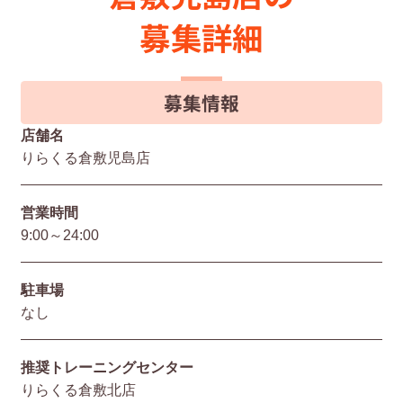
募集詳細
募集情報
店舗名
りらくる倉敷児島店
営業時間
9:00～24:00
駐⾞場
なし
推奨トレーニングセンター
りらくる倉敷北店