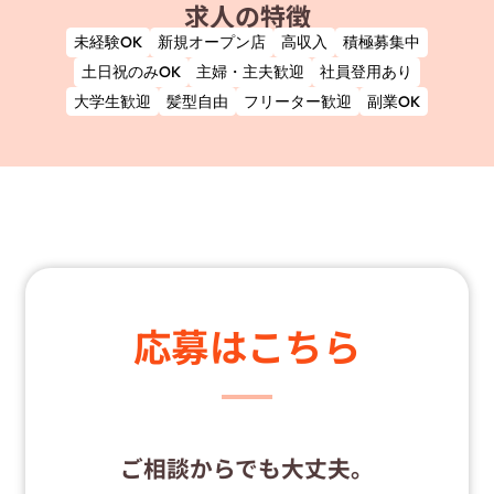
求人の特徴
未経験OK
新規オープン店
高収入
積極募集中
土日祝のみOK
主婦・主夫歓迎
社員登用あり
大学生歓迎
髪型自由
フリーター歓迎
副業OK
応募はこちら
ご相談からでも大丈夫。