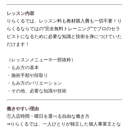
レッスン内容
りらくるでは、レッスン料も教材購入費も一切不要！り
らくるならではの“完全無料トレーニング”でプロのセラ
ピストになるために必要な知識と技術を身につけていた
だけます！
（レッスンメニュー※一部抜粋）
・もみ方の基本
・施術手順や段取り
・もみ方のバリエーション
・その他、必要な知識や技術
働きやすい理由
①入店時間・曜日を選べる自由な働き方
⇒りらくるでは、一人ひとりが独立した個人事業主とな