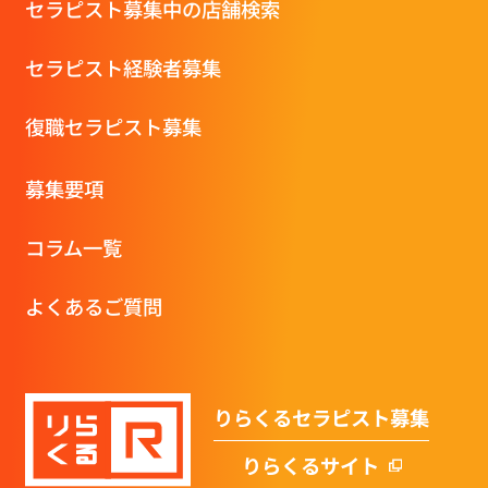
セラピスト募集中の店舗検索
セラピスト経験者募集
復職セラピスト募集
募集要項
コラム一覧
よくあるご質問
りらくるセラピスト募集
りらくるサイト