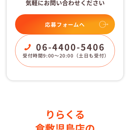
気軽にお問い合わせください
応募フォームへ
06-4400-5406
受付時間9:00〜20:00
（土日も受付）
りらくる
倉敷児島店の