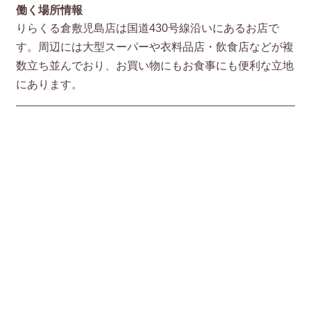
働く場所情報
りらくる倉敷児島店は国道430号線沿いにあるお店で
す。周辺には大型スーパーや衣料品店・飲食店などが複
数立ち並んでおり、お買い物にもお食事にも便利な立地
にあります。