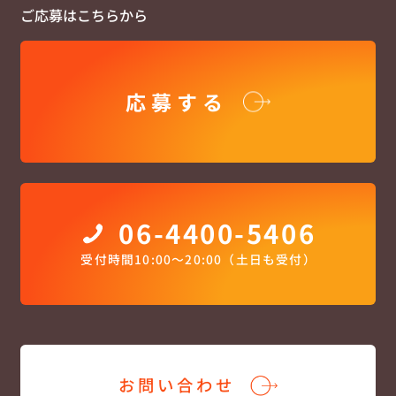
ご応募はこちらから
応募する
06-4400-5406
受付時間10:00〜20:00（土日も受付）
お問い合わせ