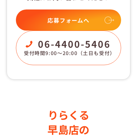
応募フォームへ
06-4400-5406
受付時間9:00〜20:00
（土日も受付）
りらくる
早島店の