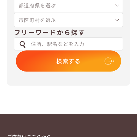
フリーワードから探す
検索する
ご応募はこちらから