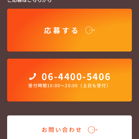
応募する
06-4400-5406
受付時間10:00〜20:00（土日も受付）
お問い合わせ