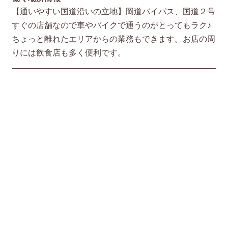
【通いやすい国道沿いの立地】岡道バイパス、国道２号
すぐの店舗なので車やバイクで通うのがとってもラク♪
ちょっと離れたエリアからの業務もできます。お店の周
りには飲食店も多く便利です。