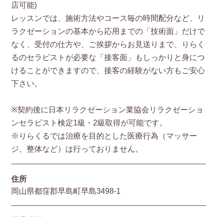
店可能)
レッスンでは、施術方法やコース毎の時間配分など、リ
ラクゼーションの基本から応用までの「技術面」だけで
なく、受付の仕方や、ご挨拶からお見送りまで、りらく
るのセラピストが必要な「接客面」もしっかりと身につ
けることができますので、接客の経験がない方もご安心
下さい。
※契約後に日本リラクゼーション業協会リラクゼーショ
ンセラピスト検定1級・2級取得が可能です。
※りらくるでは治療を目的とした医療行為（マッサー
ジ、整体など）は行っておりません。
住所
岡山県都窪郡早島町早島3498-1