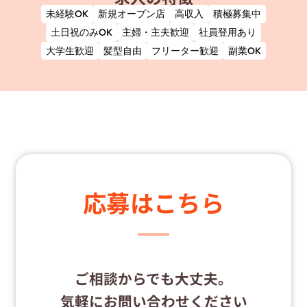
未経験OK
新規オープン店
高収入
積極募集中
土日祝のみOK
主婦・主夫歓迎
社員登用あり
大学生歓迎
髪型自由
フリーター歓迎
副業OK
応募はこちら
ご相談からでも大丈夫。
気軽にお問い合わせください