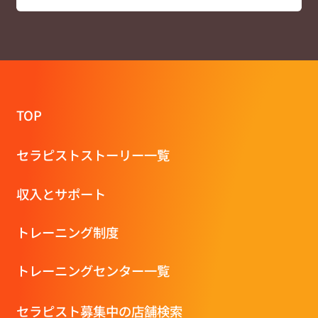
TOP
セラピストストーリー一覧
収⼊とサポート
トレーニング制度
トレーニングセンター一覧
セラピスト募集中の店舗検索