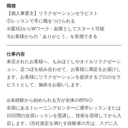
職種
【個人事業主】リラクゼーションセラピスト
①レッスンで手に職をつけられる
②週3日からWワーク・副業としてスタート可能
③お客様からの「ありがとう」を実感できる
仕事内容
来店されたお客様へ、もみほぐしやオイルリラクゼーシ
ョン、足つぼを組み合わせて、お客様に満足をお届けし
ます。お客様にリラクゼーションを提供するプロのセラ
ピストとして、施術をお願いします。
◎未経験から始められる方が全体の85%◎
全国にあるトレーニングセンターに通学レッスンまたは
10日間の合宿レッスンを受講し、技術を習得してから入
店します。(当社規定を満たす経験者の方は、スグに入