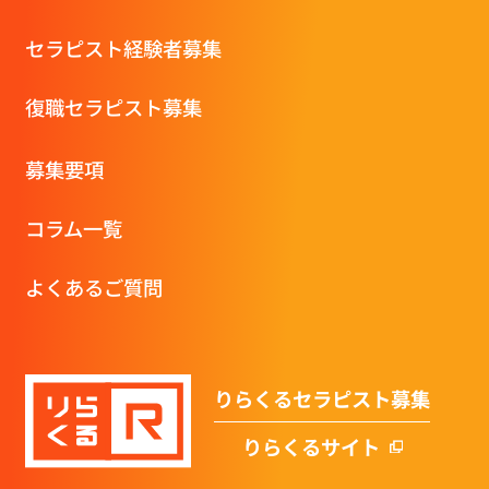
セラピスト経験者募集
復職セラピスト募集
募集要項
コラム一覧
よくあるご質問
りらくるセラピスト募集
りらくるサイト