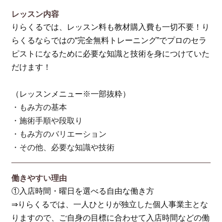
レッスン内容
りらくるでは、レッスン料も教材購入費も一切不要！り
らくるならではの“完全無料トレーニング”でプロのセラ
ピストになるために必要な知識と技術を身につけていた
だけます！
（レッスンメニュー※一部抜粋）
・もみ方の基本
・施術手順や段取り
・もみ方のバリエーション
・その他、必要な知識や技術
働きやすい理由
①入店時間・曜日を選べる自由な働き方
⇒りらくるでは、一人ひとりが独立した個人事業主とな
りますので、ご自身の目標に合わせて入店時間などの働