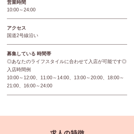
営業時間
10:00～24:00
アクセス
国道2号線沿い
募集している
時間帯
◎あなたのライフスタイルに合わせて入店が可能です◎
入店時間例
10:00～12:00、11:00～14:00、13:00～20:00、18:00～
21:00、16:00～24:00
求人の特徴