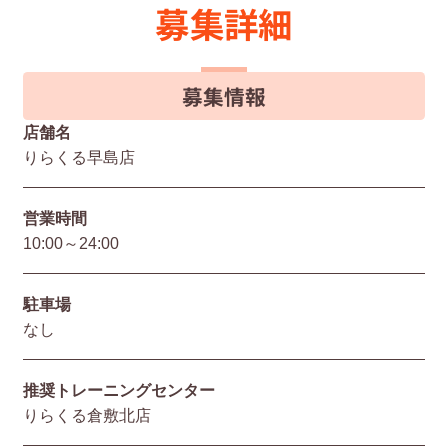
募集詳細
募集情報
店舗名
りらくる早島店
営業時間
10:00～24:00
駐⾞場
なし
推奨トレーニングセンター
りらくる倉敷北店