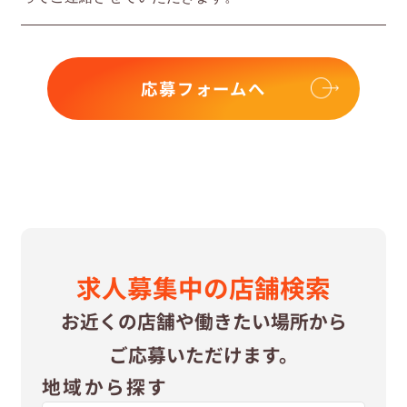
応募フォームへ
求⼈募集中の
店舗検索
お近くの店舗や
働きたい場所から
ご応募いただけます。
地域から探す