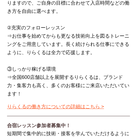
りますので、ご自身の目標に合わせて入店時間などの働
き方を自由に選べます。
②充実のフォローレッスン
⇒お仕事を始めてからも更なる技術向上を図るトレーニ
ングをご用意しています。長く続けられる仕事にできる
ように、りらくるは全力で応援します。
③しっかり稼げる環境
⇒全国600店舗以上を展開するりらくるは、ブランド
力・集客力も高く、多くのお客様にご来店いただいてい
ます！
りらくるの働き方についての詳細はこちら >
合宿レッスン参加者募集中！
短期間で集中的に技術・接客を学んでいただけるように