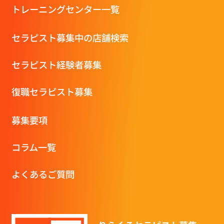
トレーニングセンター一覧
セラピスト募集中の店舗検索
セラピスト経験者募集
復職セラピスト募集
募集要項
コラム一覧
よくあるご質問