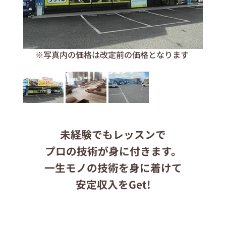
応募する
ます
※写真内の価格は改定前の価格となります
りらくるサイト
未経験でもレッスンで
プロの技術が身に付きます。
一生モノの技術を身に着けて
安定収入をGet!