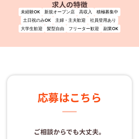
求人の特徴
未経験OK
新規オープン店
高収入
積極募集中
土日祝のみOK
主婦・主夫歓迎
社員登用あり
大学生歓迎
髪型自由
フリーター歓迎
副業OK
応募はこちら
ご相談からでも大丈夫。