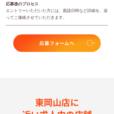
応募後のプロセス
エントリーいただいた⽅には、⾯談⽇時など詳細を、追
ってご連絡させていただきます。
応募フォームへ
東岡山店に