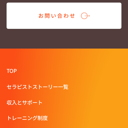
お問い合わせ
TOP
セラピストストーリー一覧
収⼊とサポート
トレーニング制度