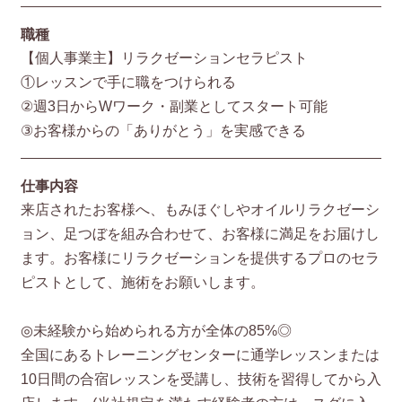
職種
【個人事業主】リラクゼーションセラピスト
①レッスンで手に職をつけられる
②週3日からWワーク・副業としてスタート可能
③お客様からの「ありがとう」を実感できる
仕事内容
来店されたお客様へ、もみほぐしやオイルリラクゼーシ
ョン、足つぼを組み合わせて、お客様に満足をお届けし
ます。お客様にリラクゼーションを提供するプロのセラ
ピストとして、施術をお願いします。
◎未経験から始められる方が全体の85%◎
全国にあるトレーニングセンターに通学レッスンまたは
10日間の合宿レッスンを受講し、技術を習得してから入