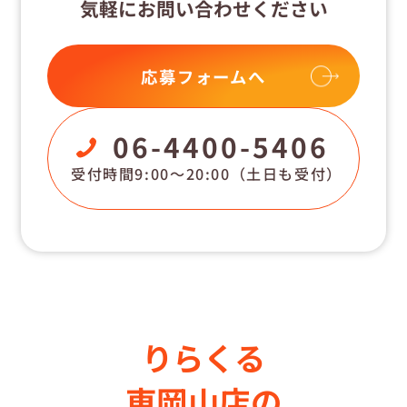
気軽にお問い合わせください
応募フォームへ
06-4400-5406
受付時間9:00〜20:00
（土日も受付）
りらくる
東岡山店の