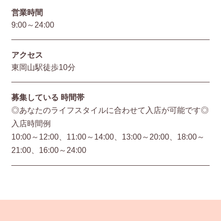
営業時間
9:00～24:00
アクセス
東岡山駅徒歩10分
募集している
時間帯
◎あなたのライフスタイルに合わせて入店が可能です◎
入店時間例
10:00～12:00、11:00～14:00、13:00～20:00、18:00～
21:00、16:00～24:00