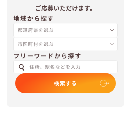
ご応募いただけます。
地域から探す
フリーワードから探す
検索する