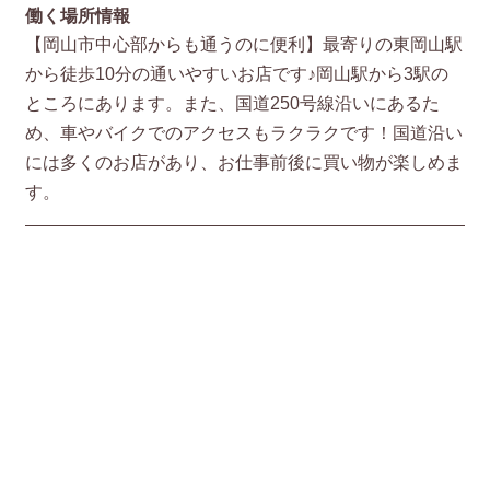
働く場所情報
【岡山市中心部からも通うのに便利】最寄りの東岡山駅
から徒歩10分の通いやすいお店です♪岡山駅から3駅の
ところにあります。また、国道250号線沿いにあるた
め、車やバイクでのアクセスもラクラクです！国道沿い
には多くのお店があり、お仕事前後に買い物が楽しめま
す。