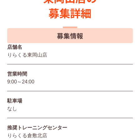
募集詳細
募集情報
店舗名
りらくる東岡山店
営業時間
9:00～24:00
駐⾞場
なし
推奨トレーニングセンター
りらくる倉敷北店