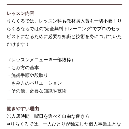
レッスン内容
りらくるでは、レッスン料も教材購入費も一切不要！り
らくるならではの“完全無料トレーニング”でプロのセラ
ピストになるために必要な知識と技術を身につけていた
だけます！
（レッスンメニュー※一部抜粋）
・もみ方の基本
・施術手順や段取り
・もみ方のバリエーション
・その他、必要な知識や技術
働きやすい理由
①入店時間・曜日を選べる自由な働き方
⇒りらくるでは、一人ひとりが独立した個人事業主とな