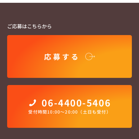
ご応募はこちらから
応募する
06-4400-5406
受付時間10:00〜20:00（土日も受付）