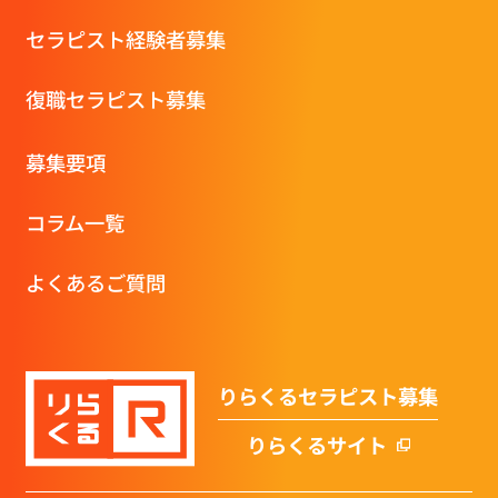
セラピスト経験者募集
復職セラピスト募集
募集要項
コラム一覧
よくあるご質問
りらくるセラピスト募集
りらくるサイト