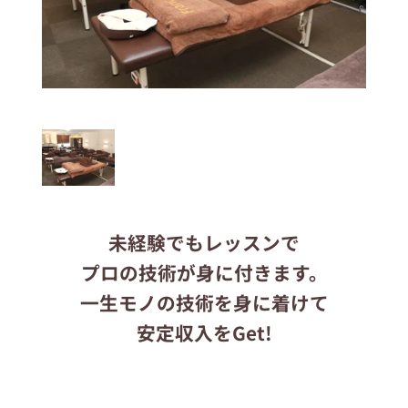
応募する
りらくるサイト
未経験でもレッスンで
プロの技術が身に付きます。
一生モノの技術を身に着けて
安定収入をGet!