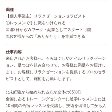
職種
【個人事業主】リラクゼーションセラピスト
①レッスンで手に職をつけられる
②週3日からWワーク・副業としてスタート可能
③お客様からの「ありがとう」を実感できる
仕事内容
来店されたお客様へ、もみほぐしやオイルリラクゼーシ
ョン、足つぼを組み合わせて、お客様に満足をお届けし
ます。お客様にリラクゼーションを提供するプロのセラ
ピストとして、施術をお願いします。
◎未経験から始められる方が全体の85%◎
全国にあるトレーニングセンターに通学レッスンまたは
10日間の合宿レッスンを受講し、技術を習得してから入