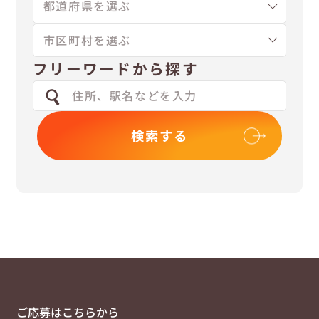
フリーワードから探す
検索する
ご応募はこちらから