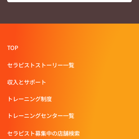
TOP
セラピストストーリー一覧
収⼊とサポート
トレーニング制度
トレーニングセンター一覧
セラピスト募集中の店舗検索