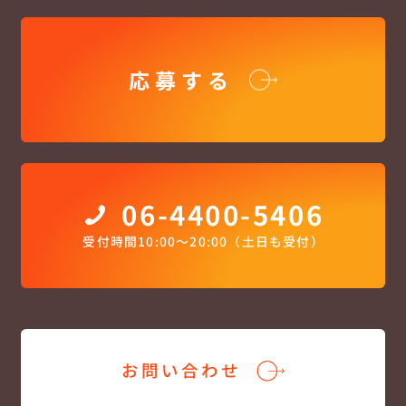
応募する
06-4400-5406
受付時間10:00〜20:00（土日も受付）
お問い合わせ