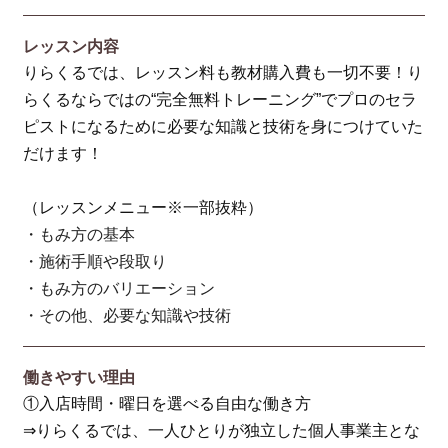
レッスン内容
りらくるでは、レッスン料も教材購入費も一切不要！り
らくるならではの“完全無料トレーニング”でプロのセラ
ピストになるために必要な知識と技術を身につけていた
だけます！
（レッスンメニュー※一部抜粋）
・もみ方の基本
・施術手順や段取り
・もみ方のバリエーション
・その他、必要な知識や技術
働きやすい理由
①入店時間・曜日を選べる自由な働き方
⇒りらくるでは、一人ひとりが独立した個人事業主とな