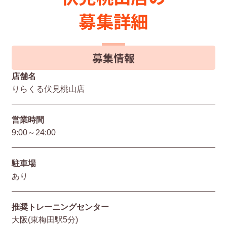
募集詳細
募集情報
店舗名
りらくる伏見桃山店
営業時間
9:00～24:00
駐⾞場
あり
推奨トレーニングセンター
大阪(東梅田駅5分)