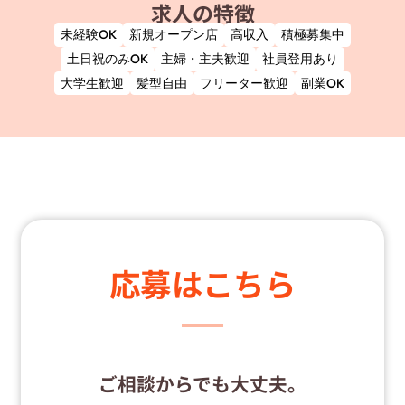
求人の特徴
未経験OK
新規オープン店
高収入
積極募集中
土日祝のみOK
主婦・主夫歓迎
社員登用あり
大学生歓迎
髪型自由
フリーター歓迎
副業OK
応募はこちら
ご相談からでも大丈夫。