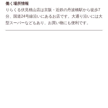
働く場所情報
りらくる伏見桃山店は京阪・近鉄の丹波橋駅から徒歩7
分、国道24号線沿いにあるお店です。大通り沿いには大
型スーパーなどもあり、お買い物にも便利です。