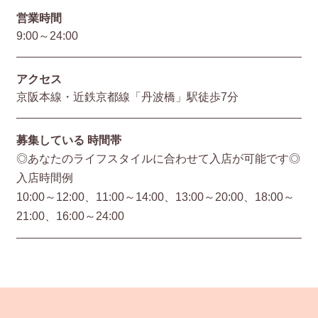
営業時間
9:00～24:00
アクセス
京阪本線・近鉄京都線「丹波橋」駅徒歩7分
募集している
時間帯
◎あなたのライフスタイルに合わせて入店が可能です◎
入店時間例
10:00～12:00、11:00～14:00、13:00～20:00、18:00～
21:00、16:00～24:00