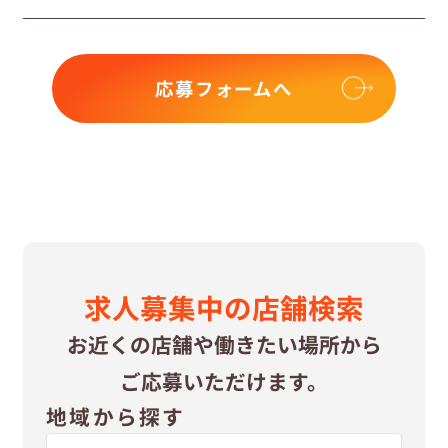
応募フォームへ
求⼈募集中の
店舗検索
お近くの店舗や
働きたい場所から
ご応募いただけます。
地域から探す