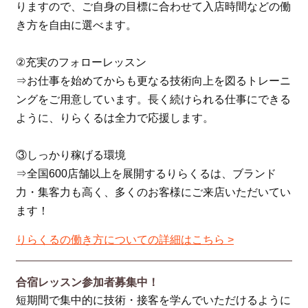
りますので、ご自身の目標に合わせて入店時間などの働
き方を自由に選べます。
②充実のフォローレッスン
⇒お仕事を始めてからも更なる技術向上を図るトレーニ
ングをご用意しています。長く続けられる仕事にできる
ように、りらくるは全力で応援します。
③しっかり稼げる環境
⇒全国600店舗以上を展開するりらくるは、ブランド
力・集客力も高く、多くのお客様にご来店いただいてい
ます！
りらくるの働き方についての詳細はこちら >
合宿レッスン参加者募集中！
短期間で集中的に技術・接客を学んでいただけるように