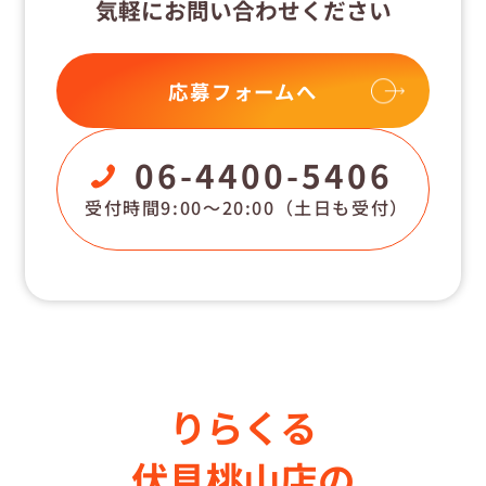
気軽にお問い合わせください
応募フォームへ
06-4400-5406
受付時間9:00〜20:00
（土日も受付）
りらくる
伏見桃山店の