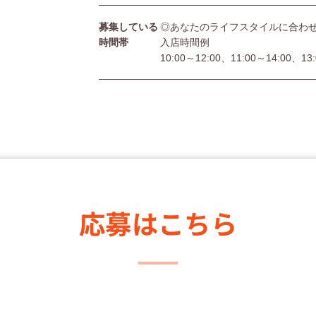
募集している
◎あなたのライフスタイルに合わ
時間帯
入店時間例
10:00～12:00、11:00～14:00、13
応募はこちら