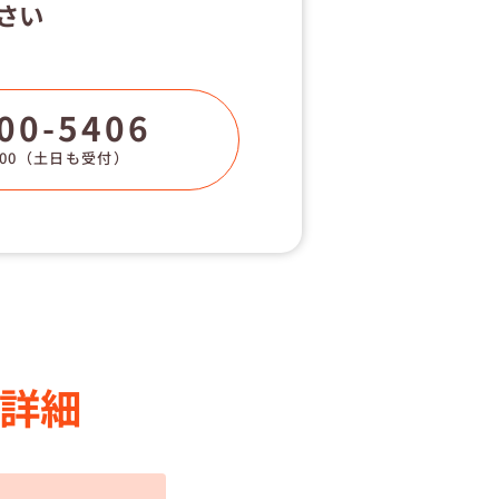
さい
00-5406
00
（土日も受付）
詳細