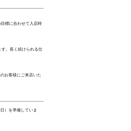
の目標に合わせて入店時
ます。長く続けられる仕
くのお客様にご来店いた
0日）を準備していま