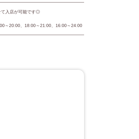
せて入店が可能です◎
:00～20:00、18:00～21:00、16:00～24:00