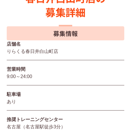
募集詳細
募集情報
店舗名
りらくる春日井白山町店
営業時間
9:00～24:00
駐⾞場
あり
推奨トレーニングセンター
名古屋（名古屋駅徒歩3分）