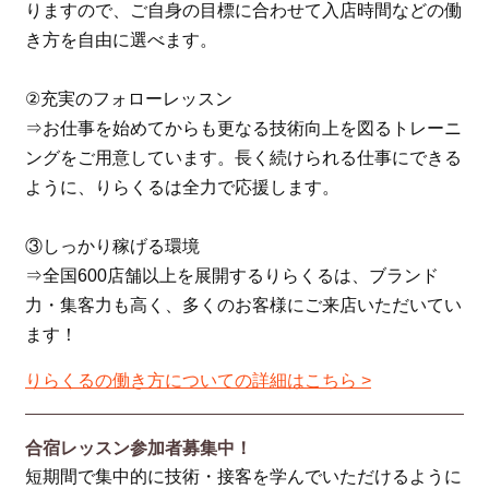
りますので、ご自身の目標に合わせて入店時間などの働
き方を自由に選べます。
②充実のフォローレッスン
⇒お仕事を始めてからも更なる技術向上を図るトレーニ
ングをご用意しています。長く続けられる仕事にできる
ように、りらくるは全力で応援します。
③しっかり稼げる環境
⇒全国600店舗以上を展開するりらくるは、ブランド
力・集客力も高く、多くのお客様にご来店いただいてい
ます！
りらくるの働き方についての詳細はこちら >
合宿レッスン参加者募集中！
短期間で集中的に技術・接客を学んでいただけるように