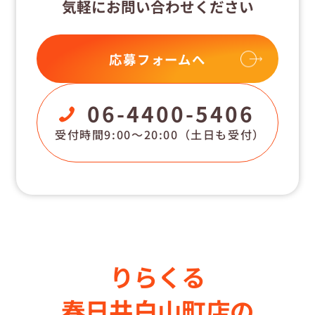
気軽にお問い合わせください
応募フォームへ
06-4400-5406
受付時間9:00〜20:00
（土日も受付）
りらくる
春日井白山町店の