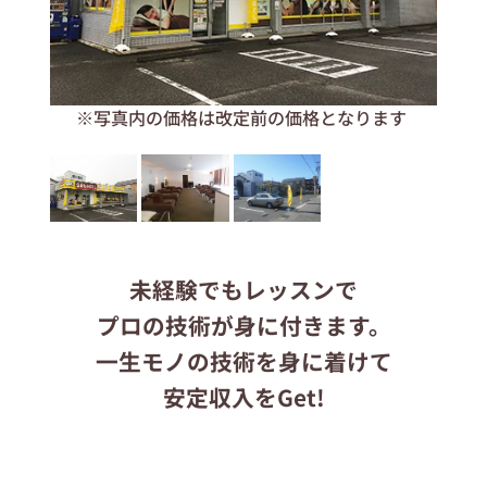
応募する
※写真内の価格は改定前の価格となります
りらくるサイト
未経験でもレッスンで
プロの技術が身に付きます。
一生モノの技術を身に着けて
安定収入をGet!