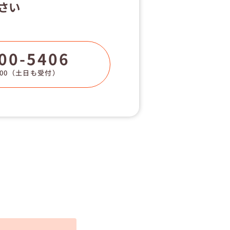
さい
00-5406
00
（土日も受付）