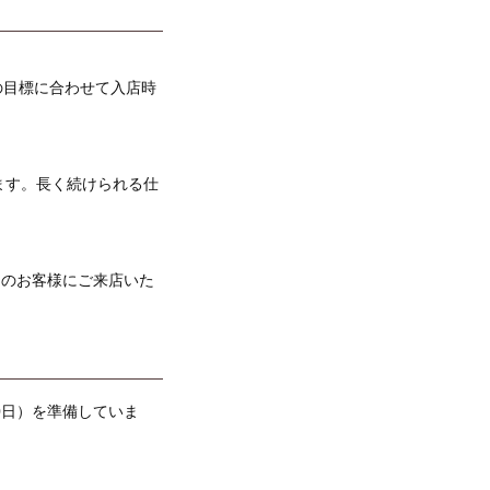
の目標に合わせて入店時
ます。長く続けられる仕
くのお客様にご来店いた
0日）を準備していま