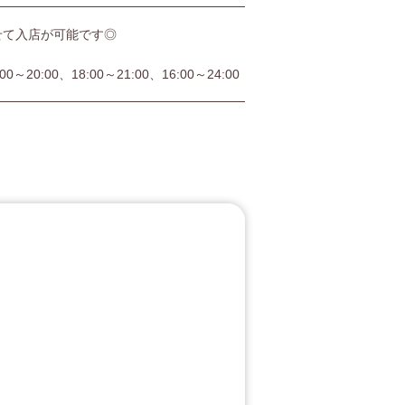
せて入店が可能です◎
:00～20:00、18:00～21:00、16:00～24:00