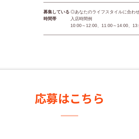
募集している
◎あなたのライフスタイルに合わ
時間帯
入店時間例
10:00～12:00、11:00～14:00、13
応募はこちら