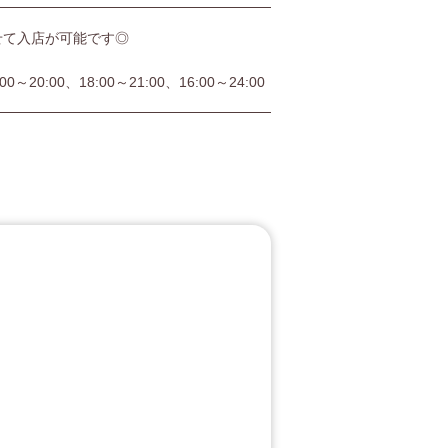
せて入店が可能です◎
:00～20:00、18:00～21:00、16:00～24:00