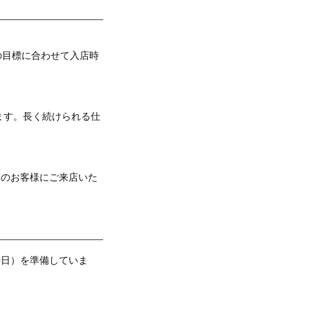
の目標に合わせて入店時
ます。長く続けられる仕
くのお客様にご来店いた
0日）を準備していま