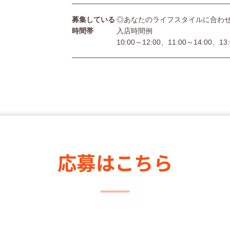
募集している
◎あなたのライフスタイルに合わ
時間帯
入店時間例
10:00～12:00、11:00～14:00、13
応募はこちら