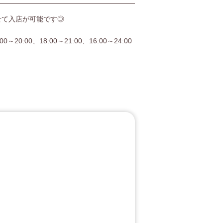
せて入店が可能です◎
:00～20:00、18:00～21:00、16:00～24:00