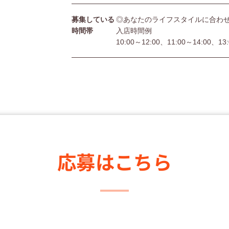
募集している
◎あなたのライフスタイルに合わ
時間帯
入店時間例
10:00～12:00、11:00～14:00、13
応募はこちら