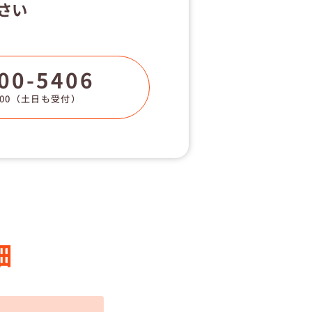
さい
00-5406
00
（土日も受付）
細