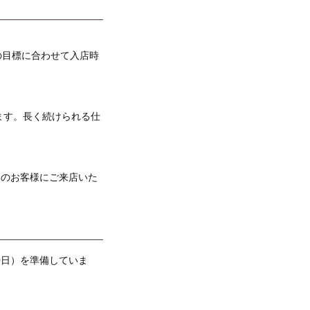
の目標に合わせて入店時
ます。長く続けられる仕
くのお客様にご来店いた
0日）を準備していま