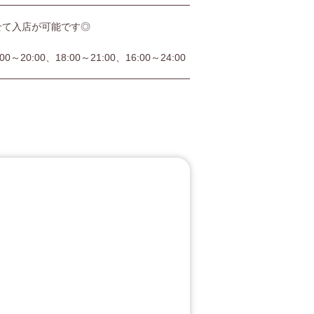
せて入店が可能です◎
:00～20:00、18:00～21:00、16:00～24:00