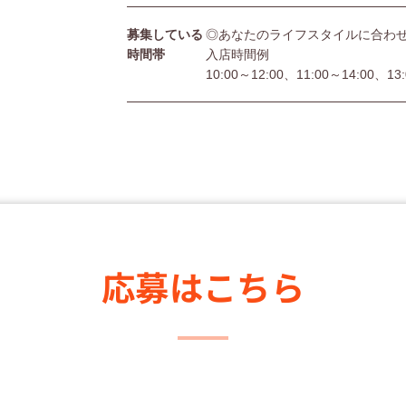
募集している
◎あなたのライフスタイルに合わ
時間帯
入店時間例
10:00～12:00、11:00～14:00、13
応募はこちら