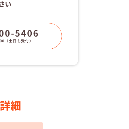
さい
00-5406
00
（土日も受付）
詳細