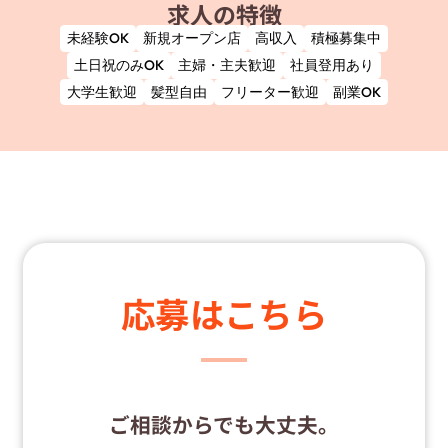
求人の特徴
未経験OK
新規オープン店
高収入
積極募集中
土日祝のみOK
主婦・主夫歓迎
社員登用あり
大学生歓迎
髪型自由
フリーター歓迎
副業OK
応募はこちら
ご相談からでも大丈夫。