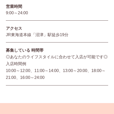
営業時間
9:00～24:00
アクセス
JR東海道本線「沼津」駅徒歩19分
募集している
時間帯
◎あなたのライフスタイルに合わせて入店が可能です◎
入店時間例
10:00～12:00、11:00～14:00、13:00～20:00、18:00～
21:00、16:00～24:00