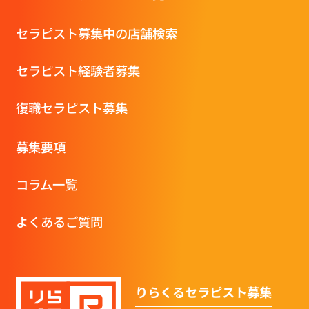
セラピスト募集中の店舗検索
セラピスト経験者募集
復職セラピスト募集
募集要項
コラム一覧
よくあるご質問
りらくるセラピスト募集