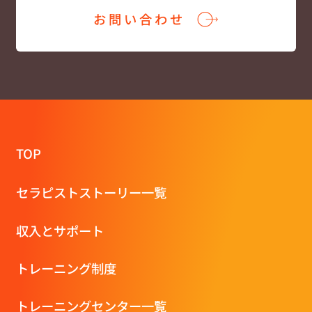
お問い合わせ
TOP
セラピストストーリー一覧
収⼊とサポート
トレーニング制度
トレーニングセンター一覧