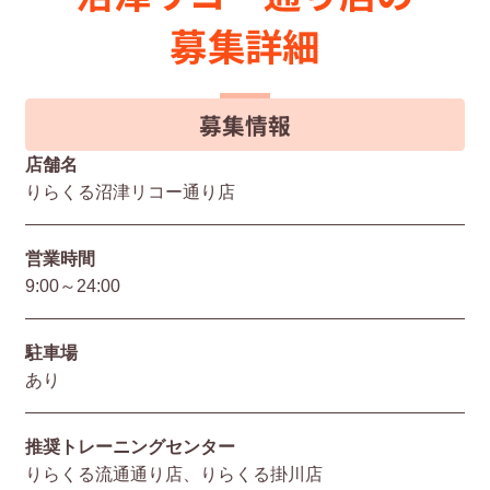
募集詳細
募集情報
店舗名
りらくる沼津リコー通り店
営業時間
9:00～24:00
駐⾞場
あり
推奨トレーニングセンター
りらくる流通通り店、りらくる掛川店