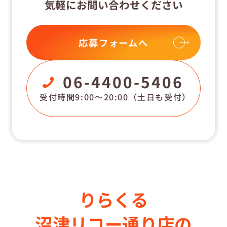
気軽にお問い合わせください
応募フォームへ
06-4400-5406
受付時間9:00〜20:00
（土日も受付）
りらくる
沼津リコー通り店の