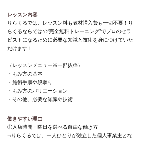
レッスン内容
りらくるでは、レッスン料も教材購入費も一切不要！り
らくるならではの“完全無料トレーニング”でプロのセラ
ピストになるために必要な知識と技術を身につけていた
だけます！
（レッスンメニュー※一部抜粋）
・もみ方の基本
・施術手順や段取り
・もみ方のバリエーション
・その他、必要な知識や技術
働きやすい理由
①入店時間・曜日を選べる自由な働き方
⇒りらくるでは、一人ひとりが独立した個人事業主とな