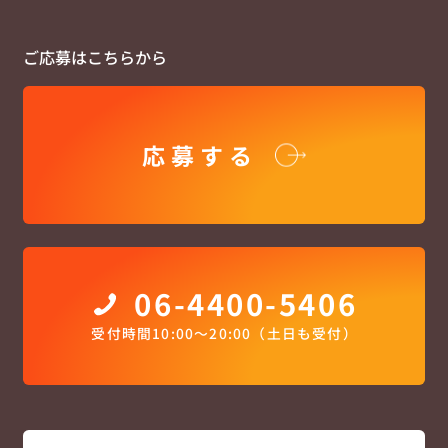
ご応募はこちらから
応募する
06-4400-5406
受付時間10:00〜20:00（土日も受付）