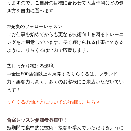
りますので、ご自身の目標に合わせて入店時間などの働
き方を自由に選べます。
②充実のフォローレッスン
⇒お仕事を始めてからも更なる技術向上を図るトレーニ
ングをご用意しています。長く続けられる仕事にできる
ように、りらくるは全力で応援します。
③しっかり稼げる環境
⇒全国600店舗以上を展開するりらくるは、ブランド
力・集客力も高く、多くのお客様にご来店いただいてい
ます！
りらくるの働き方についての詳細はこちら >
合宿レッスン参加者募集中！
短期間で集中的に技術・接客を学んでいただけるように