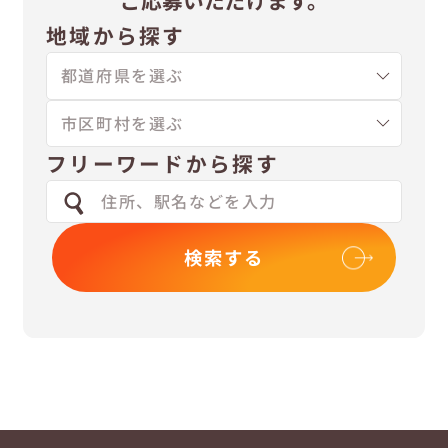
ご応募いただけます。
地域から探す
フリーワードから探す
検索する