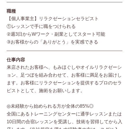
職種
【個人事業主】リラクゼーションセラピスト
①レッスンで手に職をつけられる
②週3日からWワーク・副業としてスタート可能
③お客様からの「ありがとう」を実感できる
仕事内容
来店されたお客様へ、もみほぐしやオイルリラクゼーシ
ョン、足つぼを組み合わせて、お客様に満足をお届けし
ます。お客様にリラクゼーションを提供するプロのセラ
ピストとして、施術をお願いします。
◎未経験から始められる方が全体の85%◎
全国にあるトレーニングセンターに通学レッスンまたは
10日間の合宿レッスンを受講し、技術を習得してから入