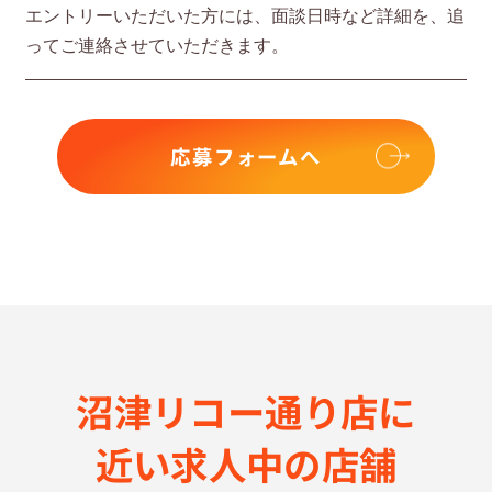
エントリーいただいた⽅には、⾯談⽇時など詳細を、追
ってご連絡させていただきます。
応募フォームへ
沼津リコー通り店に
近い求⼈中の店舗