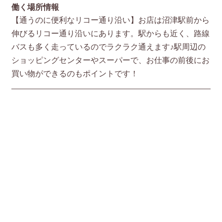
働く場所情報
【通うのに便利なリコー通り沿い】お店は沼津駅前から
伸びるリコー通り沿いにあります。駅からも近く、路線
バスも多く走っているのでラクラク通えます♪駅周辺の
ショッピングセンターやスーパーで、お仕事の前後にお
買い物ができるのもポイントです！