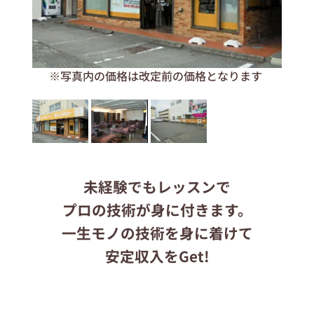
応募する
ます
※写真内の価格は改定前の価格となります
りらくるサイト
未経験でもレッスンで
プロの技術が身に付きます。
一生モノの技術を身に着けて
安定収入をGet!