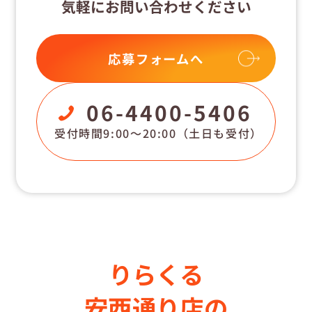
気軽にお問い合わせください
応募フォームへ
06-4400-5406
受付時間9:00〜20:00
（土日も受付）
りらくる
安西通り店の