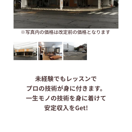
応募する
※写真内の価格は改定前の価格となります
りらくるサイト
未経験でもレッスンで
プロの技術が身に付きます。
一生モノの技術を身に着けて
安定収入をGet!