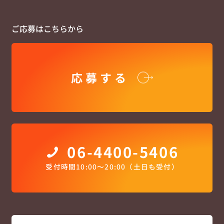
ご応募はこちらから
応募する
06-4400-5406
受付時間10:00〜20:00（土日も受付）