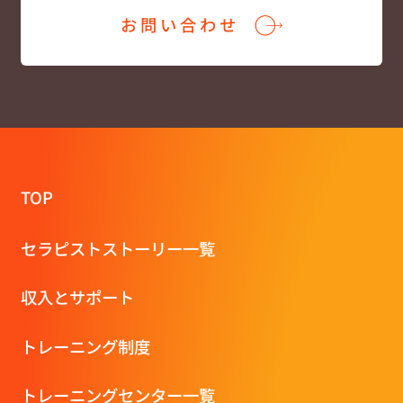
お問い合わせ
TOP
セラピストストーリー一覧
収⼊とサポート
トレーニング制度
トレーニングセンター一覧