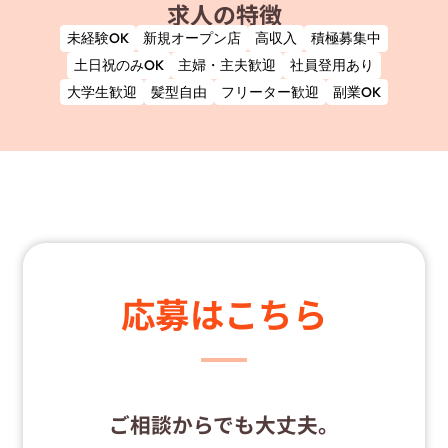
求人の特徴
未経験OK
新規オープン店
高収入
積極募集中
土日祝のみOK
主婦・主夫歓迎
社員登用あり
大学生歓迎
髪型自由
フリーター歓迎
副業OK
応募はこちら
ご相談からでも大丈夫。