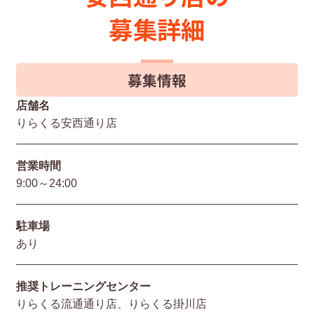
募集詳細
募集情報
店舗名
りらくる安西通り店
営業時間
9:00～24:00
駐⾞場
あり
推奨トレーニングセンター
りらくる流通通り店、りらくる掛川店