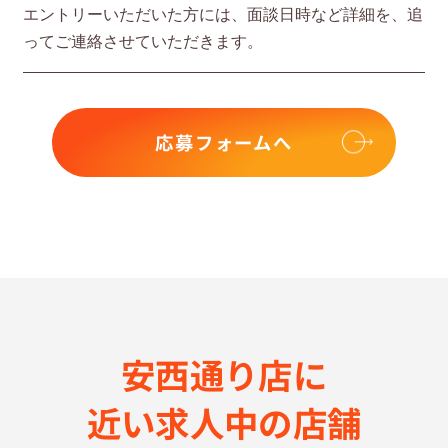
エントリーいただいた⽅には、⾯談⽇時など詳細を、追
ってご連絡させていただきます。
応募フォームへ
安西通り店に
近い求⼈中の店舗