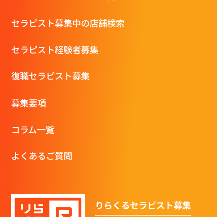
セラピスト募集中の店舗検索
セラピスト経験者募集
復職セラピスト募集
募集要項
コラム一覧
よくあるご質問
りらくるセラピスト募集