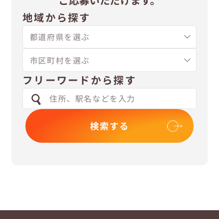
地域から探す
フリーワードから探す
検索する