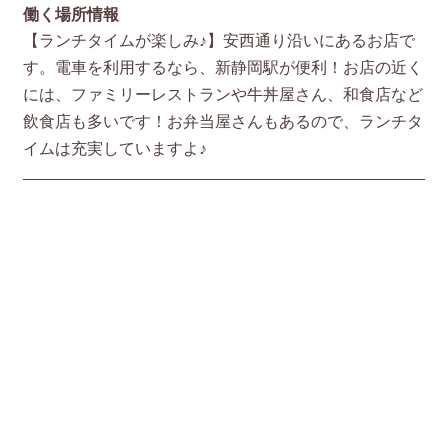
働く場所情報
【ランチタイムが楽しみ♪】安西通り沿いにあるお店で
す。電車を利用するなら、新静岡駅が便利！お店の近く
には、ファミリーレストランや牛丼屋さん、和食店など
飲食店も多いです！お弁当屋さんもあるので、ランチタ
イムは充実していますよ♪