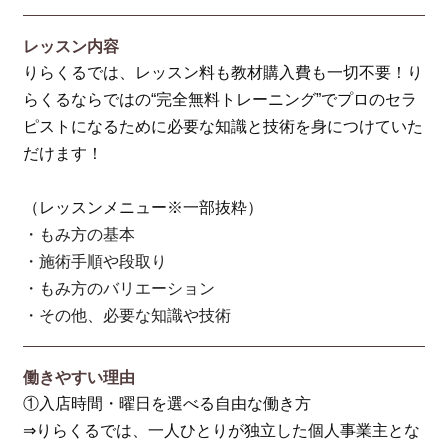
レッスン内容
りらくるでは、レッスン料も教材購入費も一切不要！り
らくるならではの“完全無料トレーニング”でプロのセラ
ピストになるために必要な知識と技術を身につけていた
だけます！
（レッスンメニュー※一部抜粋）
・もみ方の基本
・施術手順や段取り
・もみ方のバリエーション
・その他、必要な知識や技術
働きやすい理由
①入店時間・曜日を選べる自由な働き方
⇒りらくるでは、一人ひとりが独立した個人事業主とな