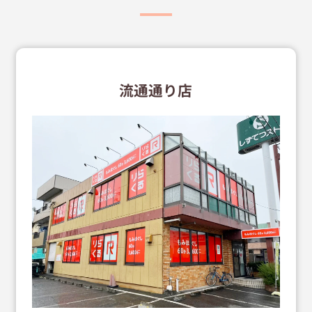
流通通り店