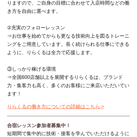
りますので、ご自身の目標に合わせて入店時間などの働
き方を自由に選べます。
②充実のフォローレッスン
⇒お仕事を始めてからも更なる技術向上を図るトレーニ
ングをご用意しています。長く続けられる仕事にできる
ように、りらくるは全力で応援します。
③しっかり稼げる環境
⇒全国600店舗以上を展開するりらくるは、ブランド
力・集客力も高く、多くのお客様にご来店いただいてい
ます！
りらくるの働き方についての詳細はこちら >
合宿レッスン参加者募集中！
短期間で集中的に技術・接客を学んでいただけるように