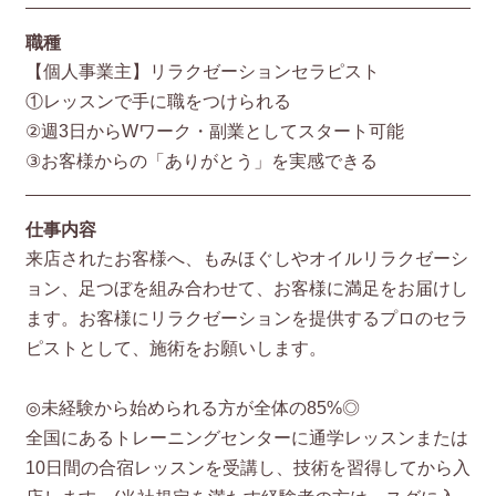
職種
【個人事業主】リラクゼーションセラピスト
①レッスンで手に職をつけられる
②週3日からWワーク・副業としてスタート可能
③お客様からの「ありがとう」を実感できる
仕事内容
来店されたお客様へ、もみほぐしやオイルリラクゼーシ
ョン、足つぼを組み合わせて、お客様に満足をお届けし
ます。お客様にリラクゼーションを提供するプロのセラ
ピストとして、施術をお願いします。
◎未経験から始められる方が全体の85%◎
全国にあるトレーニングセンターに通学レッスンまたは
10日間の合宿レッスンを受講し、技術を習得してから入