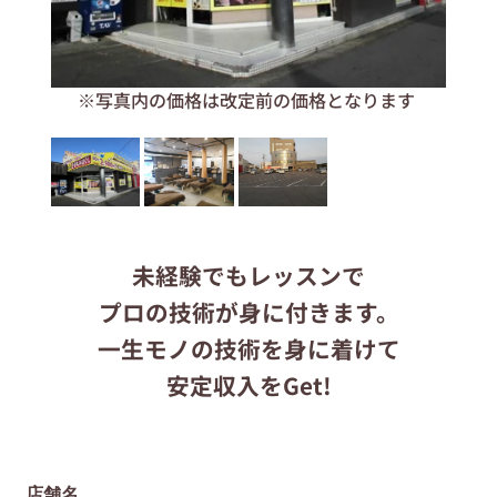
応募する
※写真内の価格は改定前の価格となります
りらくるサイト
未経験でもレッスンで
プロの技術が身に付きます。
一生モノの技術を身に着けて
安定収入をGet!
店舗名