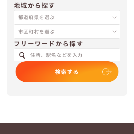
地域から探す
フリーワードから探す
検索する