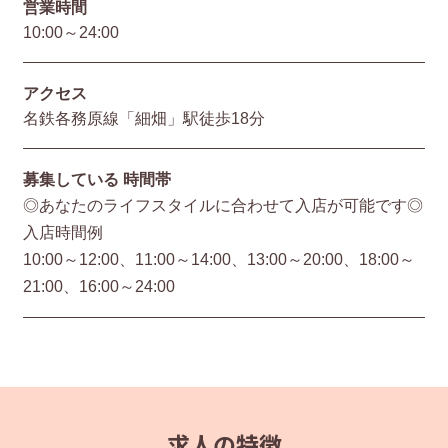
営業時間
10:00～24:00
アクセス
名鉄各務原線「細畑」駅徒歩18分
募集している
時間帯
◎あなたのライフスタイルに合わせて入店が可能です◎
入店時間例
10:00～12:00、11:00～14:00、13:00～20:00、18:00～
21:00、16:00～24:00
求人の特徴