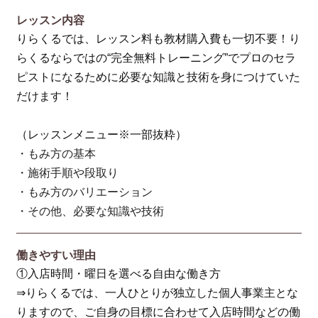
レッスン内容
りらくるでは、レッスン料も教材購入費も一切不要！り
らくるならではの“完全無料トレーニング”でプロのセラ
ピストになるために必要な知識と技術を身につけていた
だけます！
（レッスンメニュー※一部抜粋）
・もみ方の基本
・施術手順や段取り
・もみ方のバリエーション
・その他、必要な知識や技術
働きやすい理由
①入店時間・曜日を選べる自由な働き方
⇒りらくるでは、一人ひとりが独立した個人事業主とな
りますので、ご自身の目標に合わせて入店時間などの働