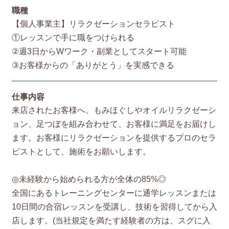
職種
【個人事業主】リラクゼーションセラピスト
①レッスンで手に職をつけられる
②週3日からWワーク・副業としてスタート可能
③お客様からの「ありがとう」を実感できる
仕事内容
来店されたお客様へ、もみほぐしやオイルリラクゼーシ
ョン、足つぼを組み合わせて、お客様に満足をお届けし
ます。お客様にリラクゼーションを提供するプロのセラ
ピストとして、施術をお願いします。
◎未経験から始められる方が全体の85%◎
全国にあるトレーニングセンターに通学レッスンまたは
10日間の合宿レッスンを受講し、技術を習得してから入
店します。(当社規定を満たす経験者の方は、スグに入