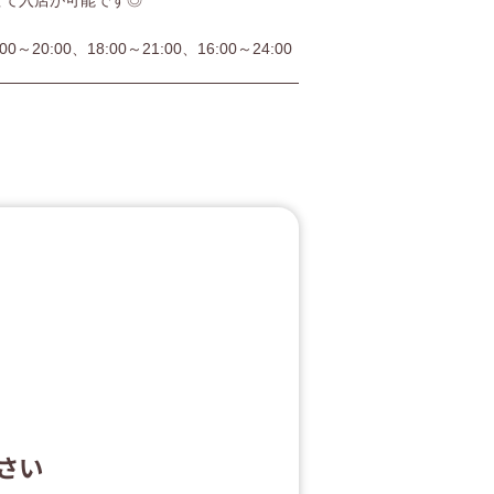
せて入店が可能です◎
:00～20:00、18:00～21:00、16:00～24:00
さい