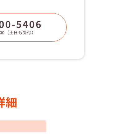
00-5406
00
（土日も受付）
詳細