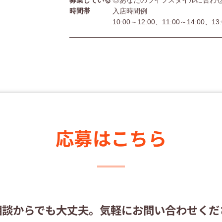
募集している
◎あなたのライフスタイルに合わ
時間帯
入店時間例
10:00～12:00、11:00～14:00、13
応募はこちら
相談からでも大丈夫。
気軽にお問い合わせくだ