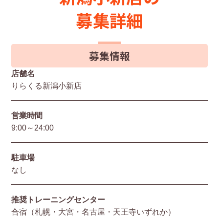
募集詳細
募集情報
店舗名
りらくる新潟小新店
営業時間
9:00～24:00
駐⾞場
なし
推奨トレーニングセンター
合宿（札幌・大宮・名古屋・天王寺いずれか）