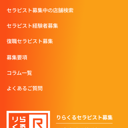
セラピスト募集中の店舗検索
セラピスト経験者募集
復職セラピスト募集
募集要項
コラム一覧
よくあるご質問
りらくるセラピスト募集