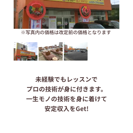
応募する
※写真内の価格は改定前の価格となります
りらくるサイト
未経験でもレッスンで
プロの技術が身に付きます。
一生モノの技術を身に着けて
安定収入をGet!