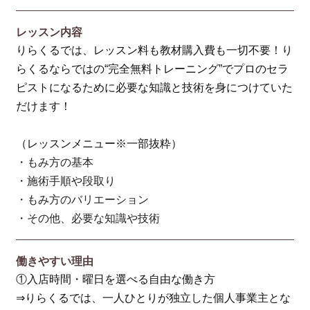
レッスン内容
りらくるでは、レッスン料も教材購入費も一切不要！り
らくるならではの“完全無料トレーニング”でプロのセラ
ピストになるために必要な知識と技術を身につけていた
だけます！
（レッスンメニュー※一部抜粋）
・もみ方の基本
・施術手順や段取り
・もみ方のバリエーション
・その他、必要な知識や技術
働きやすい理由
①入店時間・曜日を選べる自由な働き方
⇒りらくるでは、一人ひとりが独立した個人事業主とな