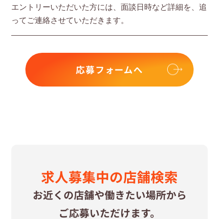
エントリーいただいた⽅には、⾯談⽇時など詳細を、追
ってご連絡させていただきます。
応募フォームへ
求⼈募集中の
店舗検索
お近くの店舗や
働きたい場所から
ご応募いただけます。