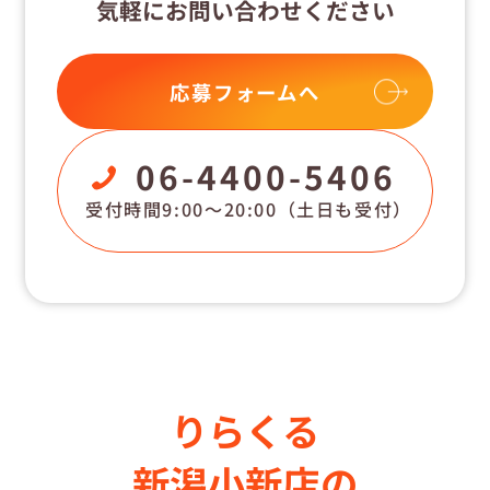
気軽にお問い合わせください
応募フォームへ
06-4400-5406
受付時間9:00〜20:00
（土日も受付）
りらくる
新潟小新店の