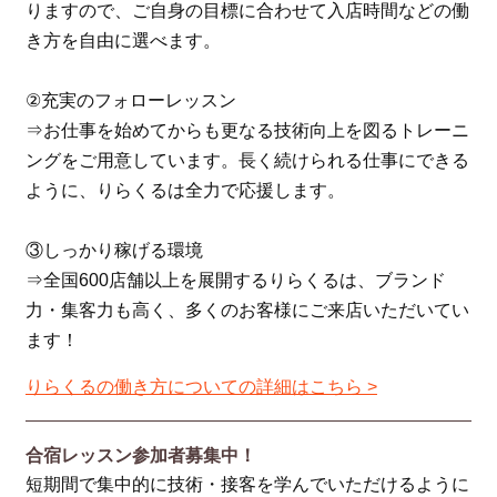
りますので、ご自身の目標に合わせて入店時間などの働
き方を自由に選べます。
②充実のフォローレッスン
⇒お仕事を始めてからも更なる技術向上を図るトレーニ
ングをご用意しています。長く続けられる仕事にできる
ように、りらくるは全力で応援します。
③しっかり稼げる環境
⇒全国600店舗以上を展開するりらくるは、ブランド
力・集客力も高く、多くのお客様にご来店いただいてい
ます！
りらくるの働き方についての詳細はこちら >
合宿レッスン参加者募集中！
短期間で集中的に技術・接客を学んでいただけるように