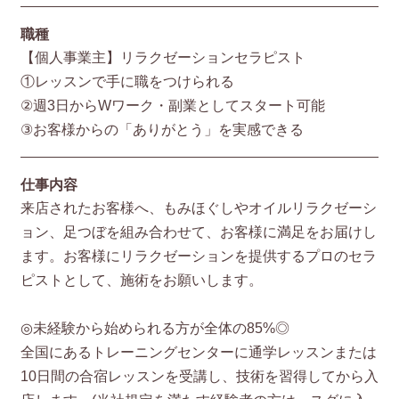
職種
【個人事業主】リラクゼーションセラピスト
①レッスンで手に職をつけられる
②週3日からWワーク・副業としてスタート可能
③お客様からの「ありがとう」を実感できる
仕事内容
来店されたお客様へ、もみほぐしやオイルリラクゼーシ
ョン、足つぼを組み合わせて、お客様に満足をお届けし
ます。お客様にリラクゼーションを提供するプロのセラ
ピストとして、施術をお願いします。
◎未経験から始められる方が全体の85%◎
全国にあるトレーニングセンターに通学レッスンまたは
10日間の合宿レッスンを受講し、技術を習得してから入