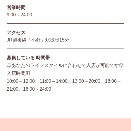
営業時間
9:00～24:00
アクセス
JR越後線「小針」駅徒歩15分
募集している
時間帯
◎あなたのライフスタイルに合わせて入店が可能です◎
入店時間例
10:00～12:00、11:00～14:00、13:00～20:00、18:00～
21:00、16:00～24:00