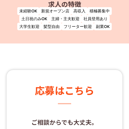
求人の特徴
未経験OK
新規オープン店
高収入
積極募集中
土日祝のみOK
主婦・主夫歓迎
社員登用あり
大学生歓迎
髪型自由
フリーター歓迎
副業OK
応募はこちら
ご相談からでも大丈夫。