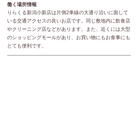
働く場所情報
りらくる新潟小新店は片側2車線の大通り沿いに面して
いる交通アクセスの良いお店です。同じ敷地内に飲食店
やクリーニング店などがあります。また、近くには大型
のショッピングモールがあり、お買い物にもお食事にも
とても便利です。