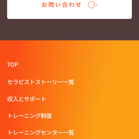
お問い合わせ
TOP
セラピストストーリー一覧
収⼊とサポート
トレーニング制度
トレーニングセンター一覧