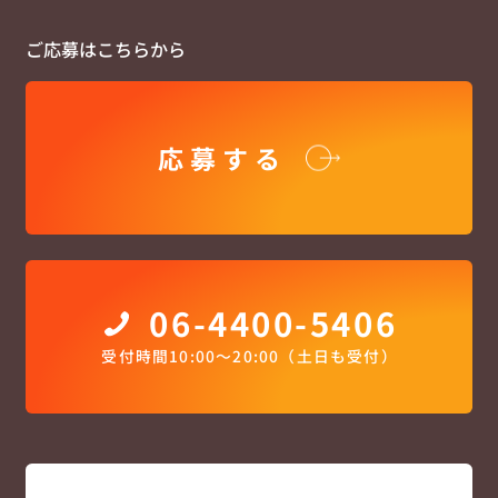
ご応募はこちらから
応募する
06-4400-5406
受付時間10:00〜20:00（土日も受付）