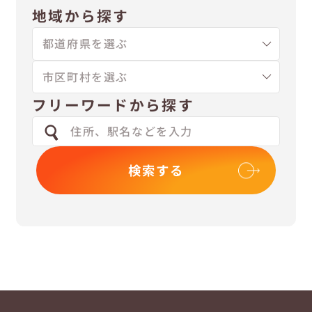
地域から探す
フリーワードから探す
検索する