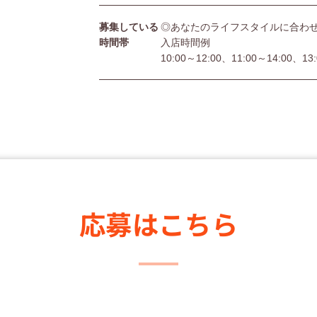
募集している
◎あなたのライフスタイルに合わ
時間帯
入店時間例
10:00～12:00、11:00～14:00、13
応募はこちら