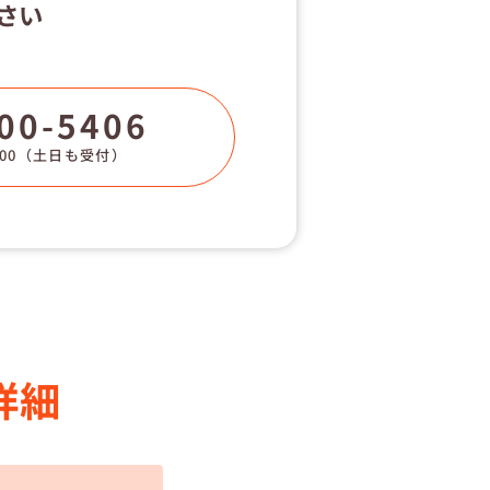
さい
00-5406
00
（土日も受付）
詳細