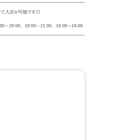
せて入店が可能です◎
:00～20:00、18:00～21:00、16:00～24:00