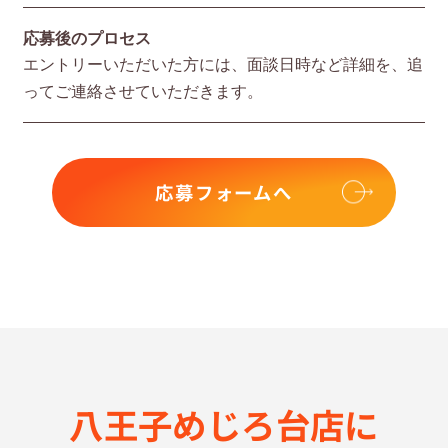
応募後のプロセス
エントリーいただいた⽅には、⾯談⽇時など詳細を、追
ってご連絡させていただきます。
応募フォームへ
八王子めじろ台店に