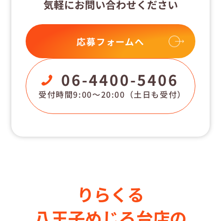
気軽にお問い合わせください
応募フォームへ
06-4400-5406
受付時間9:00〜20:00
（土日も受付）
りらくる
八王子めじろ台店の