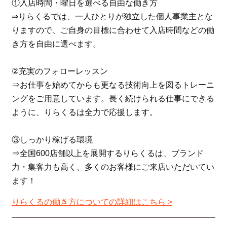
①入店時間・曜日を選べる自由な働き方
⇒りらくるでは、一人ひとりが独立した個人事業主とな
りますので、ご自身の目標に合わせて入店時間などの働
き方を自由に選べます。
②充実のフォローレッスン
⇒お仕事を始めてからも更なる技術向上を図るトレーニ
ングをご用意しています。長く続けられる仕事にできる
ように、りらくるは全力で応援します。
③しっかり稼げる環境
⇒全国600店舗以上を展開するりらくるは、ブランド
力・集客力も高く、多くのお客様にご来店いただいてい
ます！
りらくるの働き方についての詳細はこちら >