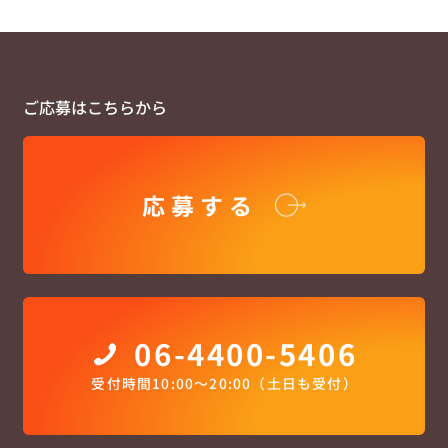
ご応募はこちらから
応募する
06-4400-5406
受付時間10:00〜20:00（土日も受付）