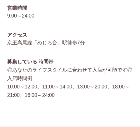
営業時間
9:00～24:00
アクセス
京王高尾線「めじろ台」駅徒歩7分
募集している
時間帯
◎あなたのライフスタイルに合わせて入店が可能です◎
入店時間例
10:00～12:00、11:00～14:00、13:00～20:00、18:00～
21:00、16:00～24:00