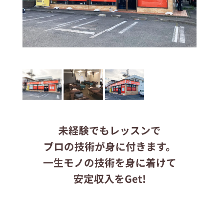
応募する
りらくるサイト
未経験でもレッスンで
プロの技術が身に付きます。
一生モノの技術を身に着けて
安定収入をGet!