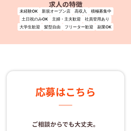
求人の特徴
未経験OK
新規オープン店
高収入
積極募集中
土日祝のみOK
主婦・主夫歓迎
社員登用あり
大学生歓迎
髪型自由
フリーター歓迎
副業OK
応募はこちら
ご相談からでも大丈夫。