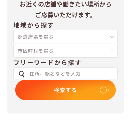
お近くの店舗や
働きたい場所から
ご応募いただけます。
地域から探す
フリーワードから探す
検索する