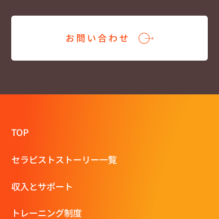
お問い合わせ
TOP
セラピストストーリー一覧
収⼊とサポート
トレーニング制度