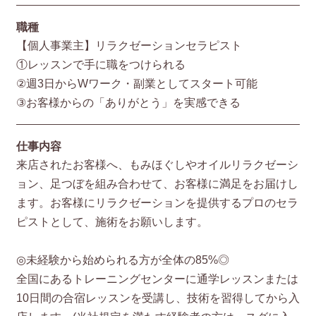
職種
【個人事業主】リラクゼーションセラピスト
①レッスンで手に職をつけられる
②週3日からWワーク・副業としてスタート可能
③お客様からの「ありがとう」を実感できる
仕事内容
来店されたお客様へ、もみほぐしやオイルリラクゼーシ
ョン、足つぼを組み合わせて、お客様に満足をお届けし
ます。お客様にリラクゼーションを提供するプロのセラ
ピストとして、施術をお願いします。
◎未経験から始められる方が全体の85%◎
全国にあるトレーニングセンターに通学レッスンまたは
10日間の合宿レッスンを受講し、技術を習得してから入