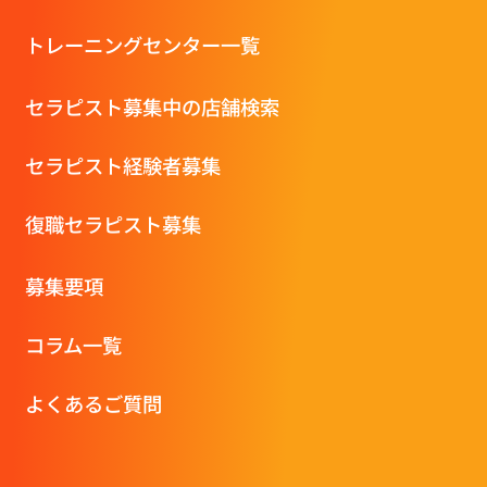
トレーニングセンター一覧
セラピスト募集中の店舗検索
セラピスト経験者募集
復職セラピスト募集
募集要項
コラム一覧
よくあるご質問