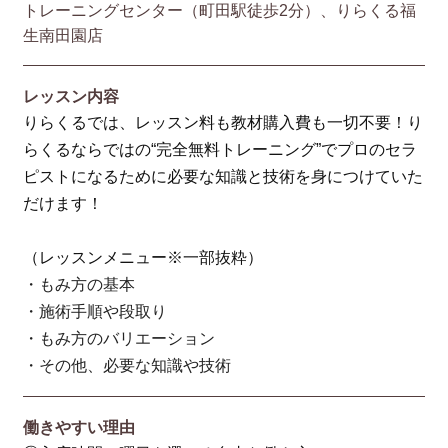
トレーニングセンター（町田駅徒歩2分）、りらくる福
生南田園店
レッスン内容
りらくるでは、レッスン料も教材購入費も一切不要！り
らくるならではの“完全無料トレーニング”でプロのセラ
ピストになるために必要な知識と技術を身につけていた
だけます！
（レッスンメニュー※一部抜粋）
・もみ方の基本
・施術手順や段取り
・もみ方のバリエーション
・その他、必要な知識や技術
働きやすい理由