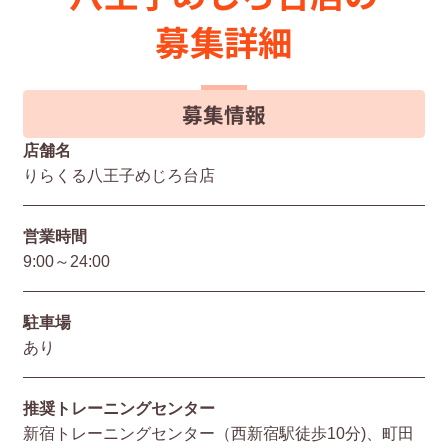
募集詳細
募集情報
店舗名
りらくる八王子めじろ台店
営業時間
9:00～24:00
駐⾞場
あり
推奨トレーニングセンター
新宿トレーニングセンター（西新宿駅徒歩10分)、町田