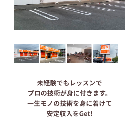
応募する
りらくるサイト
未経験でもレッスンで
プロの技術が身に付きます。
一生モノの技術を身に着けて
安定収入をGet!