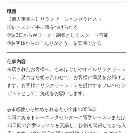
職種
【個人事業主】リラクゼーションセラピスト
①レッスンで手に職をつけられる
②週3日からWワーク・副業としてスタート可能
③お客様からの「ありがとう」を実感できる
仕事内容
来店されたお客様へ、もみほぐしやオイルリラクゼーシ
ョン、足つぼを組み合わせて、お客様に満足をお届けし
ます。お客様にリラクゼーションを提供するプロのセラ
ピストとして、施術をお願いします。
◎未経験から始められる方が全体の85%◎
全国にあるトレーニングセンターに通学レッスンまたは
10日間の合宿レッスンを受講し、技術を習得してから入