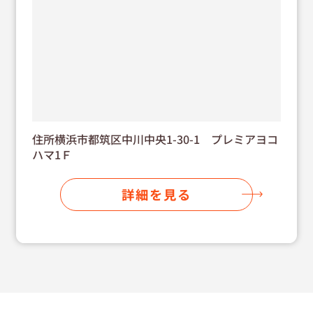
住所横浜市都筑区中川中央1-30-1 プレミアヨコ
ハマ1Ｆ
詳細を見る