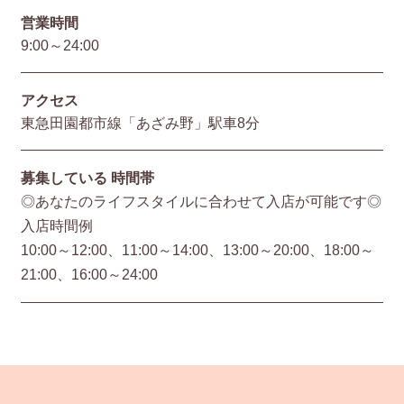
営業時間
9:00～24:00
アクセス
東急田園都市線「あざみ野」駅車8分
募集している
時間帯
◎あなたのライフスタイルに合わせて入店が可能です◎
入店時間例
10:00～12:00、11:00～14:00、13:00～20:00、18:00～
21:00、16:00～24:00