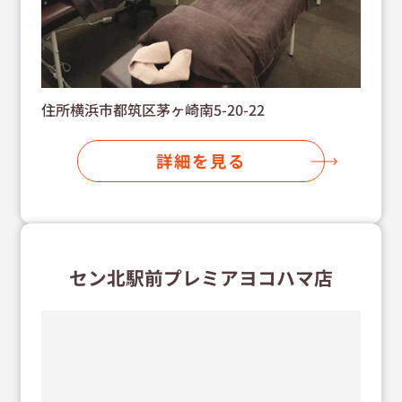
住所横浜市都筑区茅ヶ崎南5-20-22
詳細を見る
セン北駅前プレミアヨコハマ店