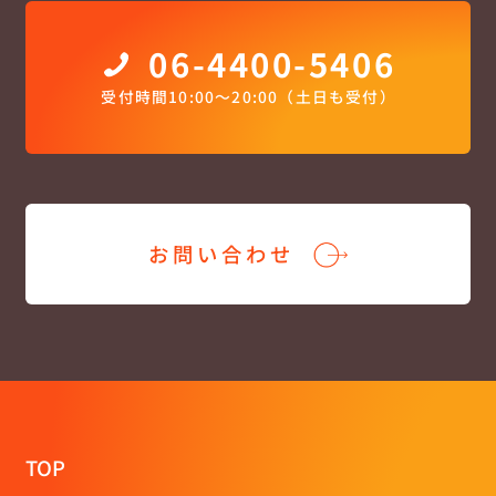
06-4400-5406
受付時間10:00〜20:00（土日も受付）
お問い合わせ
TOP