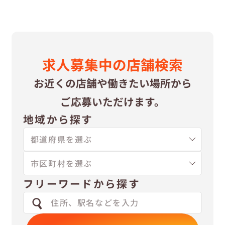
求⼈募集中の
店舗検索
お近くの店舗や
働きたい場所から
ご応募いただけます。
地域から探す
フリーワードから探す