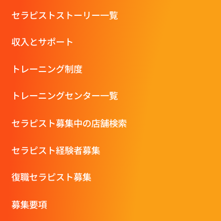
セラピストストーリー一覧
収⼊とサポート
トレーニング制度
トレーニングセンター一覧
セラピスト募集中の店舗検索
セラピスト経験者募集
復職セラピスト募集
募集要項