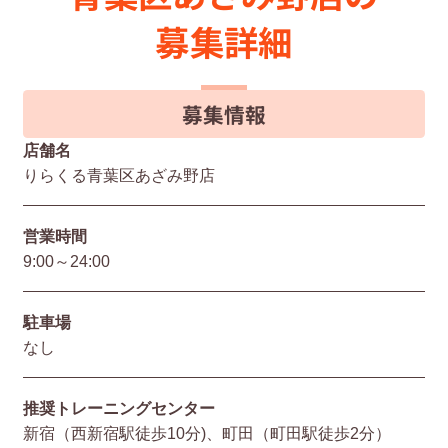
募集詳細
募集情報
店舗名
りらくる青葉区あざみ野店
営業時間
9:00～24:00
駐⾞場
なし
推奨トレーニングセンター
新宿（西新宿駅徒歩10分)、町田（町田駅徒歩2分）