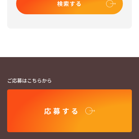
検索する
ご応募はこちらから
応募する