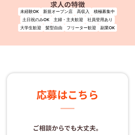
求人の特徴
未経験OK
新規オープン店
高収入
積極募集中
土日祝のみOK
主婦・主夫歓迎
社員登用あり
大学生歓迎
髪型自由
フリーター歓迎
副業OK
応募はこちら
ご相談からでも大丈夫。