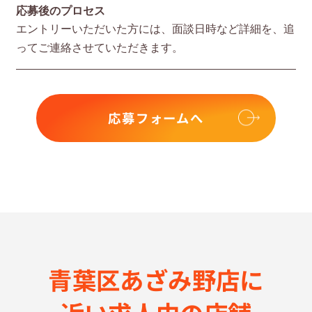
応募後のプロセス
エントリーいただいた⽅には、⾯談⽇時など詳細を、追
ってご連絡させていただきます。
応募フォームへ
青葉区あざみ野店に