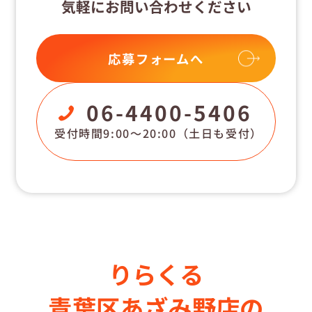
気軽にお問い合わせください
応募フォームへ
06-4400-5406
受付時間9:00〜20:00
（土日も受付）
りらくる
青葉区あざみ野店の