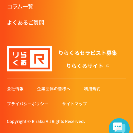
コラム一覧
よくあるご質問
りらくるセラピスト募集
りらくるサイト
会社情報
企業団体の皆様へ
利用規約
プライバシーポリシー
サイトマップ
Copyright © Riraku All Rights Reserved.