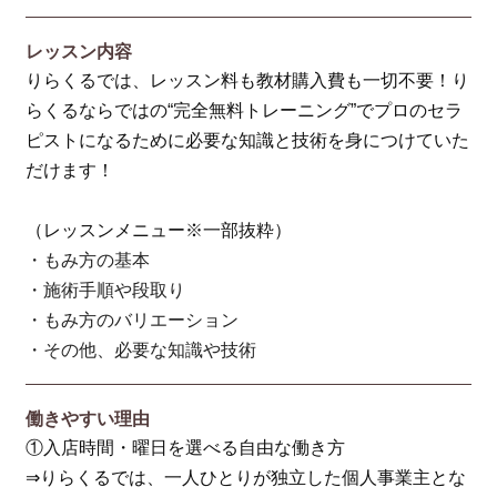
レッスン内容
りらくるでは、レッスン料も教材購入費も一切不要！り
らくるならではの“完全無料トレーニング”でプロのセラ
ピストになるために必要な知識と技術を身につけていた
だけます！
（レッスンメニュー※一部抜粋）
・もみ方の基本
・施術手順や段取り
・もみ方のバリエーション
・その他、必要な知識や技術
働きやすい理由
①入店時間・曜日を選べる自由な働き方
⇒りらくるでは、一人ひとりが独立した個人事業主とな