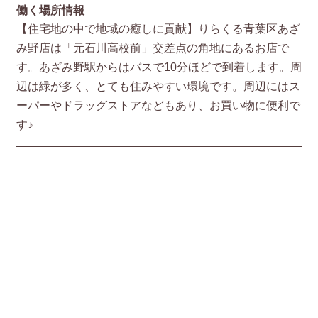
働く場所情報
【住宅地の中で地域の癒しに貢献】りらくる青葉区あざ
み野店は「元石川高校前」交差点の角地にあるお店で
す。あざみ野駅からはバスで10分ほどで到着します。周
辺は緑が多く、とても住みやすい環境です。周辺にはス
ーパーやドラッグストアなどもあり、お買い物に便利で
す♪