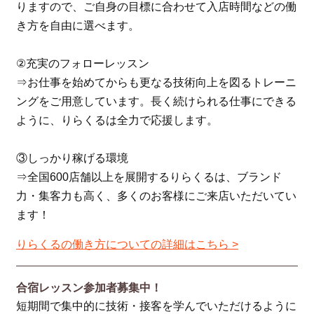
りますので、ご自身の目標に合わせて入店時間などの働
き方を自由に選べます。
②充実のフォローレッスン
⇒お仕事を始めてからも更なる技術向上を図るトレーニ
ングをご用意しています。長く続けられる仕事にできる
ように、りらくるは全力で応援します。
③しっかり稼げる環境
⇒全国600店舗以上を展開するりらくるは、ブランド
力・集客力も高く、多くのお客様にご来店いただいてい
ます！
りらくるの働き方についての詳細はこちら >
合宿レッスン参加者募集中！
短期間で集中的に技術・接客を学んでいただけるように