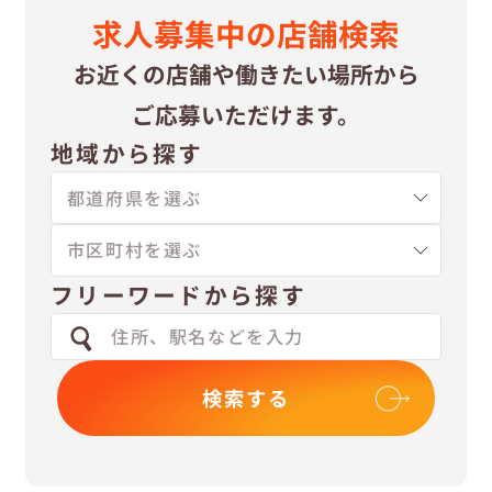
求⼈募集中の
店舗検索
お近くの店舗や
働きたい場所から
ご応募いただけます。
地域から探す
フリーワードから探す
検索する