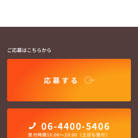
ご応募はこちらから
応募する
06-4400-5406
受付時間10:00〜20:00（土日も受付）