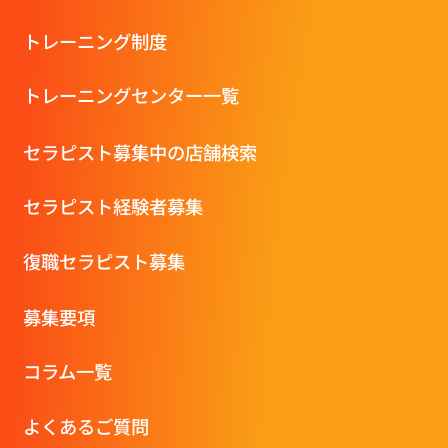
トレーニング制度
トレーニングセンター一覧
セラピスト募集中の店舗検索
セラピスト経験者募集
復職セラピスト募集
募集要項
コラム一覧
よくあるご質問