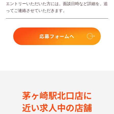
エントリーいただいた⽅には、⾯談⽇時など詳細を、追
ってご連絡させていただきます。
応募フォームへ
茅ヶ崎駅北口店に
近い求⼈中の店舗