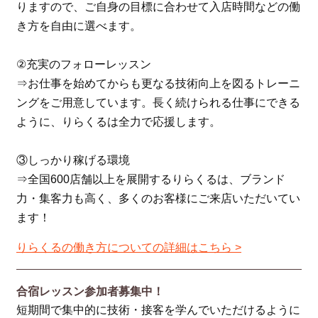
りますので、ご自身の目標に合わせて入店時間などの働
き方を自由に選べます。
②充実のフォローレッスン
⇒お仕事を始めてからも更なる技術向上を図るトレーニ
ングをご用意しています。長く続けられる仕事にできる
ように、りらくるは全力で応援します。
③しっかり稼げる環境
⇒全国600店舗以上を展開するりらくるは、ブランド
力・集客力も高く、多くのお客様にご来店いただいてい
ます！
りらくるの働き方についての詳細はこちら >
合宿レッスン参加者募集中！
短期間で集中的に技術・接客を学んでいただけるように