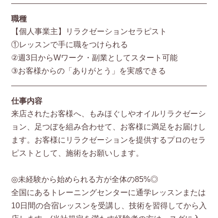
職種
【個人事業主】リラクゼーションセラピスト
①レッスンで手に職をつけられる
②週3日からWワーク・副業としてスタート可能
③お客様からの「ありがとう」を実感できる
仕事内容
来店されたお客様へ、もみほぐしやオイルリラクゼーシ
ョン、足つぼを組み合わせて、お客様に満足をお届けし
ます。お客様にリラクゼーションを提供するプロのセラ
ピストとして、施術をお願いします。
◎未経験から始められる方が全体の85%◎
全国にあるトレーニングセンターに通学レッスンまたは
10日間の合宿レッスンを受講し、技術を習得してから入