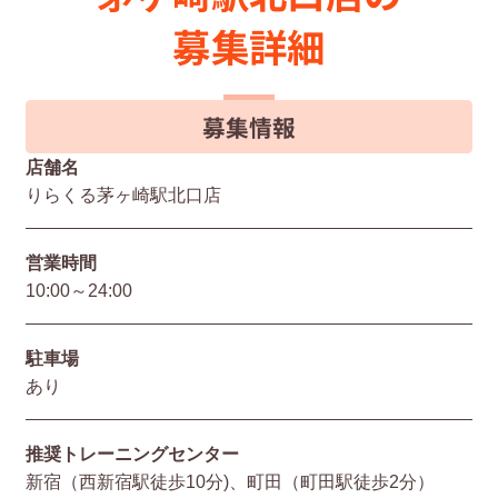
募集詳細
募集情報
店舗名
りらくる茅ヶ崎駅北口店
営業時間
10:00～24:00
駐⾞場
あり
推奨トレーニングセンター
新宿（西新宿駅徒歩10分)、町田（町田駅徒歩2分）