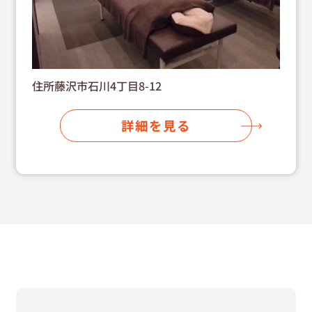
住所藤沢市石川4丁目8-12
詳細を見る