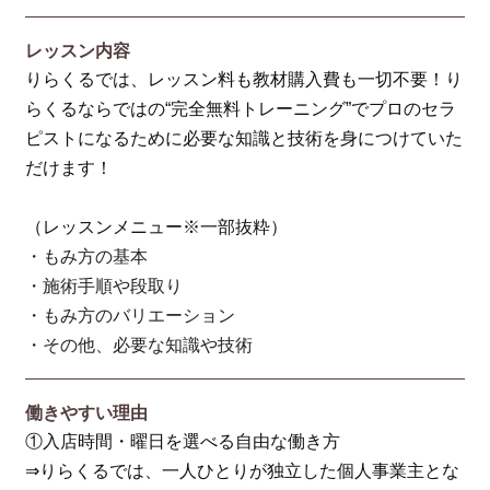
レッスン内容
りらくるでは、レッスン料も教材購入費も一切不要！り
らくるならではの“完全無料トレーニング”でプロのセラ
ピストになるために必要な知識と技術を身につけていた
だけます！
（レッスンメニュー※一部抜粋）
・もみ方の基本
・施術手順や段取り
・もみ方のバリエーション
・その他、必要な知識や技術
働きやすい理由
①入店時間・曜日を選べる自由な働き方
⇒りらくるでは、一人ひとりが独立した個人事業主とな