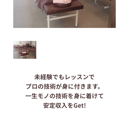
応募する
りらくるサイト
未経験でもレッスンで
プロの技術が身に付きます。
一生モノの技術を身に着けて
安定収入をGet!