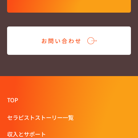
お問い合わせ
TOP
セラピストストーリー一覧
収⼊とサポート