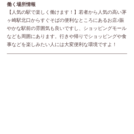
働く場所情報
【人気の駅で楽しく働けます！】若者から人気の高い茅
ヶ崎駅北口からすぐそばの便利なところにあるお店♪賑
やかな駅前の雰囲気も良いですし、ショッピングモール
なども周囲にあります。行きや帰りでショッピングや食
事などを楽しみたい人には大変便利な環境ですよ！