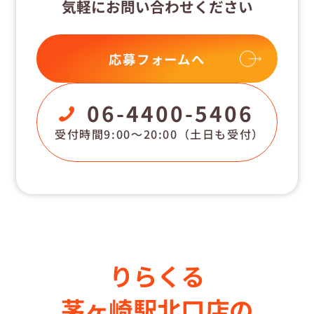
気軽にお問い合わせください
応募フォームへ
06-4400-5406
受付時間9:00〜20:00
（土日も受付）
りらくる
茅ヶ崎駅北口店の