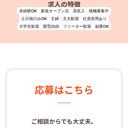
求人の特徴
未経験OK
新規オープン店
高収入
積極募集中
土日祝のみOK
主婦・主夫歓迎
社員登用あり
大学生歓迎
髪型自由
フリーター歓迎
副業OK
応募はこちら
ご相談からでも大丈夫。