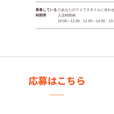
募集している
◎あなたのライフスタイルに合わ
時間帯
入店時間例
10:00～12:00、11:00～14:00、13
応募はこちら