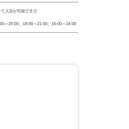
せて入店が可能です◎
:00～20:00、18:00～21:00、16:00～24:00