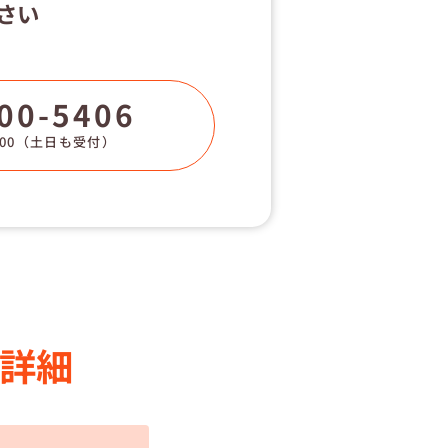
さい
00-5406
00
（土日も受付）
詳細