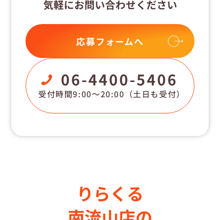
気軽にお問い合わせください
応募フォームへ
06-4400-5406
受付時間9:00〜20:00
（土日も受付）
りらくる
南流山店の