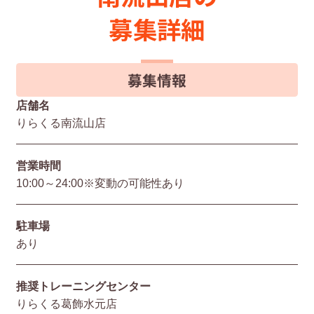
募集詳細
募集情報
店舗名
りらくる南流山店
営業時間
10:00～24:00※変動の可能性あり
駐⾞場
あり
推奨トレーニングセンター
りらくる葛飾水元店