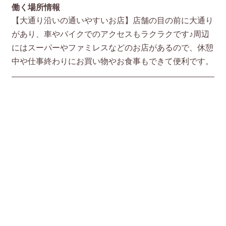
働く場所情報
【大通り沿いの通いやすいお店】店舗の目の前に大通り
があり、車やバイクでのアクセスもラクラクです♪周辺
にはスーパーやファミレスなどのお店があるので、休憩
中や仕事終わりにお買い物やお食事もできて便利です。