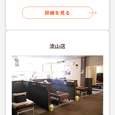
詳細を見る
流山店