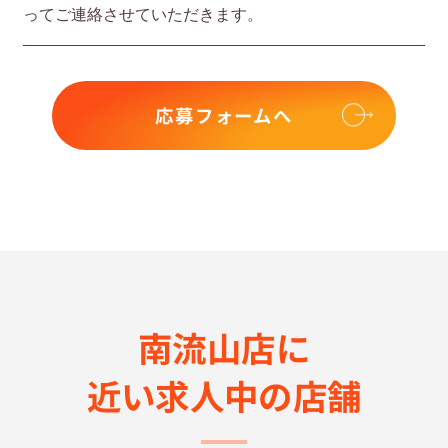
ってご連絡させていただきます。
応募フォームへ
南流山店に
近い求⼈中の店舗