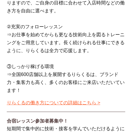
りますので、ご自身の目標に合わせて入店時間などの働
き方を自由に選べます。
②充実のフォローレッスン
⇒お仕事を始めてからも更なる技術向上を図るトレーニ
ングをご用意しています。長く続けられる仕事にできる
ように、りらくるは全力で応援します。
③しっかり稼げる環境
⇒全国600店舗以上を展開するりらくるは、ブランド
力・集客力も高く、多くのお客様にご来店いただいてい
ます！
りらくるの働き方についての詳細はこちら >
合宿レッスン参加者募集中！
短期間で集中的に技術・接客を学んでいただけるように