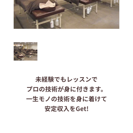
応募する
りらくるサイト
未経験でもレッスンで
プロの技術が身に付きます。
一生モノの技術を身に着けて
安定収入をGet!