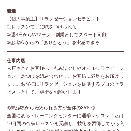
職種
【個人事業主】リラクゼーションセラピスト
①レッスンで手に職をつけられる
②週3日からWワーク・副業としてスタート可能
③お客様からの「ありがとう」を実感できる
仕事内容
来店されたお客様へ、もみほぐしやオイルリラクゼーシ
ョン、足つぼを組み合わせて、お客様に満足をお届けし
ます。お客様にリラクゼーションを提供するプロのセラ
ピストとして、施術をお願いします。
◎未経験から始められる方が全体の85%◎
全国にあるトレーニングセンターに通学レッスンまたは
10日間の合宿レッスンを受講し、技術を習得してから入