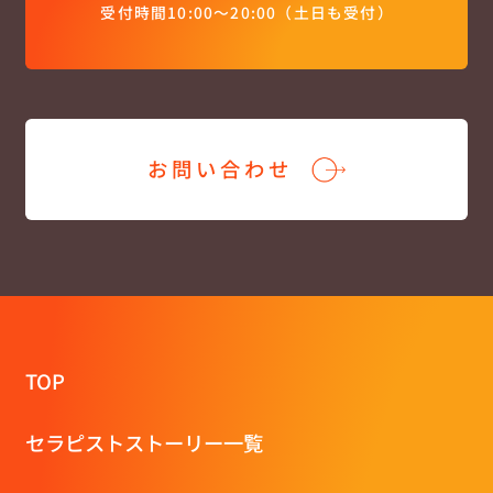
受付時間10:00〜20:00（土日も受付）
お問い合わせ
TOP
セラピストストーリー一覧