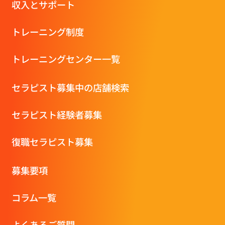
収⼊とサポート
トレーニング制度
トレーニングセンター一覧
セラピスト募集中の店舗検索
セラピスト経験者募集
復職セラピスト募集
募集要項
コラム一覧
よくあるご質問