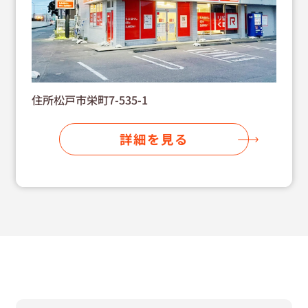
住所松戸市栄町7-535-1
詳細を見る