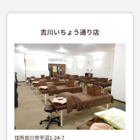
吉川いちょう通り店
住所吉川市平沼1-24-7