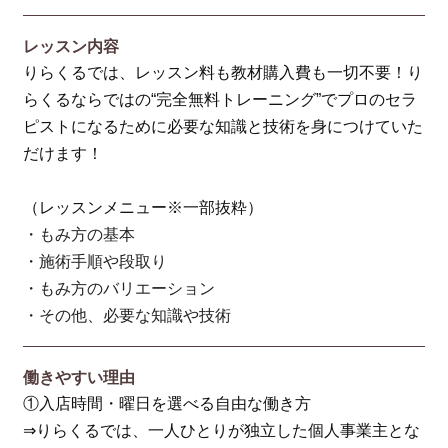
レッスン内容
りらくるでは、レッスン料も教材購入費も一切不要！り
らくるならではの“完全無料トレーニング”でプロのセラ
ピストになるために必要な知識と技術を身につけていた
だけます！
（レッスンメニュー※一部抜粋）
・もみ方の基本
・施術手順や段取り
・もみ方のバリエーション
・その他、必要な知識や技術
働きやすい理由
①入店時間・曜日を選べる自由な働き方
⇒りらくるでは、一人ひとりが独立した個人事業主とな