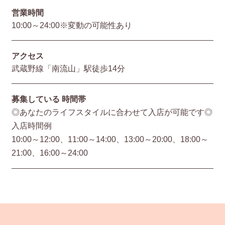
営業時間
10:00～24:00※変動の可能性あり
アクセス
武蔵野線「南流山」駅徒歩14分
募集している
時間帯
◎あなたのライフスタイルに合わせて入店が可能です◎
入店時間例
10:00～12:00、11:00～14:00、13:00～20:00、18:00～
21:00、16:00～24:00