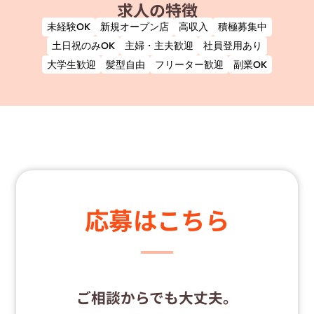
求人の特徴
未経験OK
新規オープン店
高収入
積極募集中
土日祝のみOK
主婦・主夫歓迎
社員登用あり
大学生歓迎
髪型自由
フリーター歓迎
副業OK
応募はこちら
ご相談からでも大丈夫。