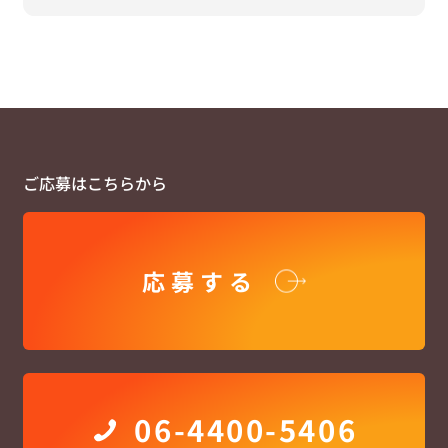
ご応募はこちらから
応募する
06-4400-5406