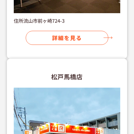
住所流山市前ヶ崎724-3
詳細を見る
松戸馬橋店