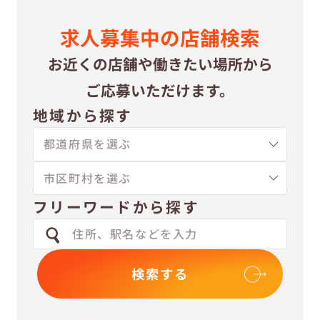
求⼈募集中の
店舗検索
お近くの店舗や
働きたい場所から
ご応募いただけます。
地域から探す
フリーワードから探す
検索する