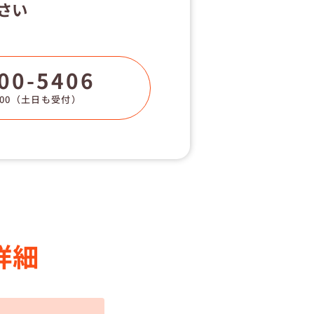
さい
00-5406
00
（土日も受付）
詳細