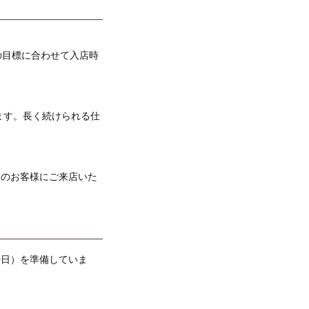
の目標に合わせて入店時
ます。長く続けられる仕
くのお客様にご来店いた
0日）を準備していま