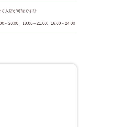
せて入店が可能です◎
:00～20:00、18:00～21:00、16:00～24:00