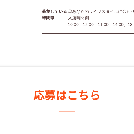
募集している
◎あなたのライフスタイルに合わ
時間帯
入店時間例
10:00～12:00、11:00～14:00、13
応募はこちら