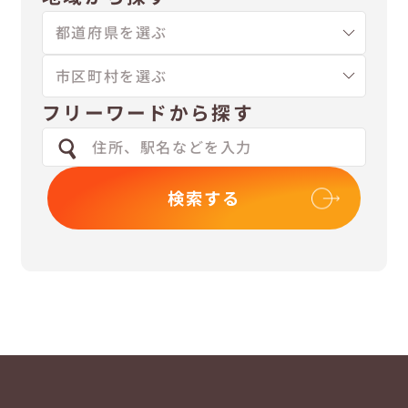
フリーワードから探す
検索する