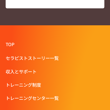
TOP
セラピストストーリー一覧
収⼊とサポート
トレーニング制度
トレーニングセンター一覧