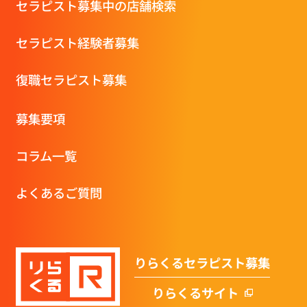
セラピスト募集中の店舗検索
セラピスト経験者募集
復職セラピスト募集
募集要項
コラム一覧
よくあるご質問
りらくるセラピスト募集
りらくるサイト