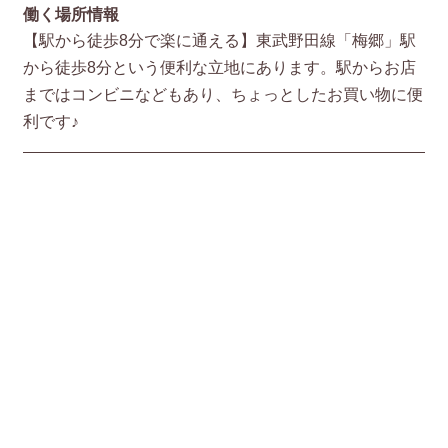
働く場所情報
【駅から徒歩8分で楽に通える】東武野田線「梅郷」駅
から徒歩8分という便利な立地にあります。駅からお店
まではコンビニなどもあり、ちょっとしたお買い物に便
利です♪