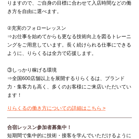
りますので、ご自身の目標に合わせて入店時間などの働
き方を自由に選べます。
②充実のフォローレッスン
⇒お仕事を始めてからも更なる技術向上を図るトレーニ
ングをご用意しています。長く続けられる仕事にできる
ように、りらくるは全力で応援します。
③しっかり稼げる環境
⇒全国600店舗以上を展開するりらくるは、ブランド
力・集客力も高く、多くのお客様にご来店いただいてい
ます！
りらくるの働き方についての詳細はこちら >
合宿レッスン参加者募集中！
短期間で集中的に技術・接客を学んでいただけるように