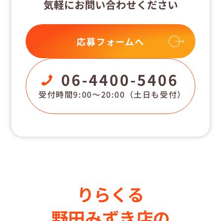
気軽にお問い合わせください
応募フォームへ
06-4400-5406
受付時間9:00〜20:00
（土日も受付）
りらくる
野田みずき店の