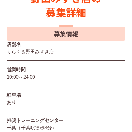
募集詳細
募集情報
店舗名
りらくる野田みずき店
営業時間
10:00～24:00
駐⾞場
あり
推奨トレーニングセンター
千葉（千葉駅徒歩3分）