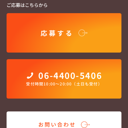
ご応募はこちらから
応募する
06-4400-5406
受付時間10:00〜20:00（土日も受付）
お問い合わせ