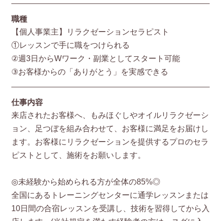
職種
【個人事業主】リラクゼーションセラピスト
①レッスンで手に職をつけられる
②週3日からWワーク・副業としてスタート可能
③お客様からの「ありがとう」を実感できる
仕事内容
来店されたお客様へ、もみほぐしやオイルリラクゼーシ
ョン、足つぼを組み合わせて、お客様に満足をお届けし
ます。お客様にリラクゼーションを提供するプロのセラ
ピストとして、施術をお願いします。
◎未経験から始められる方が全体の85%◎
全国にあるトレーニングセンターに通学レッスンまたは
10日間の合宿レッスンを受講し、技術を習得してから入