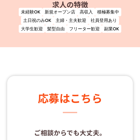
求人の特徴
未経験OK
新規オープン店
高収入
積極募集中
土日祝のみOK
主婦・主夫歓迎
社員登用あり
大学生歓迎
髪型自由
フリーター歓迎
副業OK
応募はこちら
ご相談からでも大丈夫。