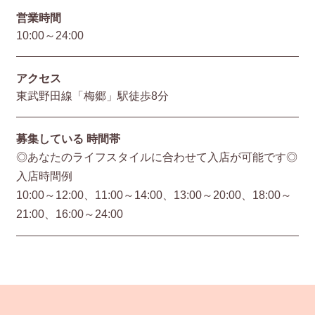
営業時間
10:00～24:00
アクセス
東武野田線「梅郷」駅徒歩8分
募集している
時間帯
◎あなたのライフスタイルに合わせて入店が可能です◎
入店時間例
10:00～12:00、11:00～14:00、13:00～20:00、18:00～
21:00、16:00～24:00