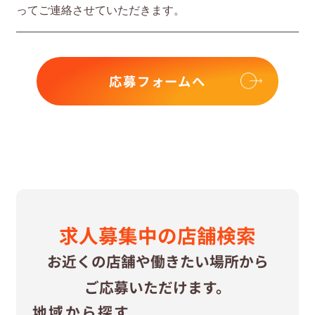
ってご連絡させていただきます。
応募フォームへ
求⼈募集中の
店舗検索
お近くの店舗や
働きたい場所から
ご応募いただけます。
地域から探す