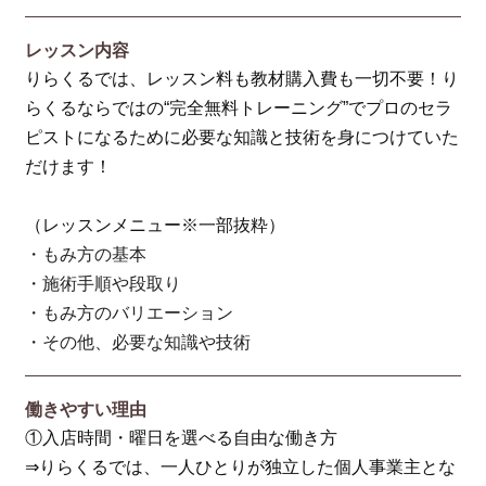
レッスン内容
りらくるでは、レッスン料も教材購入費も一切不要！り
らくるならではの“完全無料トレーニング”でプロのセラ
ピストになるために必要な知識と技術を身につけていた
だけます！
（レッスンメニュー※一部抜粋）
・もみ方の基本
・施術手順や段取り
・もみ方のバリエーション
・その他、必要な知識や技術
働きやすい理由
①入店時間・曜日を選べる自由な働き方
⇒りらくるでは、一人ひとりが独立した個人事業主とな