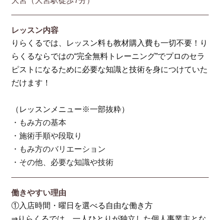
レッスン内容
りらくるでは、レッスン料も教材購入費も一切不要！り
らくるならではの“完全無料トレーニング”でプロのセラ
ピストになるために必要な知識と技術を身につけていた
だけます！
（レッスンメニュー※一部抜粋）
・もみ方の基本
・施術手順や段取り
・もみ方のバリエーション
・その他、必要な知識や技術
働きやすい理由
①入店時間・曜日を選べる自由な働き方
⇒りらくるでは、一人ひとりが独立した個人事業主とな