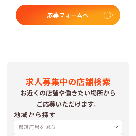
応募フォームへ
求⼈募集中の
店舗検索
お近くの店舗や
働きたい場所から
ご応募いただけます。
地域から探す