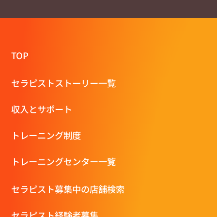
TOP
セラピストストーリー一覧
収⼊とサポート
トレーニング制度
トレーニングセンター一覧
セラピスト募集中の店舗検索
セラピスト経験者募集