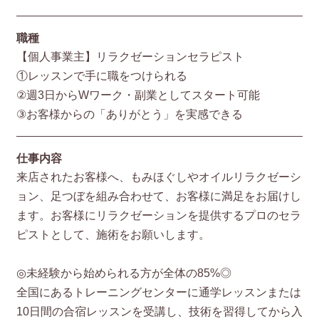
職種
【個人事業主】リラクゼーションセラピスト
①レッスンで手に職をつけられる
②週3日からWワーク・副業としてスタート可能
③お客様からの「ありがとう」を実感できる
仕事内容
来店されたお客様へ、もみほぐしやオイルリラクゼーシ
ョン、足つぼを組み合わせて、お客様に満足をお届けし
ます。お客様にリラクゼーションを提供するプロのセラ
ピストとして、施術をお願いします。
◎未経験から始められる方が全体の85%◎
全国にあるトレーニングセンターに通学レッスンまたは
10日間の合宿レッスンを受講し、技術を習得してから入