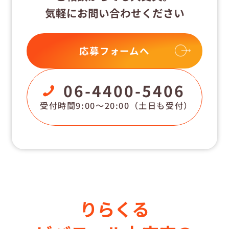
気軽にお問い合わせください
応募フォームへ
06-4400-5406
受付時間9:00〜20:00
（土日も受付）
りらくる