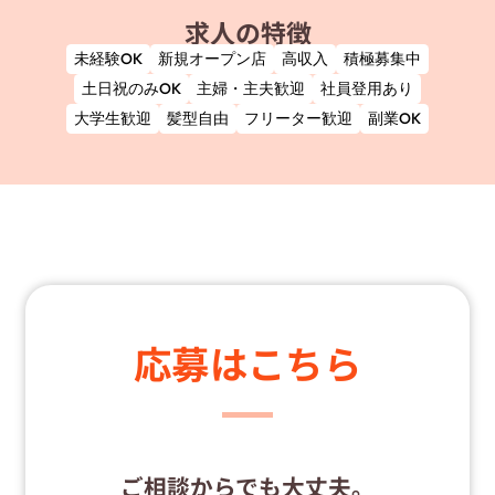
求人の特徴
未経験OK
新規オープン店
高収入
積極募集中
土日祝のみOK
主婦・主夫歓迎
社員登用あり
大学生歓迎
髪型自由
フリーター歓迎
副業OK
応募はこちら
ご相談からでも大丈夫。