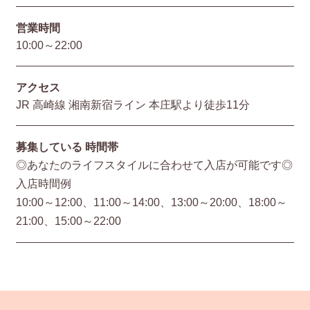
営業時間
10:00～22:00
アクセス
JR 高崎線 湘南新宿ライン 本庄駅より徒歩11分
募集している
時間帯
◎あなたのライフスタイルに合わせて入店が可能です◎
入店時間例
10:00～12:00、11:00～14:00、13:00～20:00、18:00～
21:00、15:00～22:00