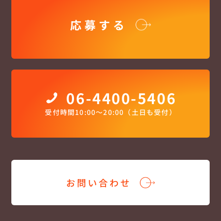
応募する
06-4400-5406
受付時間10:00〜20:00（土日も受付）
お問い合わせ