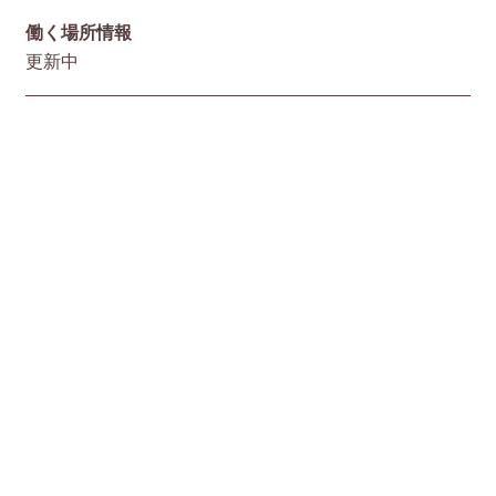
働く場所情報
更新中