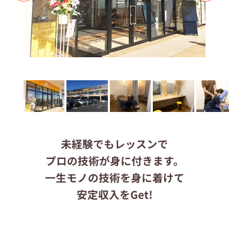
応募する
りらくるサイト
未経験でもレッスンで
プロの技術が身に付きます。
一生モノの技術を身に着けて
安定収入をGet!