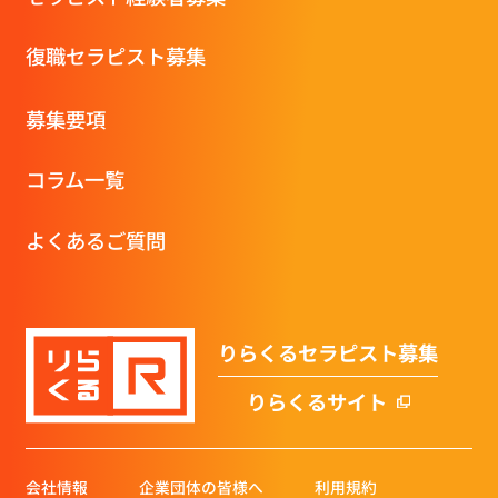
復職セラピスト募集
募集要項
コラム一覧
よくあるご質問
りらくるセラピスト募集
りらくるサイト
会社情報
企業団体の皆様へ
利用規約