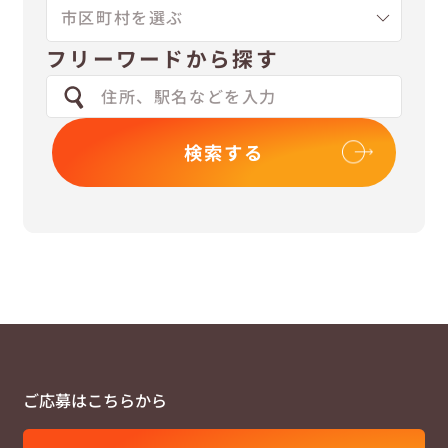
フリーワードから探す
検索する
ご応募はこちらから