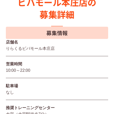
ビバモール本庄店の
募集詳細
募集情報
店舗名
りらくるビバモール本庄店
営業時間
10:00～22:00
駐⾞場
なし
推奨トレーニングセンター
大宮（大宮駅徒歩7分）