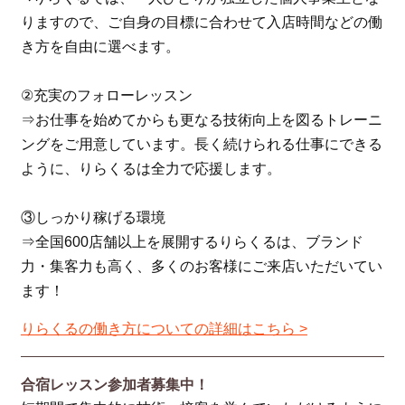
りますので、ご自身の目標に合わせて入店時間などの働
き方を自由に選べます。
②充実のフォローレッスン
⇒お仕事を始めてからも更なる技術向上を図るトレーニ
ングをご用意しています。長く続けられる仕事にできる
ように、りらくるは全力で応援します。
③しっかり稼げる環境
⇒全国600店舗以上を展開するりらくるは、ブランド
力・集客力も高く、多くのお客様にご来店いただいてい
ます！
りらくるの働き方についての詳細はこちら >
合宿レッスン参加者募集中！