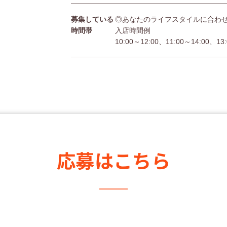
募集している
◎あなたのライフスタイルに合わ
時間帯
入店時間例
10:00～12:00、11:00～14:00、13
応募はこちら