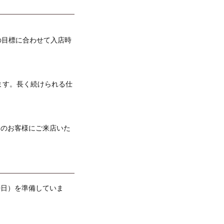
の目標に合わせて入店時
ます。長く続けられる仕
くのお客様にご来店いた
0日）を準備していま