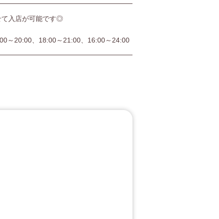
せて入店が可能です◎
:00～20:00、18:00～21:00、16:00～24:00