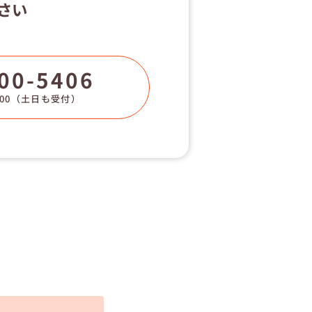
さい
00-5406
00
（土日も受付）