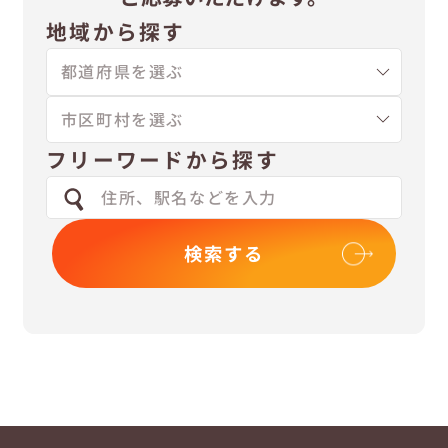
地域から探す
フリーワードから探す
検索する