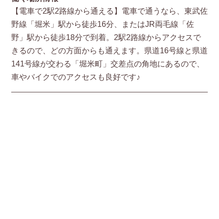
【電車で2駅2路線から通える】電車で通うなら、東武佐
野線「堀米」駅から徒歩16分、またはJR両毛線「佐
野」駅から徒歩18分で到着。2駅2路線からアクセスで
きるので、どの方面からも通えます。県道16号線と県道
141号線が交わる「堀米町」交差点の角地にあるので、
車やバイクでのアクセスも良好です♪