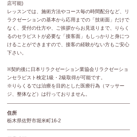
店可能)
レッスンでは、施術方法やコース毎の時間配分など、リ
ラクゼーションの基本から応用までの「技術面」だけで
なく、受付の仕方や、ご挨拶からお見送りまで、りらく
るのセラピストが必要な「接客面」もしっかりと身につ
けることができますので、接客の経験がない方もご安心
下さい。
※契約後に日本リラクゼーション業協会リラクゼーショ
ンセラピスト検定1級・2級取得が可能です。
※りらくるでは治療を目的とした医療行為（マッサー
ジ、整体など）は行っておりません。
住所
栃木県佐野市堀米町16-2