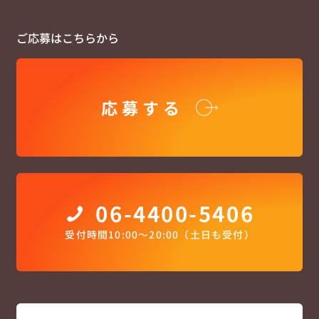
ご応募はこちらから
応募する
06-4400-5406
受付時間10:00〜20:00（土日も受付）