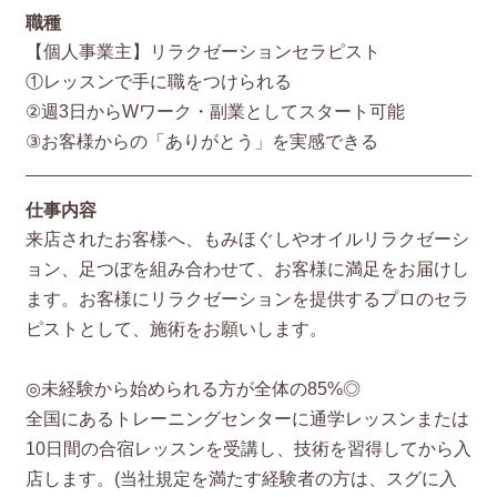
職種
【個人事業主】リラクゼーションセラピスト
①レッスンで手に職をつけられる
②週3日からWワーク・副業としてスタート可能
③お客様からの「ありがとう」を実感できる
仕事内容
来店されたお客様へ、もみほぐしやオイルリラクゼーシ
ョン、足つぼを組み合わせて、お客様に満足をお届けし
ます。お客様にリラクゼーションを提供するプロのセラ
ピストとして、施術をお願いします。
◎未経験から始められる方が全体の85%◎
全国にあるトレーニングセンターに通学レッスンまたは
10日間の合宿レッスンを受講し、技術を習得してから入
店します。(当社規定を満たす経験者の方は、スグに入