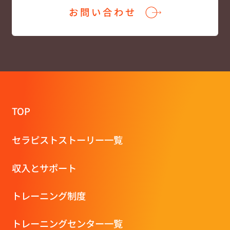
お問い合わせ
TOP
セラピストストーリー一覧
収⼊とサポート
トレーニング制度
トレーニングセンター一覧