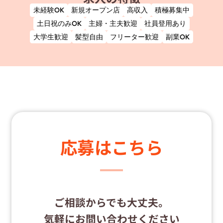
未経験OK
新規オープン店
高収入
積極募集中
土日祝のみOK
主婦・主夫歓迎
社員登用あり
大学生歓迎
髪型自由
フリーター歓迎
副業OK
応募はこちら
ご相談からでも大丈夫。
気軽にお問い合わせください