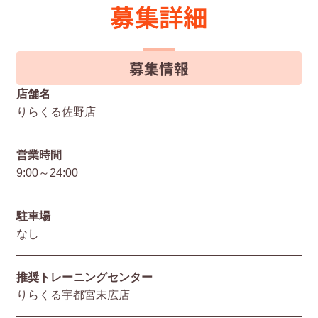
募集詳細
募集情報
店舗名
りらくる佐野店
営業時間
9:00～24:00
駐⾞場
なし
推奨トレーニングセンター
りらくる宇都宮末広店