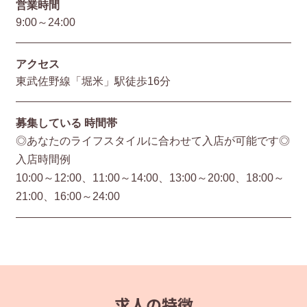
営業時間
9:00～24:00
アクセス
東武佐野線「堀米」駅徒歩16分
募集している
時間帯
◎あなたのライフスタイルに合わせて入店が可能です◎
入店時間例
10:00～12:00、11:00～14:00、13:00～20:00、18:00～
21:00、16:00～24:00
求人の特徴