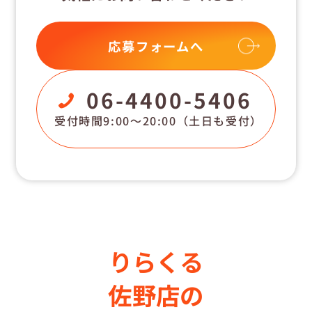
応募フォームへ
06-4400-5406
受付時間9:00〜20:00
（土日も受付）
りらくる
佐野店の