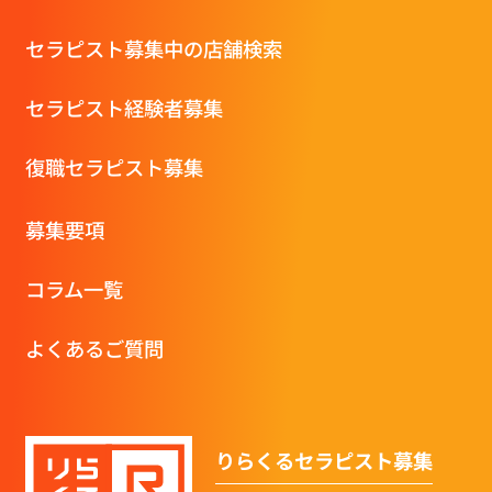
セラピスト募集中の店舗検索
セラピスト経験者募集
復職セラピスト募集
募集要項
コラム一覧
よくあるご質問
りらくるセラピスト募集