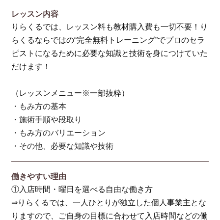
レッスン内容
りらくるでは、レッスン料も教材購入費も一切不要！り
らくるならではの“完全無料トレーニング”でプロのセラ
ピストになるために必要な知識と技術を身につけていた
だけます！
（レッスンメニュー※一部抜粋）
・もみ方の基本
・施術手順や段取り
・もみ方のバリエーション
・その他、必要な知識や技術
働きやすい理由
①入店時間・曜日を選べる自由な働き方
⇒りらくるでは、一人ひとりが独立した個人事業主とな
りますので、ご自身の目標に合わせて入店時間などの働