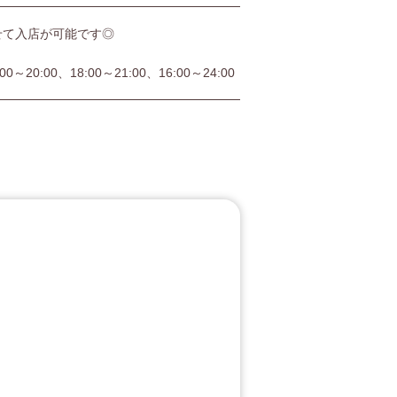
せて入店が可能です◎
:00～20:00、18:00～21:00、16:00～24:00