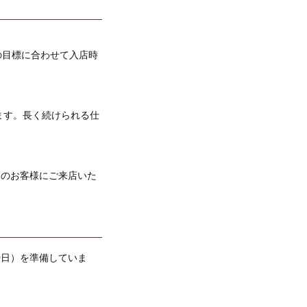
の目標に合わせて入店時
ます。長く続けられる仕
くのお客様にご来店いた
0日）を準備していま