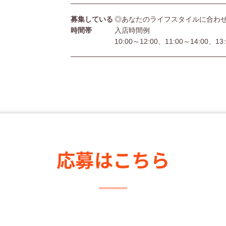
募集している
◎あなたのライフスタイルに合わ
時間帯
入店時間例
10:00～12:00、11:00～14:00、13
応募はこちら