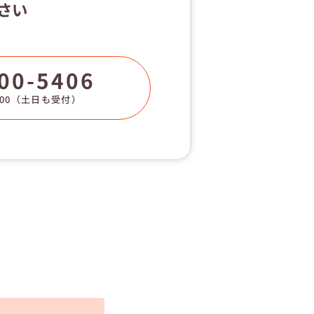
さい
00-5406
00
（土日も受付）