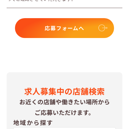
応募フォームへ
求⼈募集中の
店舗検索
お近くの店舗や
働きたい場所から
ご応募いただけます。
地域から探す