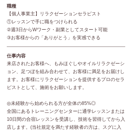
職種
【個人事業主】リラクゼーションセラピスト
①レッスンで手に職をつけられる
②週3日からWワーク・副業としてスタート可能
③お客様からの「ありがとう」を実感できる
仕事内容
来店されたお客様へ、もみほぐしやオイルリラクゼーシ
ョン、足つぼを組み合わせて、お客様に満足をお届けし
ます。お客様にリラクゼーションを提供するプロのセラ
ピストとして、施術をお願いします。
◎未経験から始められる方が全体の85%◎
全国にあるトレーニングセンターに通学レッスンまたは
10日間の合宿レッスンを受講し、技術を習得してから入
店します。(当社規定を満たす経験者の方は、スグに入