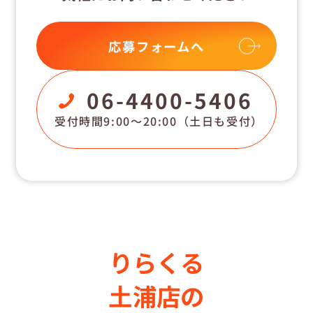
応募フォームへ
06-4400-5406
受付時間9:00〜20:00
（土日も受付）
りらくる
土浦店の