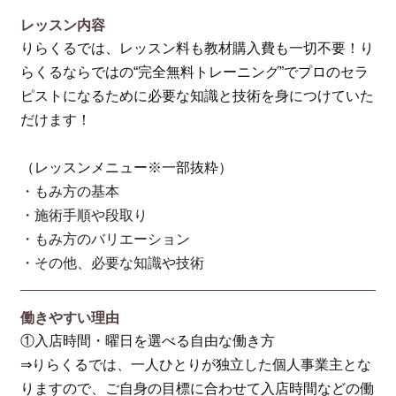
レッスン内容
りらくるでは、レッスン料も教材購入費も一切不要！り
らくるならではの“完全無料トレーニング”でプロのセラ
ピストになるために必要な知識と技術を身につけていた
だけます！
（レッスンメニュー※一部抜粋）
・もみ方の基本
・施術手順や段取り
・もみ方のバリエーション
・その他、必要な知識や技術
働きやすい理由
①入店時間・曜日を選べる自由な働き方
⇒りらくるでは、一人ひとりが独立した個人事業主とな
りますので、ご自身の目標に合わせて入店時間などの働