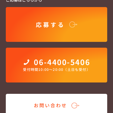
応募する
06-4400-5406
受付時間10:00〜20:00（土日も受付）
お問い合わせ