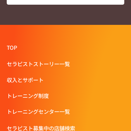
TOP
セラピストストーリー一覧
収⼊とサポート
トレーニング制度
トレーニングセンター一覧
セラピスト募集中の店舗検索