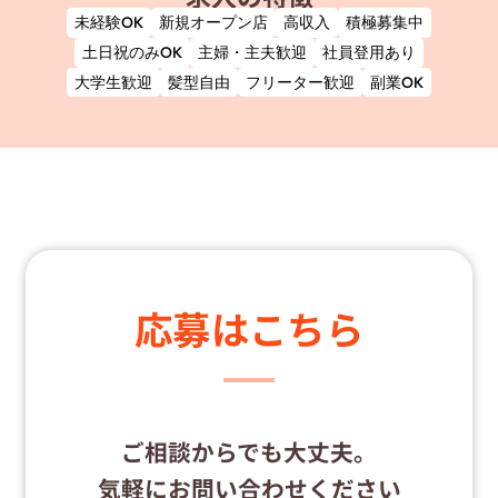
未経験OK
新規オープン店
高収入
積極募集中
土日祝のみOK
主婦・主夫歓迎
社員登用あり
大学生歓迎
髪型自由
フリーター歓迎
副業OK
応募はこちら
ご相談からでも大丈夫。
気軽にお問い合わせください