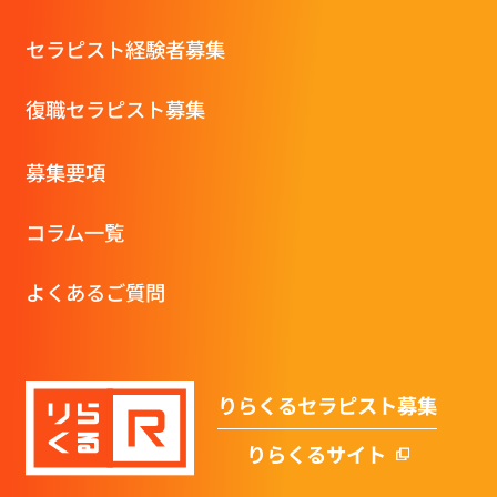
セラピスト経験者募集
復職セラピスト募集
募集要項
コラム一覧
よくあるご質問
りらくるセラピスト募集
りらくるサイト