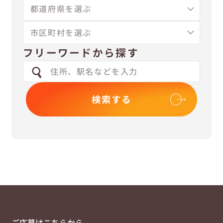
フリーワードから探す
検索する
ご応募はこちらから