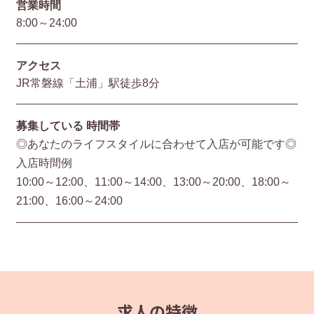
営業時間
8:00～24:00
アクセス
JR常磐線「土浦」駅徒歩8分
募集している
時間帯
◎あなたのライフスタイルに合わせて入店が可能です◎
入店時間例
10:00～12:00、11:00～14:00、13:00～20:00、18:00～
21:00、16:00～24:00
求人の特徴