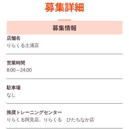
募集詳細
募集情報
店舗名
りらくる土浦店
営業時間
8:00～24:00
駐⾞場
なし
推奨トレーニングセンター
りらくる阿見店、りらくる ひたちなか店