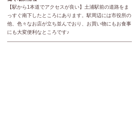
【駅から1本道でアクセスが良い】土浦駅前の道路をま
っすぐ南下したところにあります。駅周辺には市役所の
他、色々なお店が立ち並んでおり、お買い物にもお食事
にも大変便利なところです♪