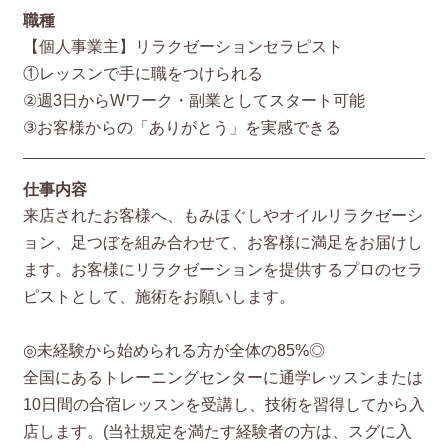
職種
【個人事業主】リラクゼーションセラピスト
①レッスンで手に職をつけられる
②週3日からWワーク・副業としてスタート可能
③お客様からの「ありがとう」を実感できる
仕事内容
来店されたお客様へ、もみほぐしやオイルリラクゼーシ
ョン、足つぼを組み合わせて、お客様に満足をお届けし
ます。お客様にリラクゼーションを提供するプロのセラ
ピストとして、施術をお願いします。
◎未経験から始められる方が全体の85%◎
全国にあるトレーニングセンターに通学レッスンまたは
10日間の合宿レッスンを受講し、技術を習得してから入
店します。(当社規定を満たす経験者の方は、スグに入