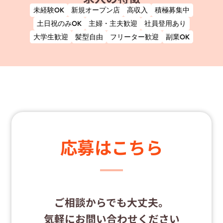
未経験OK
新規オープン店
高収入
積極募集中
土日祝のみOK
主婦・主夫歓迎
社員登用あり
大学生歓迎
髪型自由
フリーター歓迎
副業OK
応募はこちら
ご相談からでも大丈夫。
気軽にお問い合わせください