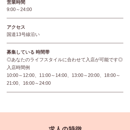
営業時間
9:00～24:00
アクセス
国道13号線沿い
募集している
時間帯
◎あなたのライフスタイルに合わせて入店が可能です◎
入店時間例
10:00～12:00、11:00～14:00、13:00～20:00、18:00～
21:00、16:00～24:00
求人の特徴