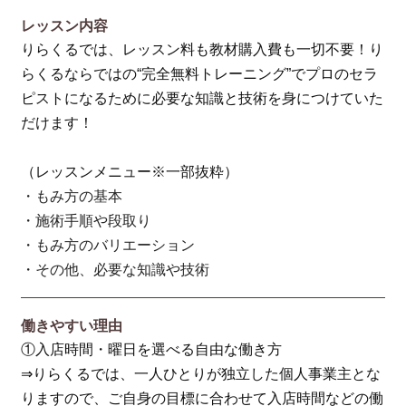
レッスン内容
りらくるでは、レッスン料も教材購入費も一切不要！り
らくるならではの“完全無料トレーニング”でプロのセラ
ピストになるために必要な知識と技術を身につけていた
だけます！
（レッスンメニュー※一部抜粋）
・もみ方の基本
・施術手順や段取り
・もみ方のバリエーション
・その他、必要な知識や技術
働きやすい理由
①入店時間・曜日を選べる自由な働き方
⇒りらくるでは、一人ひとりが独立した個人事業主とな
りますので、ご自身の目標に合わせて入店時間などの働