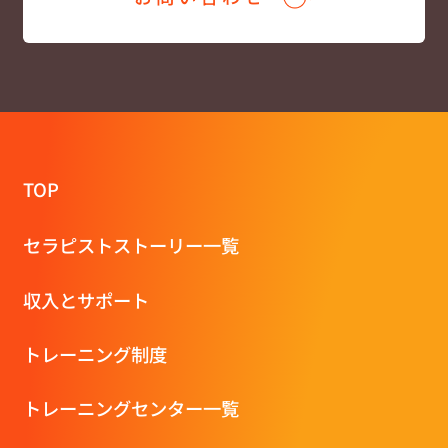
TOP
セラピストストーリー一覧
収⼊とサポート
トレーニング制度
トレーニングセンター一覧