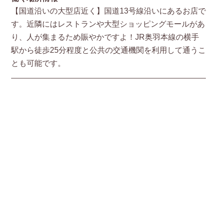
【国道沿いの大型店近く】国道13号線沿いにあるお店で
す。近隣にはレストランや大型ショッピングモールがあ
り、人が集まるため賑やかですよ！JR奥羽本線の横手
駅から徒歩25分程度と公共の交通機関を利用して通うこ
とも可能です。