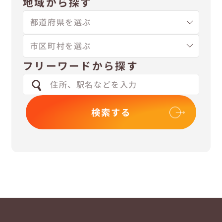
地域から探す
フリーワードから探す
検索する