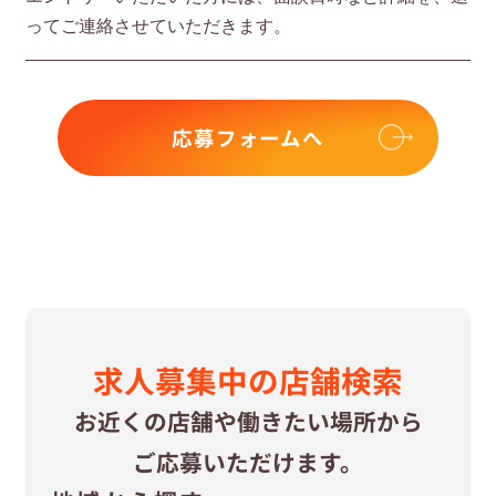
ってご連絡させていただきます。
応募フォームへ
求⼈募集中の
店舗検索
お近くの店舗や
働きたい場所から
ご応募いただけます。