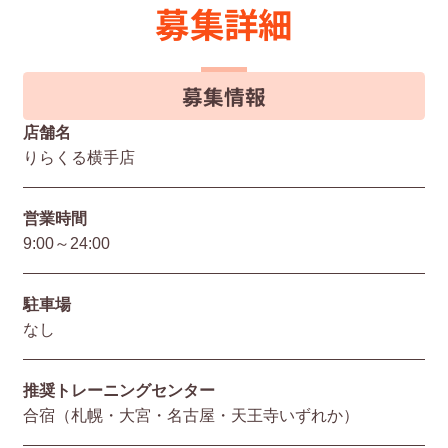
募集詳細
募集情報
店舗名
りらくる横手店
営業時間
9:00～24:00
駐⾞場
なし
推奨トレーニングセンター
合宿（札幌・大宮・名古屋・天王寺いずれか）