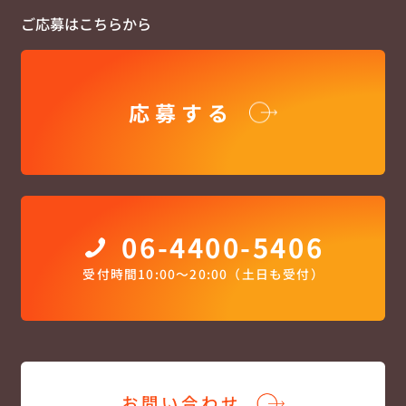
ご応募はこちらから
応募する
06-4400-5406
受付時間10:00〜20:00（土日も受付）
お問い合わせ