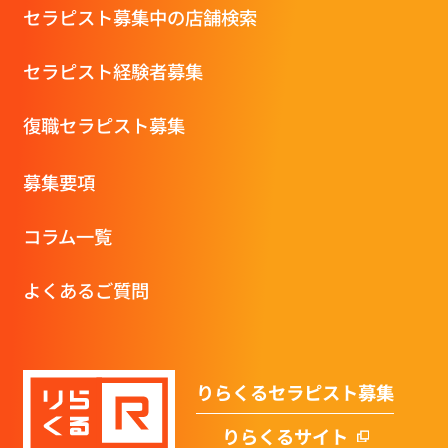
セラピスト募集中の店舗検索
セラピスト経験者募集
復職セラピスト募集
募集要項
コラム一覧
よくあるご質問
りらくるセラピスト募集
りらくるサイト