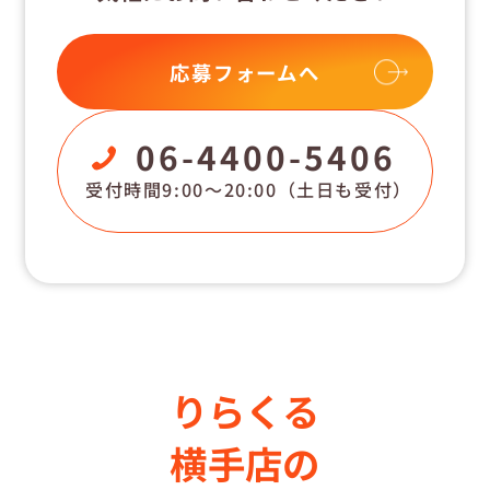
応募フォームへ
06-4400-5406
受付時間9:00〜20:00
（土日も受付）
りらくる
横手店の