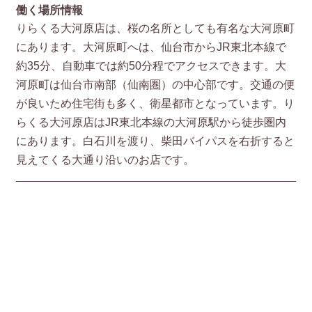
働く場所情報
りらくる大河原店は、桜の名所としても有名な大河原町
にあります。大河原町へは、仙台市からJR東北本線で
約35分、自動車では約50分程でアクセスできます。大
河原町は仙台市南部（仙南圏）の中心部です。交通の便
が良いため住宅街も多く、衛星都市となっています。り
らくる大河原店はJR東北本線の大河原駅から徒歩圏内
にあります。白石川を渡り、柴田バイパスを右折すると
見えてくる大通り沿いのお店です。