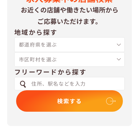
お近くの店舗や
働きたい場所から
ご応募いただけます。
地域から探す
フリーワードから探す
検索する