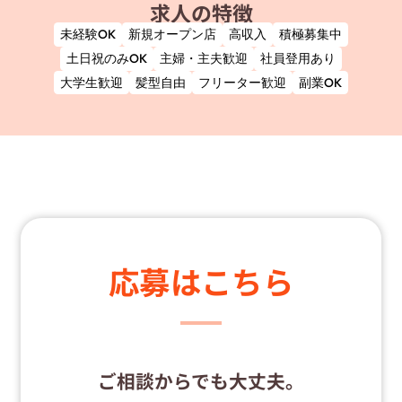
求人の特徴
未経験OK
新規オープン店
高収入
積極募集中
土日祝のみOK
主婦・主夫歓迎
社員登用あり
大学生歓迎
髪型自由
フリーター歓迎
副業OK
応募はこちら
ご相談からでも大丈夫。