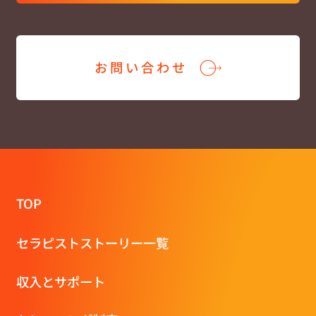
お問い合わせ
TOP
セラピストストーリー一覧
収⼊とサポート