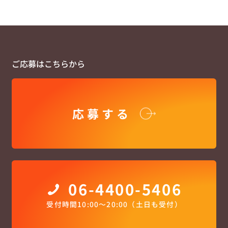
ご応募はこちらから
応募する
06-4400-5406
受付時間10:00〜20:00（土日も受付）