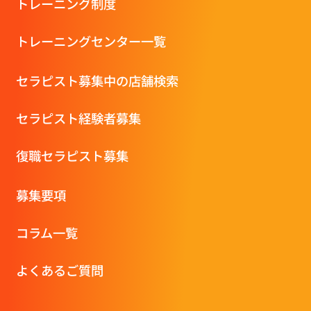
トレーニング制度
トレーニングセンター一覧
セラピスト募集中の店舗検索
セラピスト経験者募集
復職セラピスト募集
募集要項
コラム一覧
よくあるご質問