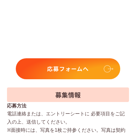
応募フォームへ
募集情報
応募方法
電話連絡または、エントリーシートに 必要項⽬をご記
⼊の上、送信してください。
※⾯接時には、写真を1枚ご持参ください。写真は契約