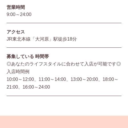
営業時間
9:00～24:00
アクセス
JR東北本線「大河原」駅徒歩18分
募集している
時間帯
◎あなたのライフスタイルに合わせて入店が可能です◎
入店時間例
10:00～12:00、11:00～14:00、13:00～20:00、18:00～
21:00、16:00～24:00