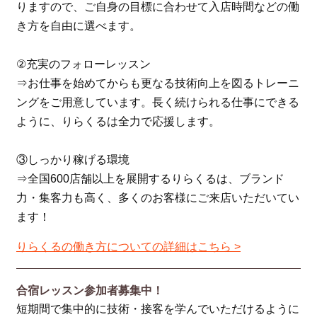
りますので、ご自身の目標に合わせて入店時間などの働
き方を自由に選べます。
②充実のフォローレッスン
⇒お仕事を始めてからも更なる技術向上を図るトレーニ
ングをご用意しています。長く続けられる仕事にできる
ように、りらくるは全力で応援します。
③しっかり稼げる環境
⇒全国600店舗以上を展開するりらくるは、ブランド
力・集客力も高く、多くのお客様にご来店いただいてい
ます！
りらくるの働き方についての詳細はこちら >
合宿レッスン参加者募集中！
短期間で集中的に技術・接客を学んでいただけるように