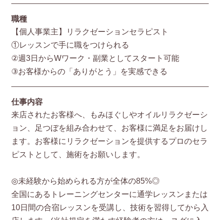
職種
【個人事業主】リラクゼーションセラピスト
①レッスンで手に職をつけられる
②週3日からWワーク・副業としてスタート可能
③お客様からの「ありがとう」を実感できる
仕事内容
来店されたお客様へ、もみほぐしやオイルリラクゼーシ
ョン、足つぼを組み合わせて、お客様に満足をお届けし
ます。お客様にリラクゼーションを提供するプロのセラ
ピストとして、施術をお願いします。
◎未経験から始められる方が全体の85%◎
全国にあるトレーニングセンターに通学レッスンまたは
10日間の合宿レッスンを受講し、技術を習得してから入