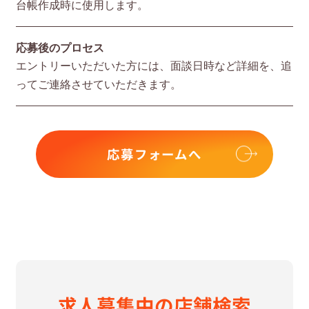
台帳作成時に使⽤します。
応募後のプロセス
エントリーいただいた⽅には、⾯談⽇時など詳細を、追
ってご連絡させていただきます。
応募フォームへ
求⼈募集中の
店舗検索