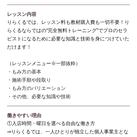
レッスン内容
りらくるでは、レッスン料も教材購入費も一切不要！り
らくるならではの“完全無料トレーニング”でプロのセラ
ピストになるために必要な知識と技術を身につけていた
だけます！
（レッスンメニュー※一部抜粋）
・もみ方の基本
・施術手順や段取り
・もみ方のバリエーション
・その他、必要な知識や技術
働きやすい理由
①入店時間・曜日を選べる自由な働き方
⇒りらくるでは、一人ひとりが独立した個人事業主とな