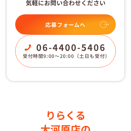
気軽にお問い合わせください
応募フォームへ
06-4400-5406
受付時間9:00〜20:00
（土日も受付）
りらくる
大河原店の