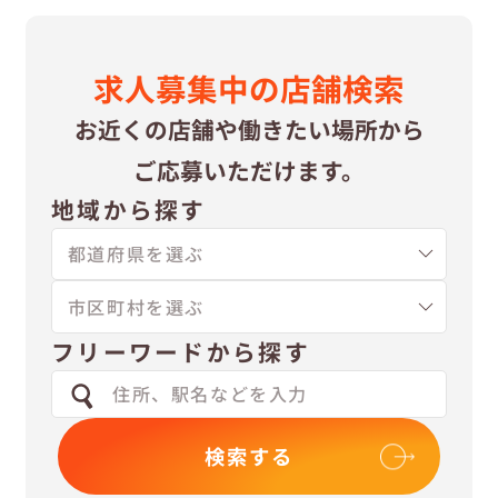
求⼈募集中の
店舗検索
お近くの店舗や
働きたい場所から
ご応募いただけます。
地域から探す
フリーワードから探す
検索する