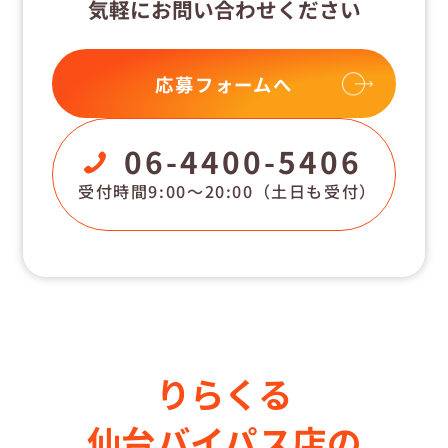
気軽にお問い合わせください
応募フォームへ
06-4400-5406
受付時間9:00〜20:00
（土日も受付）
りらくる
仙台バイパス店の