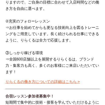
りますので、ご自身の目標に合わせて入店時間などの働
き方を自由に選べます。
②充実のフォローレッスン
⇒お仕事を始めてからも更なる技術向上を図るトレーニ
ングをご用意しています。長く続けられる仕事にできる
ように、りらくるは全力で応援します。
③しっかり稼げる環境
⇒全国600店舗以上を展開するりらくるは、ブランド
力・集客力も高く、多くのお客様にご来店いただいてい
ます！
りらくるの働き方についての詳細はこちら >
合宿レッスン参加者募集中！
短期間で集中的に技術・接客を学んでいただけるように