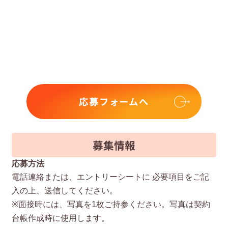
応募フォームへ
募集情報
応募方法
電話連絡または、エントリーシートに 必要項⽬をご記
⼊の上、送信してください。
※⾯接時には、写真を1枚ご持参ください。写真は契約
台帳作成時に使⽤します。