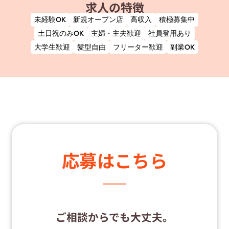
求人の特徴
未経験OK
新規オープン店
高収入
積極募集中
土日祝のみOK
主婦・主夫歓迎
社員登用あり
大学生歓迎
髪型自由
フリーター歓迎
副業OK
応募はこちら
ご相談からでも大丈夫。