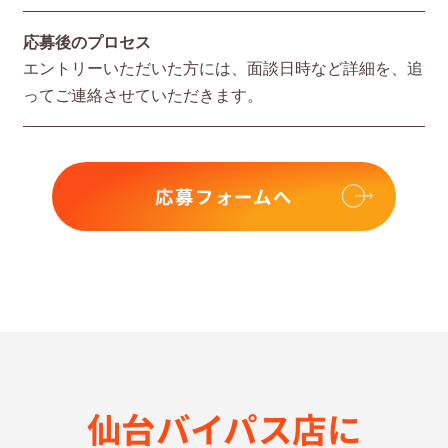
応募後のプロセス
エントリーいただいた⽅には、⾯談⽇時など詳細を、追
ってご連絡させていただきます。
応募フォームへ
仙台バイパス店に