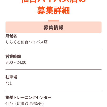
募集詳細
募集情報
店舗名
りらくる仙台バイパス店
営業時間
9:00～24:00
駐⾞場
なし
推奨トレーニングセンター
仙台（広瀬通徒歩5分）