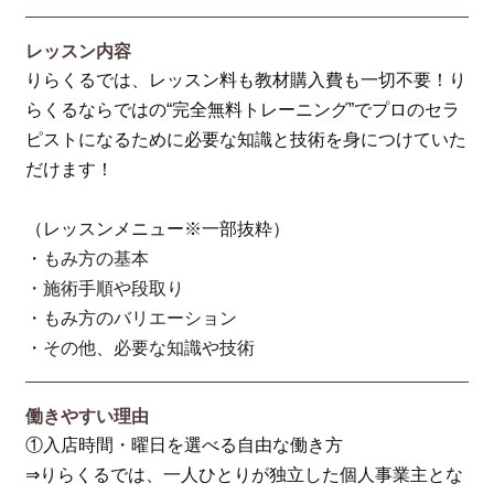
レッスン内容
りらくるでは、レッスン料も教材購入費も一切不要！り
らくるならではの“完全無料トレーニング”でプロのセラ
ピストになるために必要な知識と技術を身につけていた
だけます！
（レッスンメニュー※一部抜粋）
・もみ方の基本
・施術手順や段取り
・もみ方のバリエーション
・その他、必要な知識や技術
働きやすい理由
①入店時間・曜日を選べる自由な働き方
⇒りらくるでは、一人ひとりが独立した個人事業主とな