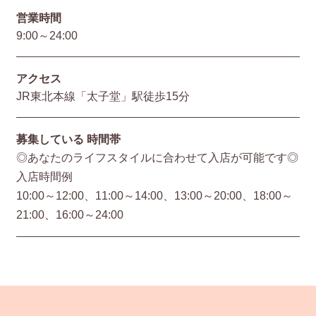
営業時間
9:00～24:00
アクセス
JR東北本線「太子堂」駅徒歩15分
募集している
時間帯
◎あなたのライフスタイルに合わせて入店が可能です◎
入店時間例
10:00～12:00、11:00～14:00、13:00～20:00、18:00～
21:00、16:00～24:00