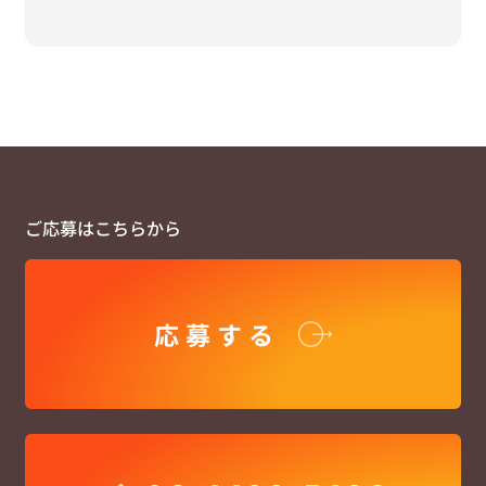
ご応募はこちらから
応募する