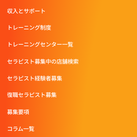
収⼊とサポート
トレーニング制度
トレーニングセンター一覧
セラピスト募集中の店舗検索
セラピスト経験者募集
復職セラピスト募集
募集要項
コラム一覧