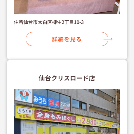
住所仙台市太白区柳生2丁目10-3
詳細を見る
仙台クリスロード店