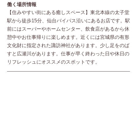
働く場所情報
【住みやすい街にある癒しスペース】東北本線の太子堂
駅から徒歩15分、仙台バイパス沿いにあるお店です。駅
前にはスーパーやホームセンター、飲食店があるから休
憩中やお仕事帰りに楽しめます。近くには宮城県の有形
文化財に指定された諏訪神社があります。少し足をのば
すと広瀬川があります。仕事が早く終わった日や休日の
リフレッシュにオススメのスポットです。