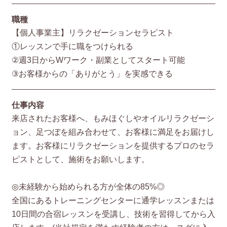
職種
【個人事業主】リラクゼーションセラピスト
①レッスンで手に職をつけられる
②週3日からWワーク・副業としてスタート可能
③お客様からの「ありがとう」を実感できる
仕事内容
来店されたお客様へ、もみほぐしやオイルリラクゼーシ
ョン、足つぼを組み合わせて、お客様に満足をお届けし
ます。お客様にリラクゼーションを提供するプロのセラ
ピストとして、施術をお願いします。
◎未経験から始められる方が全体の85%◎
全国にあるトレーニングセンターに通学レッスンまたは
10日間の合宿レッスンを受講し、技術を習得してから入