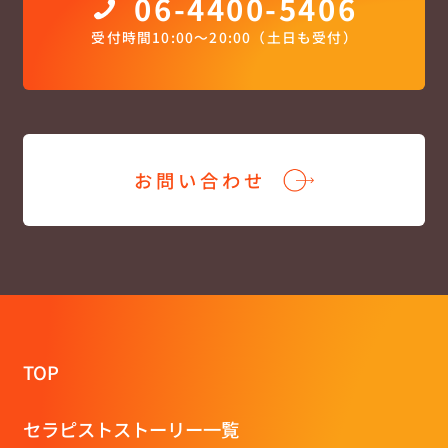
06-4400-5406
受付時間10:00〜20:00（土日も受付）
お問い合わせ
TOP
セラピストストーリー一覧