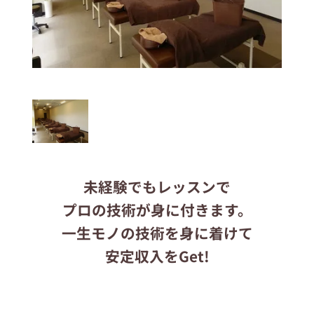
応募する
りらくるサイト
未経験でもレッスンで
プロの技術が身に付きます。
一生モノの技術を身に着けて
安定収入をGet!